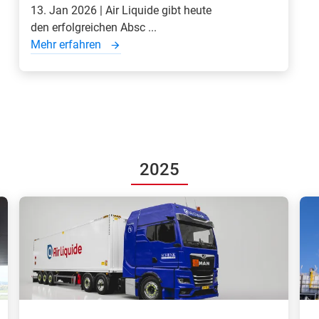
13. Jan 2026 | Air Liquide gibt heute
den erfolgreichen Absc ...
Mehr erfahren
2025