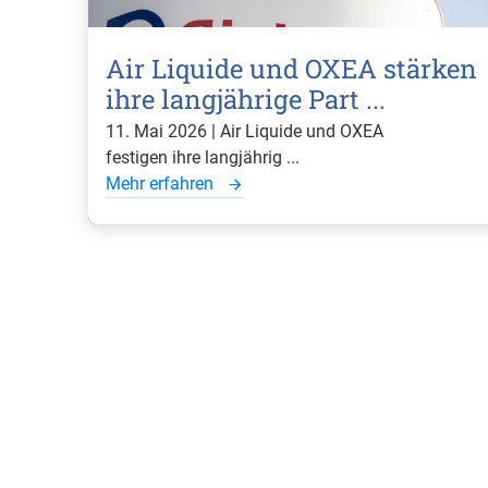
Air Liquide und OXEA stärken
ihre langjährige Part ...
11. Mai 2026 | Air Liquide und OXEA
festigen ihre langjährig ...
Mehr erfahren