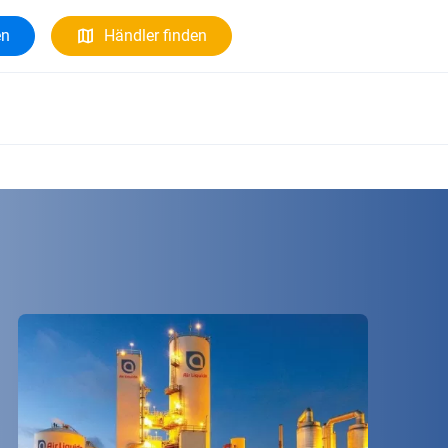
en
Händler finden