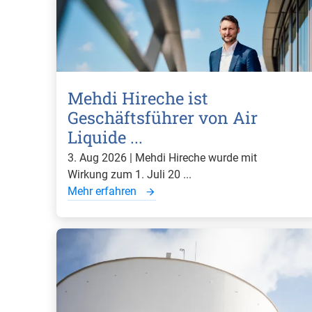
Mehdi Hireche ist
Geschäftsführer von Air
Liquide ...
3. Aug 2026 | Mehdi Hireche wurde mit
Wirkung zum 1. Juli 20 ...
Mehr erfahren