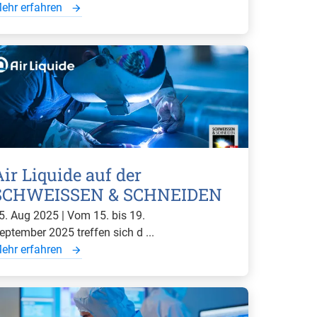
ehr erfahren
Air Liquide auf der
SCHWEISSEN & SCHNEIDEN
5. Aug 2025 | Vom 15. bis 19.
eptember 2025 treffen sich d ...
ehr erfahren