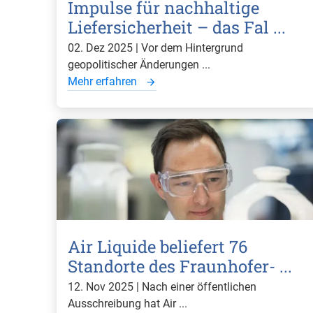
Impulse für nachhaltige
Liefersicherheit – das Fal ...
02. Dez 2025 | Vor dem Hintergrund
geopolitischer Änderungen ...
Mehr erfahren
Air Liquide beliefert 76
Standorte des Fraunhofer- ...
12. Nov 2025 | Nach einer öffentlichen
Ausschreibung hat Air ...