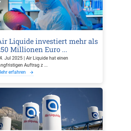
Air Liquide investiert mehr als
50 Millionen Euro ...
4. Jul 2025 | Air Liquide hat einen
angfristigen Auftrag z ...
ehr erfahren