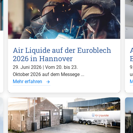
Air Liquide auf der Euroblech
A
2026 in Hannover
29. Juni 2026 | Vom 20. bis 23.
9
Oktober 2026 auf dem Messege ...
u
Mehr erfahren
M