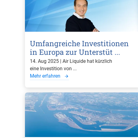
Umfangreiche Investitionen
in Europa zur Unterstüt ...
14. Aug 2025 | Air Liquide hat kürzlich
eine Investition von ...
Mehr erfahren