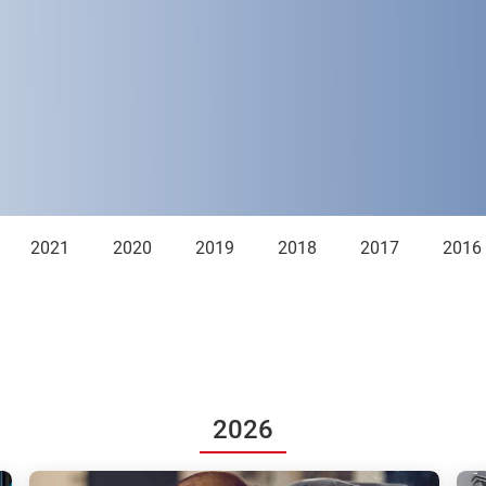
2021
2020
2019
2018
2017
2016
2026