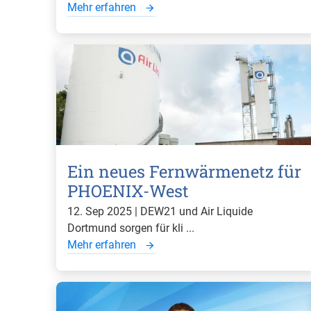
Mehr erfahren
Ein neues Fernwärmenetz für
PHOENIX-West
12. Sep 2025 | DEW21 und Air Liquide
Dortmund sorgen für kli ...
Mehr erfahren