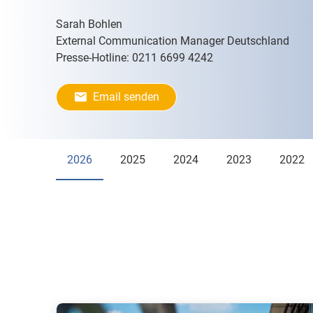
Sarah Bohlen
External Communication Manager Deutschland
Presse-Hotline: 0211 6699 4242
Email senden
2026
2025
2024
2023
2022