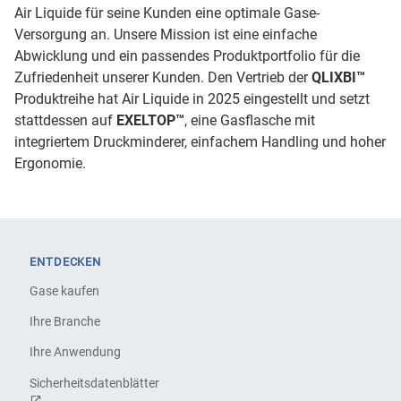
Air Liquide für seine Kunden eine optimale Gase-
Versorgung an. Unsere Mission ist eine einfache
Abwicklung und ein passendes Produktportfolio für die
Zufriedenheit unserer Kunden. Den Vertrieb der
QLIXBI™
Produktreihe hat Air Liquide in 2025 eingestellt und setzt
stattdessen auf
EXELTOP™
, eine Gasflasche mit
integriertem Druckminderer, einfachem Handling und hoher
Ergonomie.
ENTDECKEN
Gase kaufen
Ihre Branche
Ihre Anwendung
Sicherheitsdatenblätter