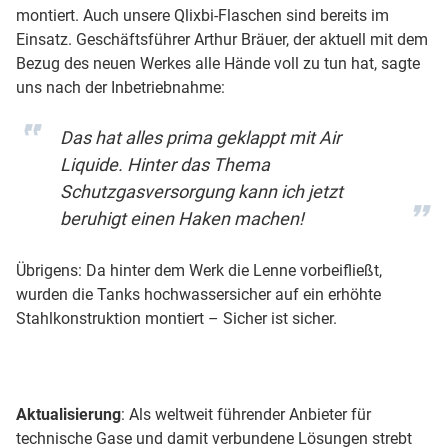
montiert. Auch unsere Qlixbi-Flaschen sind bereits im
Einsatz. Geschäftsführer Arthur Bräuer, der aktuell mit dem
Bezug des neuen Werkes alle Hände voll zu tun hat, sagte
uns nach der Inbetriebnahme:
Das hat alles prima geklappt mit Air
Liquide. Hinter das Thema
Schutzgasversorgung kann ich jetzt
beruhigt einen Haken machen!
Übrigens: Da hinter dem Werk die Lenne vorbeifließt,
wurden die Tanks hochwassersicher auf ein erhöhte
Stahlkonstruktion montiert – Sicher ist sicher.
Aktualisierung
: Als weltweit führender Anbieter für
technische Gase und damit verbundene Lösungen strebt