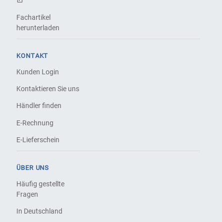
Fachartikel
herunterladen
KONTAKT
Kunden Login
Kontaktieren Sie uns
Händler finden
E-Rechnung
E-Lieferschein
ÜBER UNS
Häufig gestellte
Fragen
In Deutschland