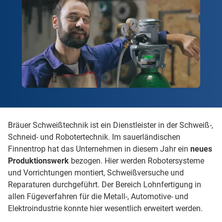
Bräuer Schweißtechnik ist ein Dienstleister in der Schweiß-,
Schneid- und Robotertechnik. Im sauerländischen
Finnentrop hat das Unternehmen in diesem Jahr ein
neues
Produktionswerk
bezogen. Hier werden Robotersysteme
und Vorrichtungen montiert, Schweißversuche und
Reparaturen durchgeführt. Der Bereich Lohnfertigung in
allen Fügeverfahren für die Metall-, Automotive- und
Elektroindustrie konnte hier wesentlich erweitert werden.