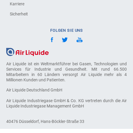
Karriere
Sicherheit
FOLGEN SIE UNS
Air Liquide ist ein Weltmarktführer bei Gasen, Technologien und
Services für Industrie und Gesundheit. Mit rund 66.500
Mitarbeitern in 60 Ländern versorgt Air Liquide mehr als 4
Millionen Kunden und Patienten.
Air Liquide Deutschland GmbH
Air Liquide Industriegase GmbH & Co. KG vertreten durch die Air
Liquide Industriegase Management GmbH
40476 Düsseldorf, Hans-Böckler-Straße 33