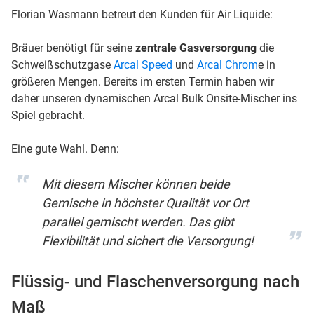
Florian Wasmann betreut den Kunden für Air Liquide:
Bräuer benötigt für seine
zentrale Gasversorgung
die
Schweißschutzgase
Arcal Speed
und
Arcal Chrom
e in
größeren Mengen. Bereits im ersten Termin haben wir
daher unseren dynamischen Arcal Bulk Onsite-Mischer ins
Spiel gebracht.
Eine gute Wahl. Denn:
Mit diesem Mischer können beide
Gemische in höchster Qualität vor Ort
parallel gemischt werden. Das gibt
Flexibilität und sichert die Versorgung!
Flüssig- und Flaschenversorgung nach
Maß