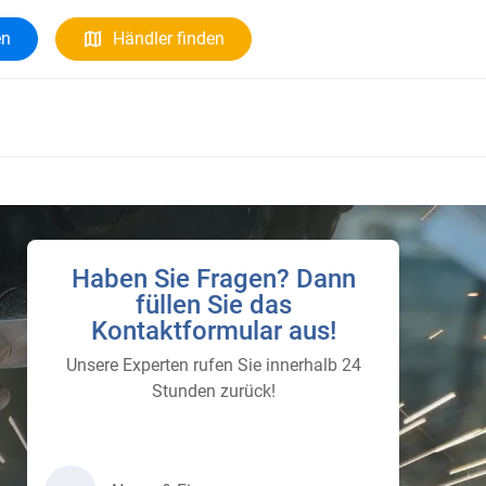
en
Händler finden
Haben Sie Fragen? Dann
füllen Sie das
Kontaktformular aus!
Unsere Experten rufen Sie innerhalb 24
Stunden zurück!