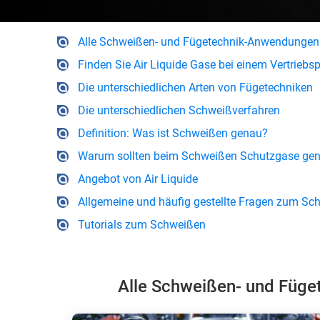
Alle Schweißen- und Fügetechnik-Anwendungen 
Finden Sie Air Liquide Gase bei einem Vertriebsp
Die unterschiedlichen Arten von Fügetechniken
Die unterschiedlichen Schweißverfahren
Definition: Was ist Schweißen genau?
Warum sollten beim Schweißen Schutzgase gen
Angebot von Air Liquide
Allgemeine und häufig gestellte Fragen zum Sc
Tutorials zum Schweißen
Alle Schweißen- und Füge