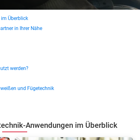
im Überblick
artner in Ihrer Nähe
utzt werden?
hweißen und Fügetechnik
technik-Anwendungen im Überblick