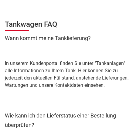
Tankwagen FAQ
Wann kommt meine Tanklieferung?
In unserem Kundenportal finden Sie unter "Tankanlagen"
alle Informationen zu Ihrem Tank. Hier können Sie zu
jederzeit den aktuellen Füllstand, anstehende Lieferungen,
Wartungen und unsere Kontaktdaten einsehen.
Wie kann ich den Lieferstatus einer Bestellung
überprüfen?