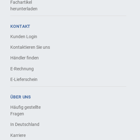
Fachartikel
herunterladen
KONTAKT
Kunden Login
Kontaktieren Sie uns
Händler finden
E-Rechnung
E-Lieferschein
ÜBER UNS
Häufig gestellte
Fragen
In Deutschland
Karriere