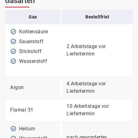
Gasarten
Gas
Bestellfrist
Kohlensäure
Sauerstoff
2 Arbeitstage vor
Stickstoff
Liefertermin
Wasserstoff
4 Arbeitstage vor
Argon
Liefertermin
10 Arbeitstage vor
Flamal 31
Liefertermin
Helium
nach gesonderter