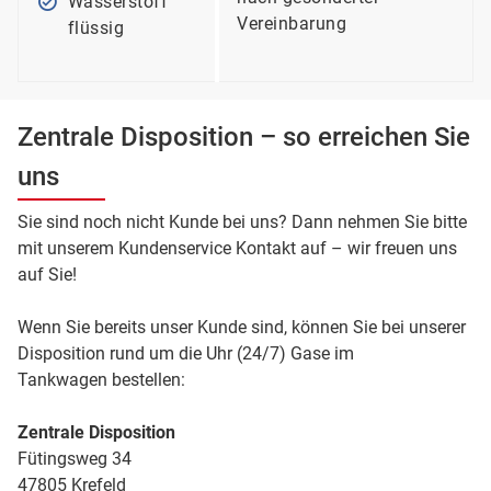
Wasserstoff
Vereinbarung
flüssig
Zentrale Disposition – so erreichen Sie
uns
Sie sind noch nicht Kunde bei uns? Dann nehmen Sie bitte
mit unserem Kundenservice Kontakt auf – wir freuen uns
auf Sie!
Wenn Sie bereits unser Kunde sind, können Sie bei unserer
Disposition rund um die Uhr (24/7) Gase im
Tankwagen bestellen:
Zentrale Disposition
Fütingsweg 34
47805 Krefeld