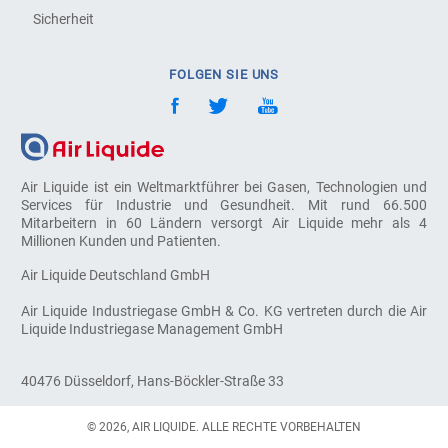
Sicherheit
FOLGEN SIE UNS
Air Liquide ist ein Weltmarktführer bei Gasen, Technologien und
Services für Industrie und Gesundheit. Mit rund 66.500
Mitarbeitern in 60 Ländern versorgt Air Liquide mehr als 4
Millionen Kunden und Patienten.
Air Liquide Deutschland GmbH
Air Liquide Industriegase GmbH & Co. KG vertreten durch die Air
Liquide Industriegase Management GmbH
40476 Düsseldorf, Hans-Böckler-Straße 33
© 2026, AIR LIQUIDE. ALLE RECHTE VORBEHALTEN