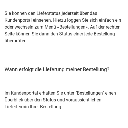
Sie können den Lieferstatus jederzeit über das
Kundenportal einsehen. Hierzu loggen Sie sich einfach ein
oder wechseln zum Menü «Bestellungen». Auf der rechten
Seite können Sie dann den Status einer jede Bestellung
überprüfen.
Wann erfolgt die Lieferung meiner Bestellung?
Im Kundenportal erhalten Sie unter "Bestellungen" einen
Überblick über den Status und voraussichtlichen
Liefertermin Ihrer Bestellung.