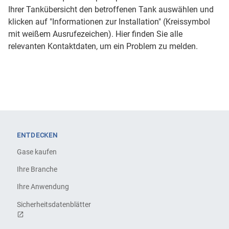
Ihrer Tankübersicht den betroffenen Tank auswählen und
klicken auf "Informationen zur Installation" (Kreissymbol
mit weißem Ausrufezeichen). Hier finden Sie alle
relevanten Kontaktdaten, um ein Problem zu melden.
ENTDECKEN
Gase kaufen
Ihre Branche
Ihre Anwendung
Sicherheitsdatenblätter