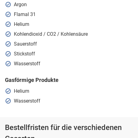
Argon
Flamal 31
Helium
Kohlendioxid / CO2 / Kohlensäure
Sauerstoff
Stickstoff
Wasserstoff
Gasförmige Produkte
Helium
Wasserstoff
Bestellfristen für die verschiedenen