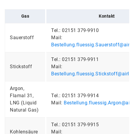
Gas
Kontakt
Tel.: 02151 379-9910
Sauerstoff
Mail:
Bestellung.fluessig.Sauerstoff@airl
Tel.: 02151 379-9911
Stickstoff
Mail:
Bestellung.fluessig.Stickstoff@airli
Argon,
Flamal 31,
Tel.: 02151 379-9914
LNG (Liquid
Mail:
Bestellung.fluessig.Argon@air
Natural Gas)
Tel.: 02151 379-9915
Kohlensäure
Mail: