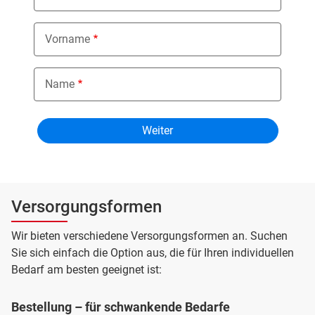
Vorname
Name
Versorgungsformen
Wir bieten verschiedene Versorgungsformen an. Suchen
Sie sich einfach die Option aus, die für Ihren individuellen
Bedarf am besten geeignet ist:
Bestellung – für schwankende Bedarfe