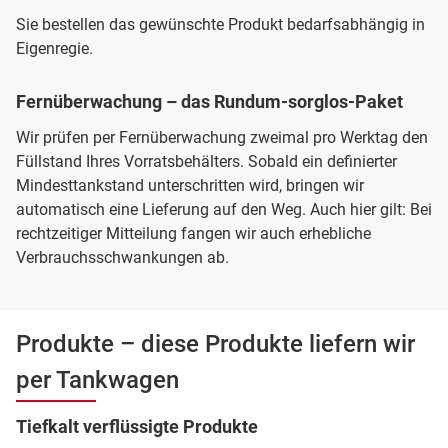
Sie bestellen das gewünschte Produkt bedarfsabhängig in
Eigenregie.
Fernüberwachung – das Rundum-sorglos-Paket
Wir prüfen per Fernüberwachung zweimal pro Werktag den
Füllstand Ihres Vorratsbehälters. Sobald ein definierter
Mindesttankstand unterschritten wird, bringen wir
automatisch eine Lieferung auf den Weg. Auch hier gilt: Bei
rechtzeitiger Mitteilung fangen wir auch erhebliche
Verbrauchsschwankungen ab.
Produkte – diese Produkte liefern wir
per Tankwagen
Tiefkalt verflüssigte Produkte