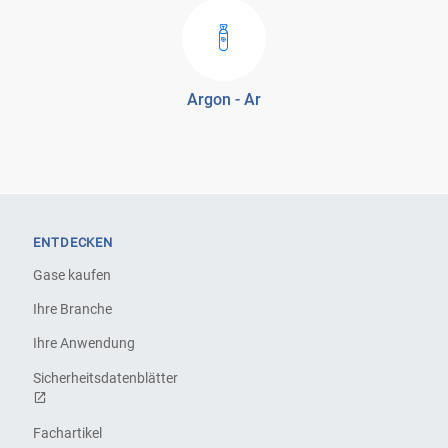
Argon - Ar
ENTDECKEN
Gase kaufen
Ihre Branche
Ihre Anwendung
Sicherheitsdatenblätter
Fachartikel