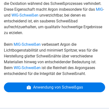
die Oxidation während des Schweißprozesses verhindert.
Diese Eigenschaft macht Argon insbesondere für das
MIG
-
und
WIG-Schweißen
unverzichtbar, bei denen es
entscheidend ist, ein sauberes Schweißbad
aufrechtzuerhalten, um qualitativ hochwertige Ergebnisse
zu erzielen.
Beim
MIG-Schweißen
verbessert Argon die
Lichtbogenstabilität und minimiert Spritzer, was für die
Herstellung glatter Schweißnähte über verschiedene
Materialien hinweg von entscheidender Bedeutung ist.
Beim
WIG-Schweißen
ist die Reinheit des Argongases
entscheidend für die Integrität der Schweißnaht.
Anwendung von Schweißgas