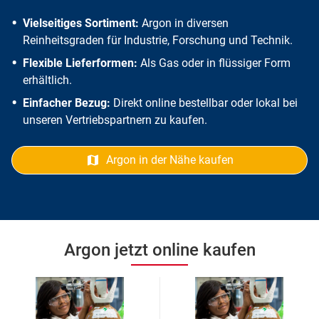
Vielseitiges Sortiment:
Argon in diversen
Reinheitsgraden für Industrie, Forschung und Technik.
Flexible Lieferformen:
Als Gas oder in flüssiger Form
erhältlich.
Einfacher Bezug:
Direkt online bestellbar oder lokal bei
unseren Vertriebspartnern zu kaufen.
Argon in der Nähe kaufen
Argon jetzt online kaufen