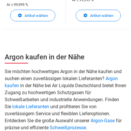
Ar
≥ 99,995 %
Ar
≥ 99,999 %
Artikel wählen
Artikel wählen
Argon kaufen in der Nähe
Sie möchten hochwertiges Argon in der Nähe kaufen und
suchen einen zuverlässigen lokalen Lieferanten?
Argon
kaufen
in der Nähe bei Air Liquide Deutschland bietet Ihnen
Zugang zu hochwertigen Schutzgasen für
Schweißarbeiten und industrielle Anwendungen. Finden
Sie
lokale Lieferanten
und profitieren Sie von
zuverlässigem Service und flexiblen Lieferoptionen.
Entdecken Sie die große Auswahl unserer
Argon-Gase
für
präzise und effiziente
Schweißprozesse
.