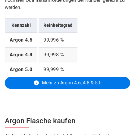
höchsten Qualitätsanforderungen der Kunden gerecht zu
werden.
Kennzahl
Reinheitsgrad
Argon 4.6
99,996 %
Argon 4.8
99,998 %
Argon 5.0
99,999 %
Mehr zu Argon 4.6, 4.8 & 5.0
Argon Flasche kaufen