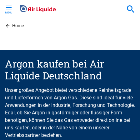
Skip
to
main
content
Home
Argon kaufen bei Air
Liquide Deutschland
Unser großes Angebot bietet verschiedene Reinheitsgrade
und Lieferformen von Argon Gas. Diese sind ideal für viele
Anwendungen in der Industrie, Forschung und Technologie.
Egal, ob Sie Argon in gasförmiger oder flüssiger Form
benötigen, können Sie das Gas entweder direkt online bei
uns kaufen, oder in der Nähe von einem unserer
Vertriebspartner beziehen.