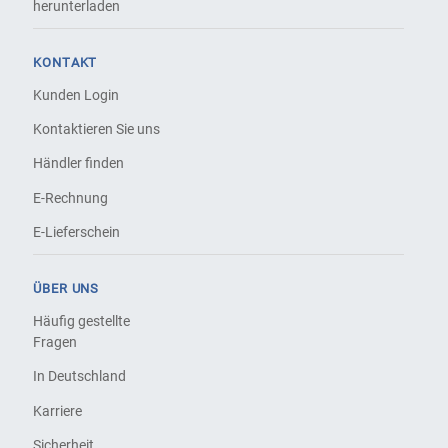
herunterladen
KONTAKT
Kunden Login
Kontaktieren Sie uns
Händler finden
E-Rechnung
E-Lieferschein
ÜBER UNS
Häufig gestellte
Fragen
In Deutschland
Karriere
Sicherheit