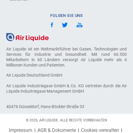
FOLGEN SIE UNS
Air Liquide ist ein Weltmarktführer bei Gasen, Technologien und
Services für Industrie und Gesundheit. Mit rund 66.500
Mitarbeitern in 60 Ländern versorgt Air Liquide mehr als 4
Millionen Kunden und Patienten.
Air Liquide Deutschland GmbH
Air Liquide Industriegase GmbH & Co. KG vertreten durch die Air
Liquide Industriegase Management GmbH
40476 Düsseldorf, Hans-Böckler-Straße 33
© 2026, AIR LIQUIDE. ALLE RECHTE VORBEHALTEN
Impressum
AGB & Dokumente
Cookies verwalten