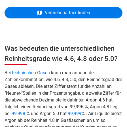
Vertriebspartner finden
Was bedeuten die unterschiedlichen
Reinheitsgrade wie 4.6, 4.8 oder 5.0?
Bei
technischen Gasen
kann man anhand der
Zahlenkombination, wie 4.6, 4.8, 5.0, den Reinheitsgrad des
Gases ablesen. Die erste Ziffer steht für die Anzahl an
"Neuner-"Stellen in der Prozentangabe, die zweite Ziffer für
die abweichende Dezimalstelle dahinter. Argon 4.6 hat
folglich einen Reinheitsgrad von 99,996 %, Argon 4.8 liegt
bei
99,998
% und Argon 5.0 hat
99,999
% . Air Liquide bietet
Argon ab der Reinheit 4.8 in Gasflaschen an um so