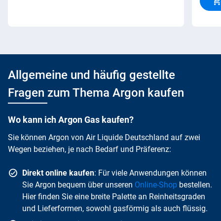
Allgemeine und häufig gestellte
Fragen zum Thema Argon kaufen
Wo kann ich Argon Gas kaufen?
Sie können Argon von Air Liquide Deutschland auf zwei
Wegen beziehen, je nach Bedarf und Präferenz:
Direkt online kaufen
: Für viele Anwendungen können
Sie Argon bequem über unseren
Online-Shop
bestellen.
Hier finden Sie eine breite Palette an Reinheitsgraden
und Lieferformen, sowohl gasförmig als auch flüssig.