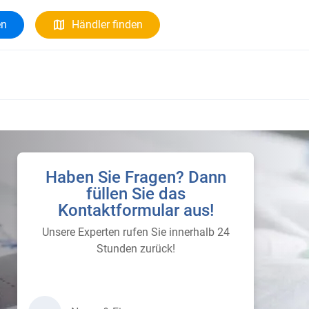
en
Händler finden
Haben Sie Fragen? Dann
füllen Sie das
Kontaktformular aus!
Unsere Experten rufen Sie innerhalb 24
Stunden zurück!