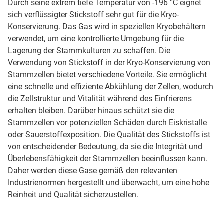
Durch seine extrem tiefe Temperatur von -196 °C eignet
sich verflüssigter Stickstoff sehr gut für die Kryo-
Konservierung. Das Gas wird in speziellen Kryobehältern
verwendet, um eine kontrollierte Umgebung für die
Lagerung der Stammkulturen zu schaffen. Die
Verwendung von Stickstoff in der Kryo-Konservierung von
Stammzellen bietet verschiedene Vorteile. Sie ermöglicht
eine schnelle und effiziente Abkühlung der Zellen, wodurch
die Zellstruktur und Vitalität während des Einfrierens
erhalten bleiben. Darüber hinaus schützt sie die
Stammzellen vor potenziellen Schäden durch Eiskristalle
oder Sauerstoffexposition. Die Qualität des Stickstoffs ist
von entscheidender Bedeutung, da sie die Integrität und
Überlebensfähigkeit der Stammzellen beeinflussen kann.
Daher werden diese Gase gemäß den relevanten
Industrienormen hergestellt und überwacht, um eine hohe
Reinheit und Qualität sicherzustellen.