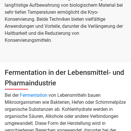
langfristige Aufbewahrung von biologischem Material bei
sehr tiefen Temperaturen ermöglicht die Kryo-
Konservierung. Beide Techniken bieten vielfältige
Anwendungen und Vorteile, darunter die Verlängerung der
Haltbarkeit und die Reduzierung von
Konservierungsmitteln.
Fermentation in der Lebensmittel- und
Pharmaindustrie
Bei der
Fermentation
von Lebensmitteln bauen
Mikroorganismen wie Bakterien, Hefen oder Schimmelpilze
organische Substanzen ab. Kohlenhydrate werden in
organische Säuren, Alkohole oder andere Verbindungen
umgewandelt. Diese Form der Herstellung wird in
verschiedenen Bereichen angewendet, darunter bei der