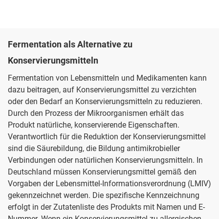
Fermentation als Alternative zu
Konservierungsmitteln
Fermentation von Lebensmitteln und Medikamenten kann
dazu beitragen, auf Konservierungsmittel zu verzichten
oder den Bedarf an Konservierungsmitteln zu reduzieren.
Durch den Prozess der Mikroorganismen erhält das
Produkt natürliche, konservierende Eigenschaften.
Verantwortlich für die Reduktion der Konservierungsmittel
sind die Säurebildung, die Bildung antimikrobieller
Verbindungen oder natürlichen Konservierungsmitteln. In
Deutschland müssen Konservierungsmittel gemäß den
Vorgaben der Lebensmittel-Informationsverordnung (LMIV)
gekennzeichnet werden. Die spezifische Kennzeichnung
erfolgt in der Zutatenliste des Produkts mit Namen und E-
Nummer. Wenn ein Konservierungsmittel zu allergischen