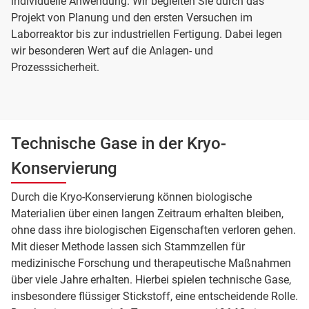
individuelle Anwendung. Wir begleiten Sie durch das
Projekt von Planung und den ersten Versuchen im
Laborreaktor bis zur industriellen Fertigung. Dabei legen
wir besonderen Wert auf die Anlagen- und
Prozesssicherheit.
Technische Gase in der Kryo-
Konservierung
Durch die Kryo-Konservierung können biologische
Materialien über einen langen Zeitraum erhalten bleiben,
ohne dass ihre biologischen Eigenschaften verloren gehen.
Mit dieser Methode lassen sich Stammzellen für
medizinische Forschung und therapeutische Maßnahmen
über viele Jahre erhalten. Hierbei spielen technische Gase,
insbesondere flüssiger Stickstoff, eine entscheidende Rolle.