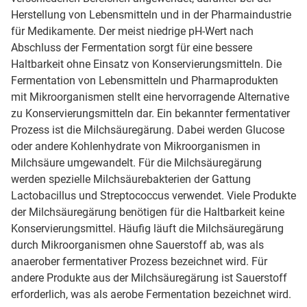
Herstellung von Lebensmitteln und in der Pharmaindustrie
für Medikamente. Der meist niedrige pH-Wert nach
Abschluss der Fermentation sorgt für eine bessere
Haltbarkeit ohne Einsatz von Konservierungsmitteln. Die
Fermentation von Lebensmitteln und Pharmaprodukten
mit Mikroorganismen stellt eine hervorragende Alternative
zu Konservierungsmitteln dar. Ein bekannter fermentativer
Prozess ist die Milchsäuregärung. Dabei werden Glucose
oder andere Kohlenhydrate von Mikroorganismen in
Milchsäure umgewandelt. Für die Milchsäuregärung
werden spezielle Milchsäurebakterien der Gattung
Lactobacillus und Streptococcus verwendet. Viele Produkte
der Milchsäuregärung benötigen für die Haltbarkeit keine
Konservierungsmittel. Häufig läuft die Milchsäuregärung
durch Mikroorganismen ohne Sauerstoff ab, was als
anaerober fermentativer Prozess bezeichnet wird. Für
andere Produkte aus der Milchsäuregärung ist Sauerstoff
erforderlich, was als aerobe Fermentation bezeichnet wird.