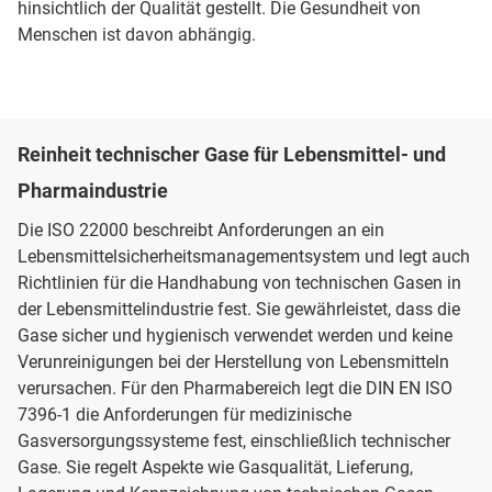
hinsichtlich der Qualität gestellt. Die Gesundheit von
Menschen ist davon abhängig.
Reinheit technischer Gase für Lebensmittel- und
Pharmaindustrie
Die ISO 22000 beschreibt Anforderungen an ein
Lebensmittelsicherheitsmanagementsystem und legt auch
Richtlinien für die Handhabung von technischen Gasen in
der Lebensmittelindustrie fest. Sie gewährleistet, dass die
Gase sicher und hygienisch verwendet werden und keine
Verunreinigungen bei der Herstellung von Lebensmitteln
verursachen. Für den Pharmabereich legt die DIN EN ISO
7396-1 die Anforderungen für medizinische
Gasversorgungssysteme fest, einschließlich technischer
Gase. Sie regelt Aspekte wie Gasqualität, Lieferung,