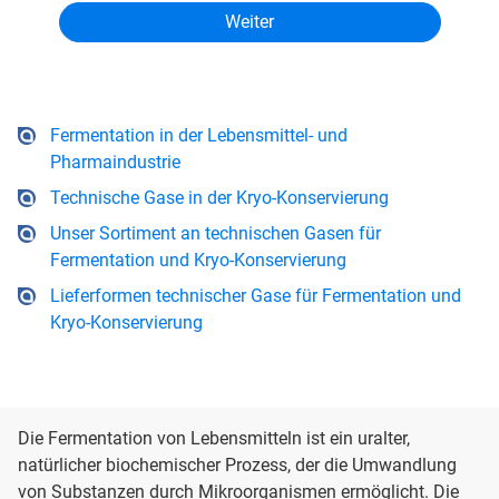
Fermentation in der Lebensmittel- und
Pharmaindustrie
Technische Gase in der Kryo-Konservierung
Unser Sortiment an technischen Gasen für
Fermentation und Kryo-Konservierung
Lieferformen technischer Gase für Fermentation und
Kryo-Konservierung
Die Fermentation von Lebensmitteln ist ein uralter,
natürlicher biochemischer Prozess, der die Umwandlung
von Substanzen durch Mikroorganismen ermöglicht. Die