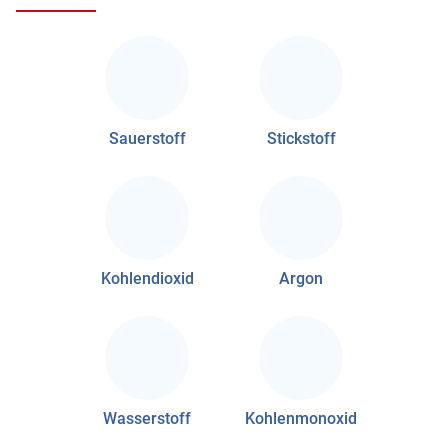
Sauerstoff
Stickstoff
Kohlendioxid
Argon
Wasserstoff
Kohlenmonoxid