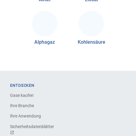
Alphagaz
Kohlensäure
ENTDECKEN
Gase kaufen
Ihre Branche
Ihre Anwendung
Sicherheitsdatenblätter