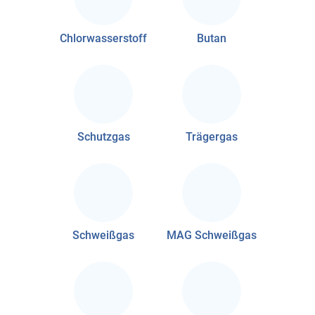
Chlorwasserstoff
Butan
Schutzgas
Trägergas
Schweißgas
MAG Schweißgas