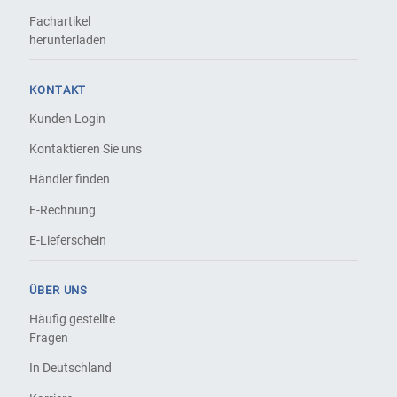
Fachartikel
herunterladen
KONTAKT
Kunden Login
Kontaktieren Sie uns
Händler finden
E-Rechnung
E-Lieferschein
ÜBER UNS
Häufig gestellte
Fragen
In Deutschland