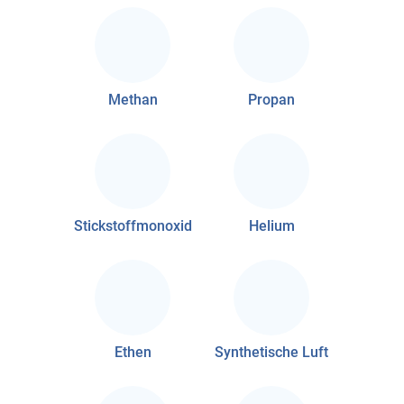
Methan
Propan
Stickstoffmonoxid
Helium
Ethen
Synthetische Luft