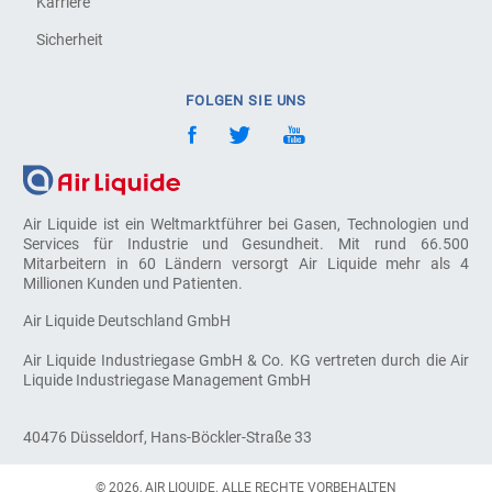
Karriere
Sicherheit
FOLGEN SIE UNS
Air Liquide ist ein Weltmarktführer bei Gasen, Technologien und
Services für Industrie und Gesundheit. Mit rund 66.500
Mitarbeitern in 60 Ländern versorgt Air Liquide mehr als 4
Millionen Kunden und Patienten.
Air Liquide Deutschland GmbH
Air Liquide Industriegase GmbH & Co. KG vertreten durch die Air
Liquide Industriegase Management GmbH
40476 Düsseldorf, Hans-Böckler-Straße 33
© 2026, AIR LIQUIDE. ALLE RECHTE VORBEHALTEN