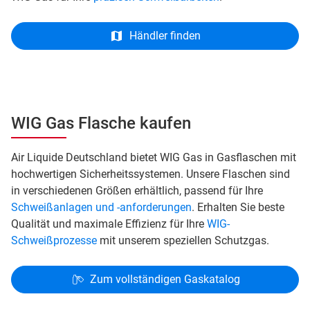
Händler finden
WIG Gas Flasche kaufen
Air Liquide Deutschland bietet WIG Gas in Gasflaschen mit
hochwertigen Sicherheitssystemen. Unsere Flaschen sind
in verschiedenen Größen erhältlich, passend für Ihre
Schweißanlagen und -anforderungen
. Erhalten Sie beste
Qualität und maximale Effizienz für Ihre
WIG-
Schweißprozesse
mit unserem speziellen Schutzgas.
Zum vollständigen Gaskatalog