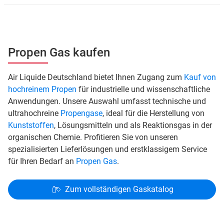
Propen Gas kaufen
Air Liquide Deutschland bietet Ihnen Zugang zum
Kauf von
hochreinem Propen
für industrielle und wissenschaftliche
Anwendungen. Unsere Auswahl umfasst technische und
ultrahochreine
Propengase
, ideal für die Herstellung von
Kunststoffen
, Lösungsmitteln und als Reaktionsgas in der
organischen Chemie. Profitieren Sie von unseren
spezialisierten Lieferlösungen und erstklassigem Service
für Ihren Bedarf an
Propen Gas
.
Zum vollständigen Gaskatalog