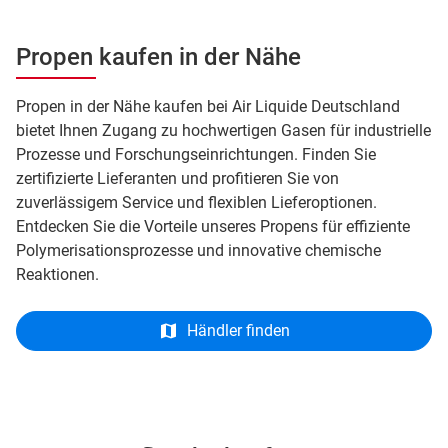
Propen kaufen in der Nähe
Propen in der Nähe kaufen bei Air Liquide Deutschland
bietet Ihnen Zugang zu hochwertigen Gasen für industrielle
Prozesse und Forschungseinrichtungen. Finden Sie
zertifizierte Lieferanten und profitieren Sie von
zuverlässigem Service und flexiblen Lieferoptionen.
Entdecken Sie die Vorteile unseres Propens für effiziente
Polymerisationsprozesse und innovative chemische
Reaktionen.
Händler finden