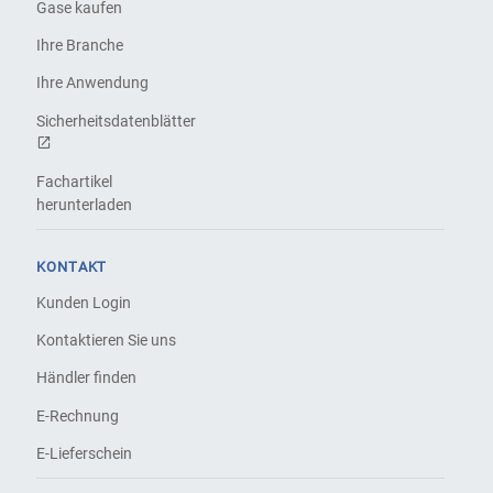
Gase kaufen
Ihre Branche
Ihre Anwendung
Sicherheitsdatenblätter
Fachartikel
herunterladen
KONTAKT
Kunden Login
Kontaktieren Sie uns
Händler finden
E-Rechnung
E-Lieferschein