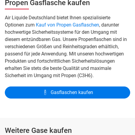
Propen Gasflasche kaufen
Air Liquide Deutschland bietet Ihnen spezialisierte
Optionen zum
Kauf von Propen Gasflaschen
, darunter
hochwertige Sicherheitssysteme für den Umgang mit
diesem entzündbaren Gas. Unsere Propenflaschen sind in
verschiedenen Größen und Reinheitsgraden erhältlich,
passend für jede Anwendung. Mit unseren hochwertigen
Produkten und fortschrittlichen Sicherheitslösungen
erhalten Sie stets die beste Qualität und maximale
Sicherheit im Umgang mit Propen (C3H6).
Gasflaschen kaufen
Weitere Gase kaufen