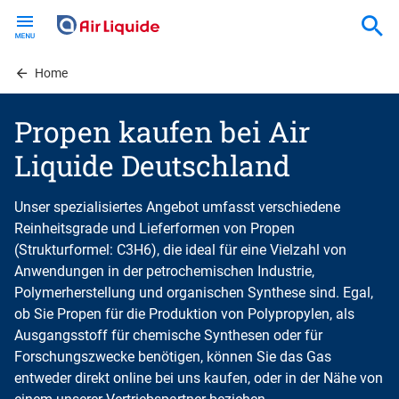
Skip
to
main
content
Home
Propen kaufen bei Air
Liquide Deutschland
Unser spezialisiertes Angebot umfasst verschiedene
Reinheitsgrade und Lieferformen von Propen
(Strukturformel: C3H6), die ideal für eine Vielzahl von
Anwendungen in der petrochemischen Industrie,
Polymerherstellung und organischen Synthese sind. Egal,
ob Sie Propen für die Produktion von Polypropylen, als
Ausgangsstoff für chemische Synthesen oder für
Forschungszwecke benötigen, können Sie das Gas
entweder direkt online bei uns kaufen, oder in der Nähe von