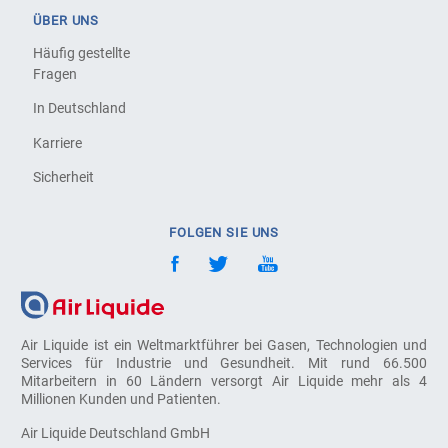
ÜBER UNS
Häufig gestellte
Fragen
In Deutschland
Karriere
Sicherheit
FOLGEN SIE UNS
Air Liquide ist ein Weltmarktführer bei Gasen, Technologien und
Services für Industrie und Gesundheit. Mit rund 66.500
Mitarbeitern in 60 Ländern versorgt Air Liquide mehr als 4
Millionen Kunden und Patienten.
Air Liquide Deutschland GmbH