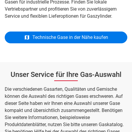
Gasen für industrielle Prozesse. Finden Sie lokale
Vertriebspartner und profitieren Sie von zuverlässigem
Service und flexiblen Lieferoptionen für Gaszylinder.
Technische Gase in der Nähe kaufen
Unser Service für Ihre Gas-Auswahl
Die verschiedenen Gasarten, Qualitäten und Gemische
können die Auswahl des richtigen Gases erschweren. Auf
dieser Seite haben wir Ihnen eine Auswahl unserer Gase
kompakt und übersichtlich zusammengestellt. Benötigen
Sie weitere Informationen, beispielsweise
Produktdatenblätter, nutzen Sie bitte unseren Gaskatalog.
Sie benötigen Hilfe bei der Auswahl des richtigen Gases,