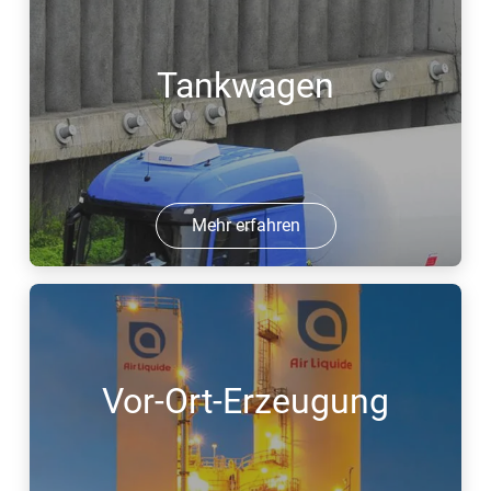
Tankwagen
Mehr erfahren
Vor-Ort-Erzeugung