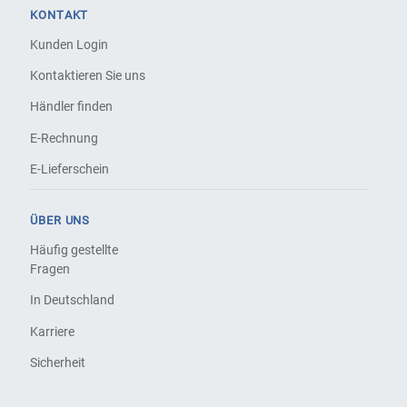
KONTAKT
Kunden Login
Kontaktieren Sie uns
Händler finden
E-Rechnung
E-Lieferschein
ÜBER UNS
Häufig gestellte
Fragen
In Deutschland
Karriere
Sicherheit