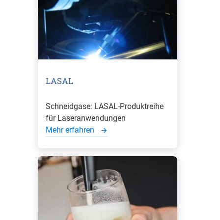
LASAL
Schneidgase: LASAL-Produktreihe
für Laseranwendungen
Mehr erfahren