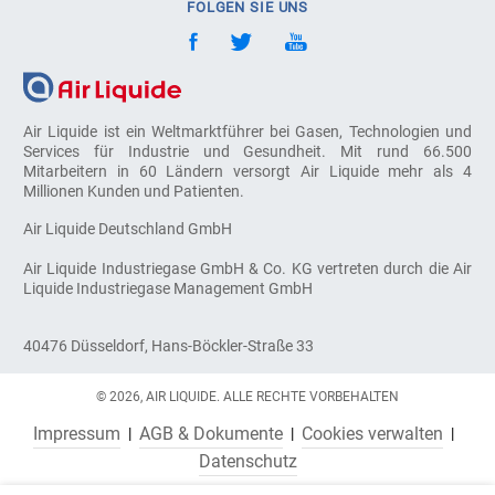
FOLGEN SIE UNS
Air Liquide ist ein Weltmarktführer bei Gasen, Technologien und
Services für Industrie und Gesundheit. Mit rund 66.500
Mitarbeitern in 60 Ländern versorgt Air Liquide mehr als 4
Millionen Kunden und Patienten.
Air Liquide Deutschland GmbH
Air Liquide Industriegase GmbH & Co. KG vertreten durch die Air
Liquide Industriegase Management GmbH
40476 Düsseldorf, Hans-Böckler-Straße 33
© 2026, AIR LIQUIDE. ALLE RECHTE VORBEHALTEN
Impressum
AGB & Dokumente
Cookies verwalten
Datenschutz