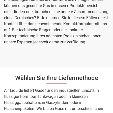
können das gesuchte Gas in unserer Produktübersicht
nicht finden oder brauchen eine andere Zusammensetzung
eines Gemisches? Bitte nehmen Sie in diesem Fällen direkt
Kontakt über das nebenstehende Kontaktformular mit uns
auf. Für technische Fragen oder die konkrete
Konzeptionierung Ihres nächsten Projekts stehen Ihnen
unsere Experten jederzeit gerne zur Verfügung.
Wählen Sie Ihre Liefermethode
Air Liquide liefert Gase für den industriellen Einsatz in
flüssiger Form per Tankwagen oder in kleineren
Flüssiggasbehältern, in Gaszylindern oder in
Flaschenpaketen. Wir bieten Gase mit unterschiedlichen