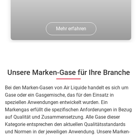
Mehr erfahren
Unsere Marken-Gase für Ihre Branche
Bei den Marken-Gasen von Air Liquide handelt es sich um
Gase oder ein Gasgemische, das für den Einsatz in
speziellen Anwendungen entwickelt wurden. Ein
Markengas erfüllt die spezifischen Anforderungen in Bezug
auf Qualität und Zusammensetzung. Alle Gase dieser
Kategorie entsprechen den aktuellen Qualitätsstandards
und Normen in der jeweiligen Anwendung. Unsere Marken-