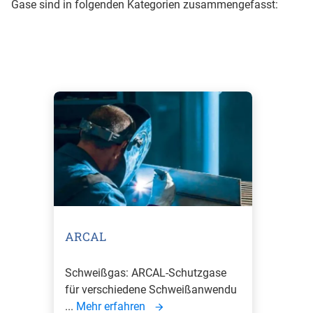
Gase sind in folgenden Kategorien zusammengefasst:
ARCAL
Schweißgas: ARCAL-Schutzgase
für verschiedene Schweißanwendu
...
Mehr erfahren