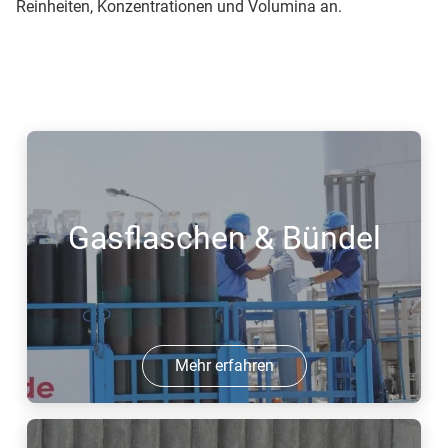
Reinheiten, Konzentrationen und Volumina an.
Gasflaschen & Bündel
Mehr erfahren