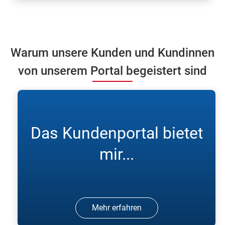
Warum unsere Kunden und Kundinnen
von unserem Portal begeistert sind
Das Kundenportal bietet
mir...
Mehr erfahren