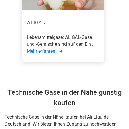
ALIGAL
Lebensmittelgase: ALIGAL-Gase
und -Gemische sind auf den Ein ...
Mehr erfahren
Technische Gase in der Nähe günstig
kaufen
Technische Gase in der Nähe kaufen bei Air Liquide
Deutschland: Wir bieten Ihnen Zugang zu hochwertigen