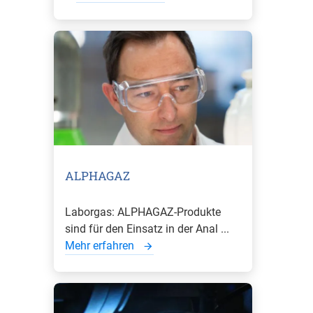
ALPHAGAZ
Laborgas: ALPHAGAZ-Produkte
sind für den Einsatz in der Anal ...
Mehr erfahren