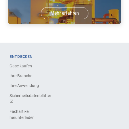
Mehr erfahren
ENTDECKEN
Gase kaufen
Ihre Branche
Ihre Anwendung
Sicherheitsdatenblätter
Fachartikel
herunterladen