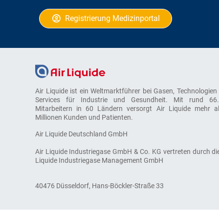
Registrierung Medizinportal
Air Liquide ist ein Weltmarktführer bei Gasen, Technologien
Services für Industrie und Gesundheit. Mit rund 66
Mitarbeitern in 60 Ländern versorgt Air Liquide mehr a
Millionen Kunden und Patienten.
Air Liquide Deutschland GmbH
Air Liquide Industriegase GmbH & Co. KG vertreten durch die
Liquide Industriegase Management GmbH
40476 Düsseldorf, Hans-Böckler-Straße 33