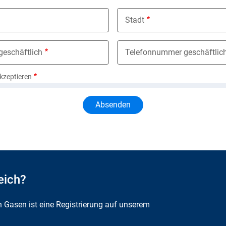
Stadt
geschäftlich
Telefonnummer geschäftlic
kzeptieren
eich?
n Gasen ist eine Registrierung auf unserem