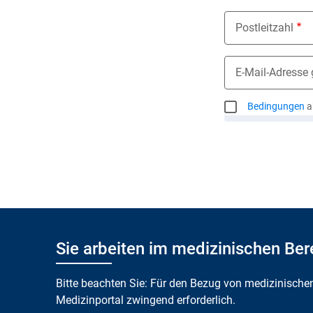
Postleitzahl
E-Mail-Adresse 
Bedingungen
a
Sie arbeiten im medizinischen Ber
Bitte beachten Sie: Für den Bezug von medizinische
Medizinportal zwingend erforderlich.