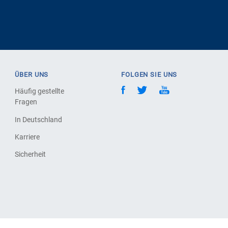
ÜBER UNS
FOLGEN SIE UNS
Häufig gestellte
Fragen
In Deutschland
Karriere
Sicherheit