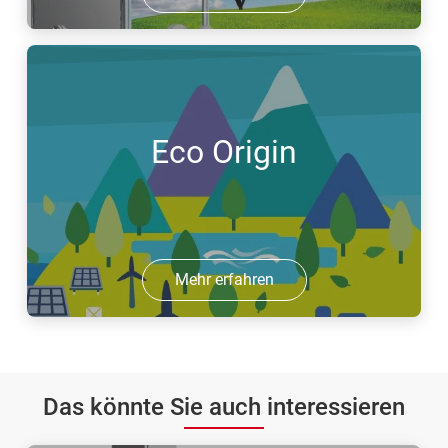
Eco Origin
Mehr erfahren
Das könnte Sie auch interessieren