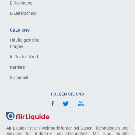
E-Rechnung
E-Lieferschein
ÜBER UNS
Häufig gestellte
Fragen
In Deutschland
Karriere
Sicherheit
FOLGEN SIE UNS
Air Liquide ist ein Weltmarktführer bei Gasen, Technologien und
Services für Industrie und Gesundheit. Mit rund 66.500