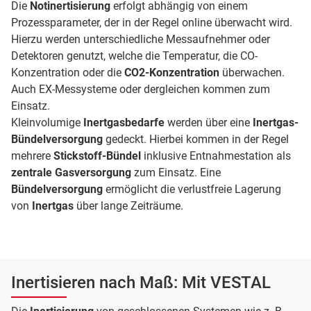
Die
Notinertisierung
erfolgt abhängig von einem
Prozessparameter, der in der Regel online überwacht wird.
Hierzu werden unterschiedliche Messaufnehmer oder
Detektoren genutzt, welche die Temperatur, die CO-
Konzentration oder die
CO2-Konzentration
überwachen.
Auch EX-Messysteme oder dergleichen kommen zum
Einsatz.
Kleinvolumige
Inertgasbedarfe
werden über eine
Inertgas-
Bündelversorgung
gedeckt. Hierbei kommen in der Regel
mehrere
Stickstoff-Bündel
inklusive Entnahmestation als
zentrale Gasversorgung
zum Einsatz. Eine
Bündelversorgung
ermöglicht die verlustfreie Lagerung
von
Inertgas
über lange Zeiträume.
Inertisieren nach Maß: Mit VESTAL