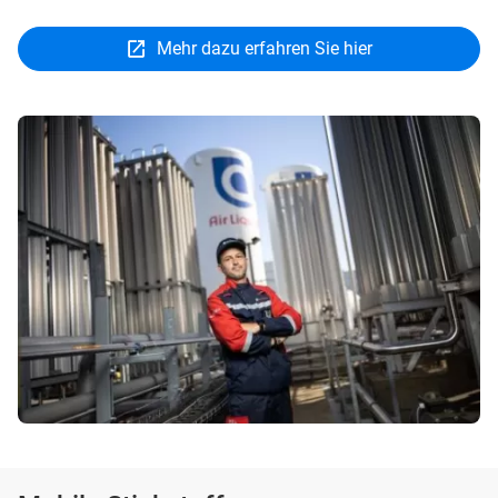
Mehr dazu erfahren Sie hier