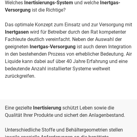
Welches
Inertisierungs-System
und welche
Inertgas-
Versorgung
ist die Richtige?
Das optimale Konzept zum Einsatz und zur Versorgung mit
Inertgasen
wird für Betreiber durch den Rat kompetenter
Fachleute deutlich vereinfacht. Neben der Auswahl der
geeigneten
Inertgas-Versorgung
ist auch deren Integration
in den bestehenden Prozess von erheblicher Bedeutung. Air
Liquide kann dabei auf über 40 Jahre Erfahrung und eine
bedeutende Anzahl installierter Systeme weltweit
zurückgreifen.
Eine gezielte
Inertisierung
schützt Leben sowie die
Qualität Ihrer Produkte und sichert den Anlagenbestand.
Unterschiedliche Stoffe und Behältergeometrien stellen