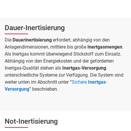
Dauer-Inertisierung
Die
Dauerinertisierung
erfordert, abhängig von den
Anlagendimensionen, mittlere bis große
Inertgasmengen
.
Als Inertgas kommt überwiegend Stickstoff zum Einsatz.
Abhängig von den Energiekosten und der geforderten
Inertgas-Qualität stehen als
Inertgas-Versorgung
unterschiedliche Systeme zur Verfügung. Die System sind
weiter unten im Abschnitt unter “
Sichere
Inertgas-
Versorgung
” beschrieben.
Not-Inertisierung