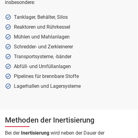
insbesondere:
Tanklager, Behälter, Silos
Reaktoren und Rührkessel
Mühlen und Mahlanlagen
Schredder- und Zerkleinerer
Transportsysteme, -bänder
Abfüll- und Umfüllanlagen
Pipelines für brennbare Stoffe
Lagerhallen und Lagersysteme
Methoden der Inertisierung
Bei der
Inertisierung
wird neben der Dauer der