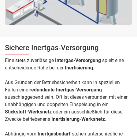
Sichere Inertgas-Versorgung
Eine stets zuverlässige
Intergas-Versorgung
spielt eine
entscheidende Rolle bei der
Inertisierung
.
Aus Gründen der Betriebssicherheit kann in speziellen
Fällen eine
redundante Inertgas-Versorgung
ausschlaggebend sein. Oft ist dieses verbunden mit einer
unabhängigen und doppelten Einspeisung in ein
Stickstoff-Werksnetz
oder ein ausschließlich für diese
Zwecke betriebenens
Inertisierung-Werksnetz
.
Abhängig vom
Inertgasbedarf
stehen unterschiedliche