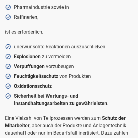
Pharmaindustrie sowie in
Raffinerien,
ist es erforderlich,
unerwünschte Reaktionen auszuschließen
Explosionen
zu vermeiden
Verpuffungen
vorzubeugen
Feuchtigkeitsschutz
von Produkten
Oxidationsschutz
Sicherheit bei Wartungs- und
Instandhaltungsarbeiten zu gewährleisten
.
Eine Vielzahl von Teilprozessen werden zum
Schutz der
Mitarbeiter
, aber auch der Produkte und Anlagentechnik
dauerhaft oder nur im Bedarfsfall inertisiert. Dazu zählen