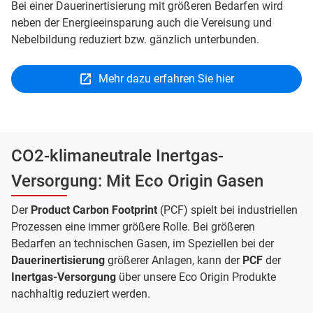
Bei einer Dauerinertisierung mit größeren Bedarfen wird
neben der Energieeinsparung auch die Vereisung und
Nebelbildung reduziert bzw. gänzlich unterbunden.
Mehr dazu erfahren Sie hier
CO2-klimaneutrale Inertgas-
Versorgung: Mit Eco Origin Gasen
Der
Product Carbon Footprint
(PCF) spielt bei industriellen
Prozessen eine immer größere Rolle. Bei größeren
Bedarfen an technischen Gasen, im Speziellen bei der
Dauerinertisierung
größerer Anlagen, kann der
PCF
der
Inertgas-Versorgung
über unsere Eco Origin Produkte
nachhaltig reduziert werden.