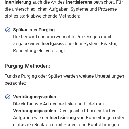
Inertisierung
auch die Art des
Inertisierens
betrachtet. Für
die unterschiedlichen Aufgaben, Systeme und Prozesse
gibt es stark abweichende Methoden:
Spülen
oder
Purging
Hierbei wird das unerwünschte Prozessgas durch
Zugabe eines
Inertgases
aus dem System, Reaktor,
Rohrleitung etc. verdrängt.
Purging-Methoden:
Für das Purging oder Spülen werden weitere Unterteilungen
betrachtet:
Verdrängungsspülen
Die einfachste Art der Inertisierung bildet das
Verdrängungsspülen
. Dies geschieht bei einfachen
Aufgaben wie der
Inertisierung
von Rohrleitungen oder
einfachen Reaktoren mit Boden- und Kopföffnungen.