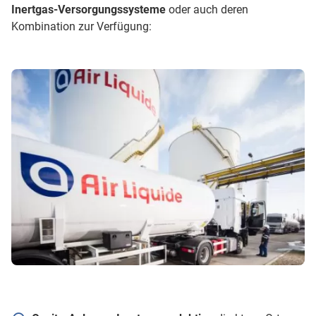
Inertgas-Versorgungssysteme
oder auch deren
Kombination zur Verfügung: