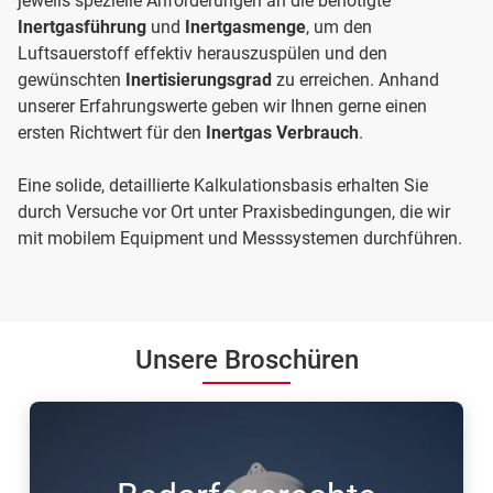
jeweils spezielle Anforderungen an die benötigte
Inertgasführung
und
Inertgasmenge
, um den
Luftsauerstoff effektiv herauszuspülen und den
gewünschten
Inertisierungsgrad
zu erreichen. Anhand
unserer Erfahrungswerte geben wir Ihnen gerne einen
ersten Richtwert für den
Inertgas Verbrauch
.
Eine solide, detaillierte Kalkulationsbasis erhalten Sie
durch Versuche vor Ort unter Praxisbedingungen, die wir
mit mobilem Equipment und Messsystemen durchführen.
Unsere Broschüren