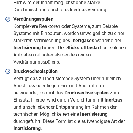
Hier wird der Inhalt möglichst ohne starke
Durchmischung durch das Inertgas verdrängt.
Verdünungsspülen
Komplexere Reaktoren oder Systeme, zum Beispiel
Systeme mit Einbauten, werden unweigerlich zu einer
stärkeren Vermischung des
Inertgases
während der
Inertisierung
führen. Der
Stickstoffbedarf
bei solchen
Aufgaben ist höher als der des reinen
Verdrängungsspülens.
Druckwechselspülen
Verfügt das zu inertisierende System über nur einen
Anschluss oder liegen Ein- und Auslauf nah
beieinander, kommt das
Druckwechselspülen
zum
Einsatz. Hierbei wird durch Verdichtung mit
Inertgas
und anschließender Entspannung im Rahmen der
technischen Möglichkeiten eine
Inertisierung
durchgeführt. Diese Form ist die aufwendigste Art der
Inertisierung
.