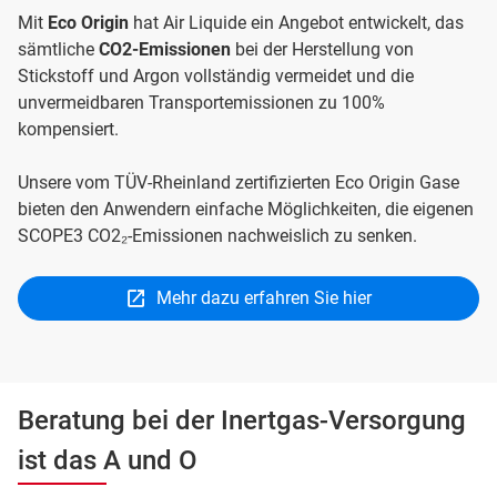
Mit
Eco Origin
hat Air Liquide ein Angebot entwickelt, das
sämtliche
CO2-Emissionen
bei der Herstellung von
Stickstoff und Argon vollständig vermeidet und die
unvermeidbaren Transportemissionen zu 100%
kompensiert.
Unsere vom TÜV-Rheinland zertifizierten Eco Origin Gase
bieten den Anwendern einfache Möglichkeiten, die eigenen
SCOPE3 CO2₂-Emissionen nachweislich zu senken.
Mehr dazu erfahren Sie hier
Beratung bei der Inertgas-Versorgung
ist das A und O