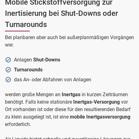
Mobile Stickstoffversorgung zur
Inertisierung bei Shut-Downs oder
Turnarounds
Bei planbaren aber auch bei außerplanmäßigen Vorgängen
wie:
Anlagen
Shut-Downs
Turnarounds
das An- oder Abfahren von Anlagen
werden große Mengen an
Inertgas
in kurzen Zeiträumen
benötigt. Falls keine stationäre
Inertgas-Versorgung
vor
Ort vorhanden ist oder diese für den resultierenden Bedarf
zu klein ausgelegt ist, ist eine
mobile Inertgasversorgung
erforderlich.