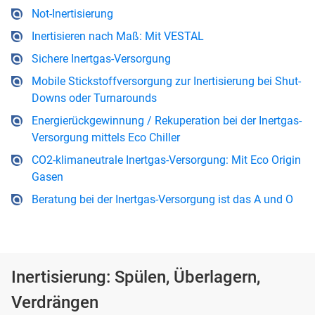
Not-Inertisierung
Inertisieren nach Maß: Mit VESTAL
Sichere Inertgas-Versorgung
Mobile Stickstoffversorgung zur Inertisierung bei Shut-
Downs oder Turnarounds
Energierückgewinnung / Rekuperation bei der Inertgas-
Versorgung mittels Eco Chiller
CO2-klimaneutrale Inertgas-Versorgung: Mit Eco Origin
Gasen
Beratung bei der Inertgas-Versorgung ist das A und O
Inertisierung: Spülen, Überlagern,
Verdrängen