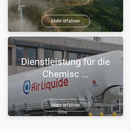
Mehr erfahren
Dienstleistung für die
Chemisc ...
Mehr erfahren