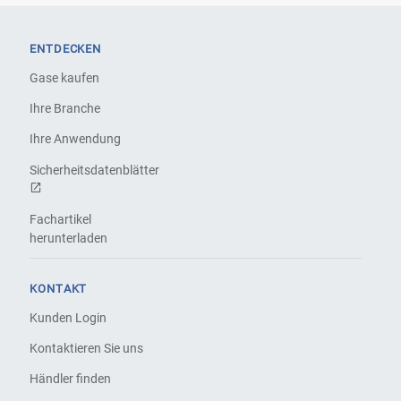
ENTDECKEN
Gase kaufen
Ihre Branche
Ihre Anwendung
Sicherheitsdatenblätter
Fachartikel
herunterladen
KONTAKT
Kunden Login
Kontaktieren Sie uns
Händler finden