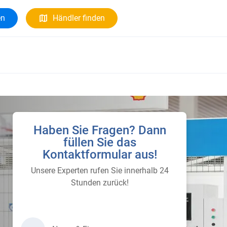
en
Händler finden
Haben Sie Fragen? Dann
füllen Sie das
Kontaktformular aus!
Unsere Experten rufen Sie innerhalb 24
Stunden zurück!