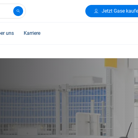
Jetzt Gase kauf
er uns
Karriere