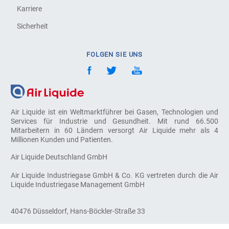
Karriere
Sicherheit
FOLGEN SIE UNS
Air Liquide ist ein Weltmarktführer bei Gasen, Technologien und
Services für Industrie und Gesundheit. Mit rund 66.500
Mitarbeitern in 60 Ländern versorgt Air Liquide mehr als 4
Millionen Kunden und Patienten.
Air Liquide Deutschland GmbH
Air Liquide Industriegase GmbH & Co. KG vertreten durch die Air
Liquide Industriegase Management GmbH
40476 Düsseldorf, Hans-Böckler-Straße 33