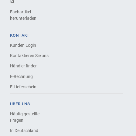
Fachartikel
herunterladen
KONTAKT
Kunden Login
Kontaktieren Sie uns
Händler finden
E-Rechnung
E-Lieferschein
ÜBER UNS
Häufig gestellte
Fragen
In Deutschland