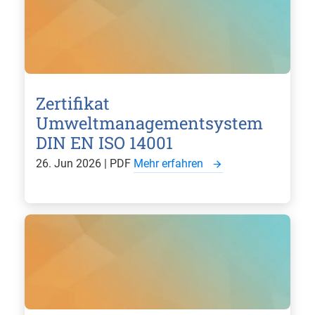
Zertifikat
Umweltmanagementsystem
DIN EN ISO 14001
26. Jun 2026 | PDF
Mehr erfahren