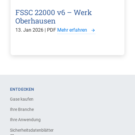
FSSC 22000 v6 – Werk
Oberhausen
13. Jan 2026 | PDF
Mehr erfahren
ENTDECKEN
Gase kaufen
Ihre Branche
Ihre Anwendung
Sicherheitsdatenblätter