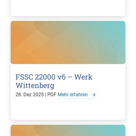
FSSC 22000 v6 – Werk
Wittenberg
28. Dez 2025 | PDF
Mehr erfahren