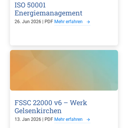
ISO 50001
Energiemanagement
26. Jun 2026 | PDF
Mehr erfahren
FSSC 22000 v6 – Werk
Gelsenkirchen
13. Jan 2026 | PDF
Mehr erfahren