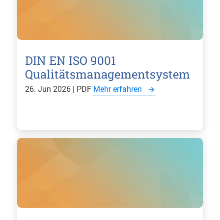
DIN EN ISO 9001
Qualitätsmanagementsystem
26. Jun 2026 | PDF
Mehr erfahren