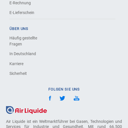
E-Rechnung
E-Lieferschein
ÜBER UNS
Häufig gestellte
Fragen
In Deutschland
Karriere
Sicherheit
FOLGEN SIE UNS
Air Liquide ist ein Weltmarktführer bei Gasen, Technologien und
Services für Industrie und Gesundheit. Mit rund 66.500