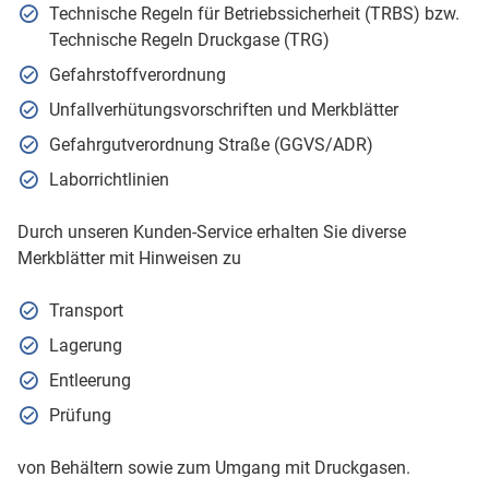
Technische Regeln für Betriebssicherheit (TRBS) bzw.
Technische Regeln Druckgase (TRG)
Gefahrstoffverordnung
Unfallverhütungsvorschriften und Merkblätter
Gefahrgutverordnung Straße (GGVS/ADR)
Laborrichtlinien
Durch unseren Kunden-Service erhalten Sie diverse
Merkblätter mit Hinweisen zu
Transport
Lagerung
Entleerung
Prüfung
von Behältern sowie zum Umgang mit Druckgasen.