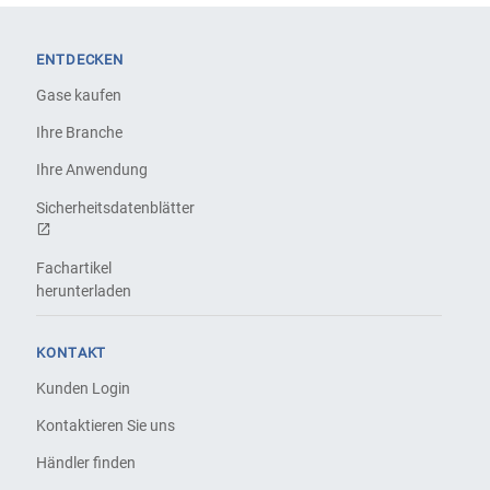
ENTDECKEN
Gase kaufen
Ihre Branche
Ihre Anwendung
Sicherheitsdatenblätter
Fachartikel
herunterladen
KONTAKT
Kunden Login
Kontaktieren Sie uns
Händler finden