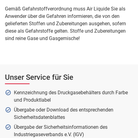
Gemäß Gefahrstoffverordnung muss Air Liquide Sie als
Anwender über die Gefahren informieren, die von den
gelieferten Stoffen und Zubereitungen ausgehen, sofern
diese als Gefahrstoffe gelten. Stoffe und Zubereitungen
sind reine Gase und Gasgemische!
Unser Service für Sie
Kennzeichnung des Druckgasebehälters durch Farbe
und Produktlabel
Übergabe oder Download des entsprechenden
Sicherheitsdatenblattes
Übergabe der Sicherheitsinformationen des
Industriegaseverbands e.V. (IGV)