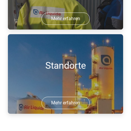
Mehr erfahren
Standorte
Mehr erfahren