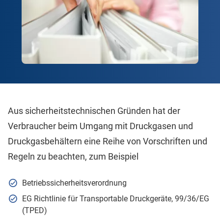
Aus sicherheitstechnischen Gründen hat der
Verbraucher beim Umgang mit Druckgasen und
Druckgasbehältern eine Reihe von Vorschriften und
Regeln zu beachten, zum Beispiel
Betriebssicherheitsverordnung
EG Richtlinie für Transportable Druckgeräte, 99/36/EG
(TPED)