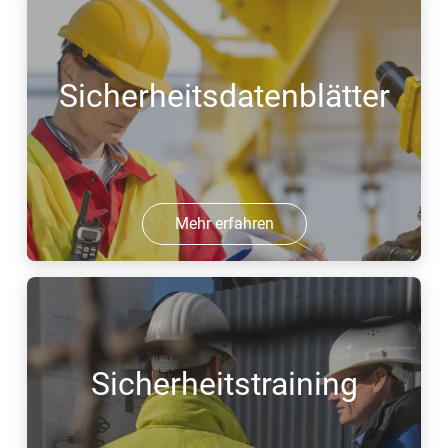
Sicherheitsdatenblätter
Mehr erfahren
Sicherheitstraining