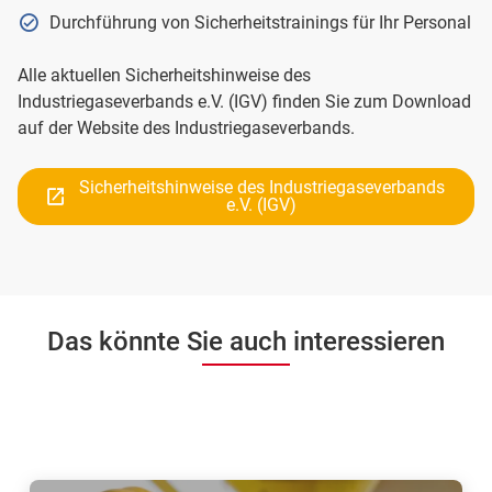
Durchführung von Sicherheitstrainings für Ihr Personal
Alle aktuellen Sicherheitshinweise des
Industriegaseverbands e.V. (IGV) finden Sie zum Download
auf der Website des Industriegaseverbands.
Sicherheitshinweise des Industriegaseverbands
e.V. (IGV)
Das könnte Sie auch interessieren