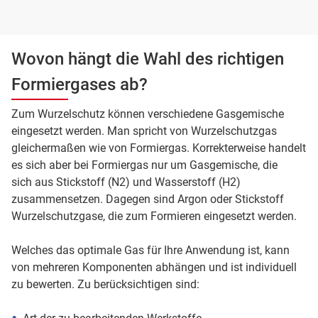
Wovon hängt die Wahl des richtigen
Formiergases ab?
Zum Wurzelschutz können verschiedene Gasgemische
eingesetzt werden. Man spricht von Wurzelschutzgas
gleichermaßen wie von Formiergas. Korrekterweise handelt
es sich aber bei Formiergas nur um Gasgemische, die
sich aus Stickstoff (N2) und Wasserstoff (H2)
zusammensetzen. Dagegen sind Argon oder Stickstoff
Wurzelschutzgase, die zum Formieren eingesetzt werden.
Welches das optimale Gas für Ihre Anwendung ist, kann
von mehreren Komponenten abhängen und ist individuell
zu bewerten. Zu berücksichtigen sind: