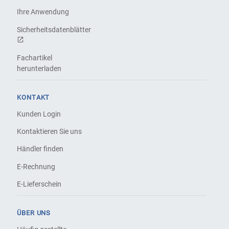
Ihre Anwendung
Sicherheitsdatenblätter
Fachartikel
herunterladen
KONTAKT
Kunden Login
Kontaktieren Sie uns
Händler finden
E-Rechnung
E-Lieferschein
ÜBER UNS