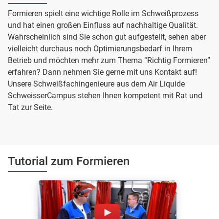
Formieren spielt eine wichtige Rolle im Schweißprozess
und hat einen großen Einfluss auf nachhaltige Qualität.
Wahrscheinlich sind Sie schon gut aufgestellt, sehen aber
vielleicht durchaus noch Optimierungsbedarf in Ihrem
Betrieb und möchten mehr zum Thema “Richtig Formieren”
erfahren? Dann nehmen Sie gerne mit uns Kontakt auf!
Unsere Schweißfachingenieure aus dem Air Liquide
SchweisserCampus stehen Ihnen kompetent mit Rat und
Tat zur Seite.
Tutorial zum Formieren