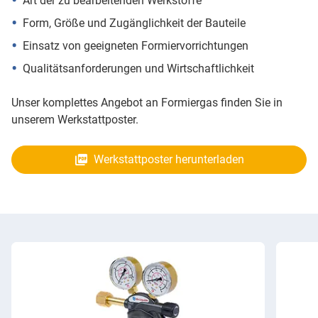
Art der zu bearbeitenden Werkstoffe
Form, Größe und Zugänglichkeit der Bauteile
Einsatz von geeigneten Formiervorrichtungen
Qualitätsanforderungen und Wirtschaftlichkeit
Unser komplettes Angebot an Formiergas finden Sie in
unserem Werkstattposter.
Werkstattposter herunterladen