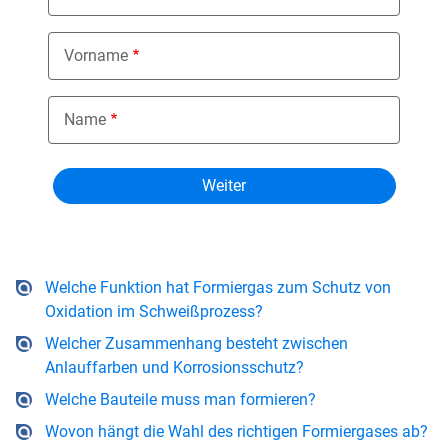
Vorname
Name
Welche Funktion hat Formiergas zum Schutz von
Oxidation im Schweißprozess?
Welcher Zusammenhang besteht zwischen
Anlauffarben und Korrosionsschutz?
Welche Bauteile muss man formieren?
Wovon hängt die Wahl des richtigen Formiergases ab?