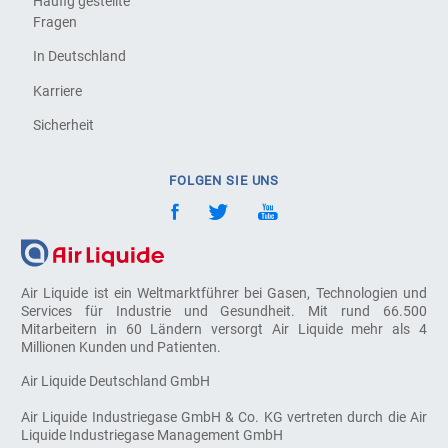
Häufig gestellte
Fragen
In Deutschland
Karriere
Sicherheit
FOLGEN SIE UNS
Air Liquide ist ein Weltmarktführer bei Gasen, Technologien und
Services für Industrie und Gesundheit. Mit rund 66.500
Mitarbeitern in 60 Ländern versorgt Air Liquide mehr als 4
Millionen Kunden und Patienten.
Air Liquide Deutschland GmbH
Air Liquide Industriegase GmbH & Co. KG vertreten durch die Air
Liquide Industriegase Management GmbH