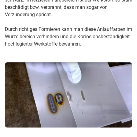
beschädigt bzw. verbrannt, dass man sogar von
Verzunderung spricht.
Durch richtiges Formieren kann man diese Anlauffarben im
Wurzelbereich verhindern und die Korrosionsbeständigkeit
hochlegierter Werkstoffe bewahren.