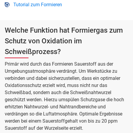
Tutorial zum Formieren
Welche Funktion hat Formiergas zum
Schutz von Oxidation im
Schweißprozess?
Primär wird durch das Formieren Sauerstoff aus der
Umgebungsatmosphäre verdrängt. Um Werkstücke zu
verbinden und dabei sicherzustellen, dass ein optimaler
Oxidationsschutz erzielt wird, muss nicht nur das
Schweißbad, sondern auch die Schweißnahtwurzel
geschützt werden. Hierzu umspülen Schutzgase die hoch
erhitzten Nahtwurzel- und Nahtrandbereiche und
verdrängen so die Luftatmosphäre. Optimale Ergebnisse
werden bei einem Sauerstoffgehalt von bis zu 20 ppm
Sauerstoff auf der Wurzelseite erzielt.