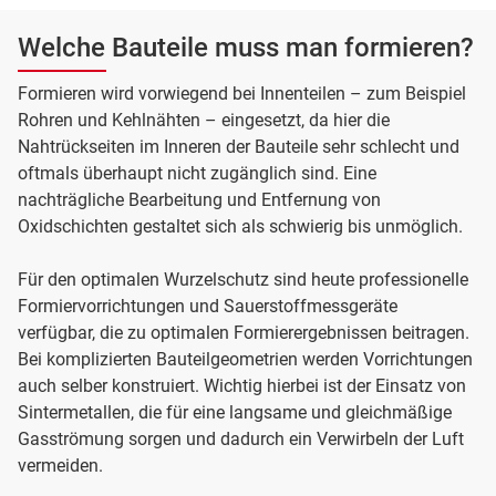
Welche Bauteile muss man formieren?
Formieren wird vorwiegend bei Innenteilen – zum Beispiel
Rohren und Kehlnähten – eingesetzt, da hier die
Nahtrückseiten im Inneren der Bauteile sehr schlecht und
oftmals überhaupt nicht zugänglich sind. Eine
nachträgliche Bearbeitung und Entfernung von
Oxidschichten gestaltet sich als schwierig bis unmöglich.
Für den optimalen Wurzelschutz sind heute professionelle
Formiervorrichtungen und Sauerstoffmessgeräte
verfügbar, die zu optimalen Formierergebnissen beitragen.
Bei komplizierten Bauteilgeometrien werden Vorrichtungen
auch selber konstruiert. Wichtig hierbei ist der Einsatz von
Sintermetallen, die für eine langsame und gleichmäßige
Gasströmung sorgen und dadurch ein Verwirbeln der Luft
vermeiden.