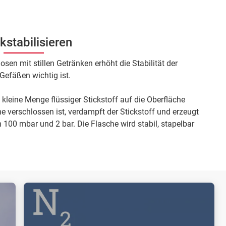
kstabilisieren
sen mit stillen Getränken erhöht die Stabilität der
Gefäßen wichtig ist.
 kleine Menge flüssiger Stickstoff auf die Oberfläche
 verschlossen ist, verdampft der Stickstoff und erzeugt
 100 mbar und 2 bar. Die Flasche wird stabil, stapelbar