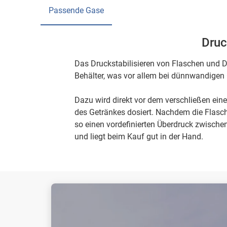
Passende Gase
Druc
Das Druckstabilisieren von Flaschen und Do
Behälter, was vor allem bei dünnwandigen 
Dazu wird direkt vor dem verschließen eine
des Getränkes dosiert. Nachdem die Flasche
so einen vordefinierten Überdruck zwischen
und liegt beim Kauf gut in der Hand.