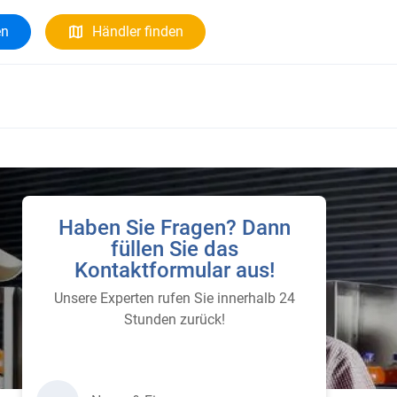
en
Händler finden
Haben Sie Fragen? Dann
füllen Sie das
Kontaktformular aus!
Unsere Experten rufen Sie innerhalb 24
Stunden zurück!