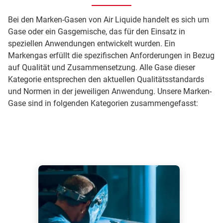
Bei den Marken-Gasen von Air Liquide handelt es sich um
Gase oder ein Gasgemische, das für den Einsatz in
speziellen Anwendungen entwickelt wurden. Ein
Markengas erfüllt die spezifischen Anforderungen in Bezug
auf Qualität und Zusammensetzung. Alle Gase dieser
Kategorie entsprechen den aktuellen Qualitätsstandards
und Normen in der jeweiligen Anwendung. Unsere Marken-
Gase sind in folgenden Kategorien zusammengefasst: