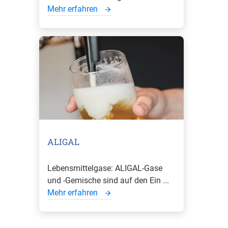
Mehr erfahren
ALIGAL
Lebensmittelgase: ALIGAL-Gase
und -Gemische sind auf den Ein ...
Mehr erfahren