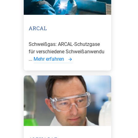
ARCAL
Schweißgas: ARCAL-Schutzgase
für verschiedene Schweißanwendu
...
Mehr erfahren