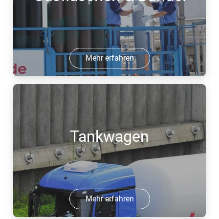
Mehr erfahren
Tankwagen
Mehr erfahren