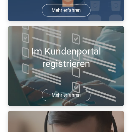
Mehr erfahren
Im Kundenportal
registrieren
Mehr erfahren