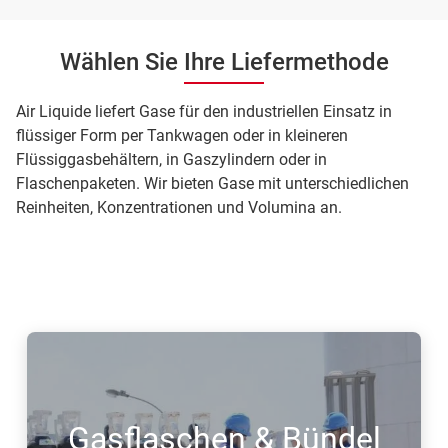
Wählen Sie Ihre Liefermethode
Air Liquide liefert Gase für den industriellen Einsatz in
flüssiger Form per Tankwagen oder in kleineren
Flüssiggasbehältern, in Gaszylindern oder in
Flaschenpaketen. Wir bieten Gase mit unterschiedlichen
Reinheiten, Konzentrationen und Volumina an.
Gasflaschen & Bündel