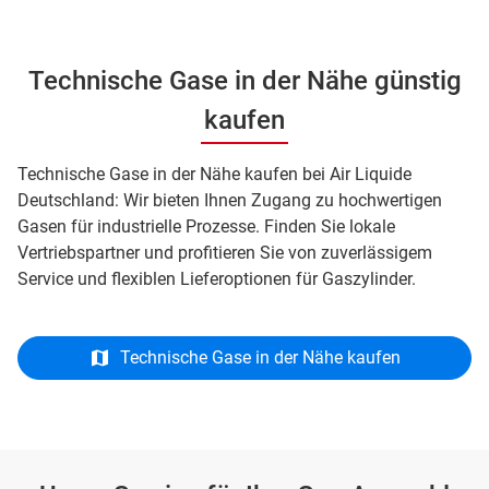
Technische Gase in der Nähe günstig
kaufen
Technische Gase in der Nähe kaufen bei Air Liquide
Deutschland: Wir bieten Ihnen Zugang zu hochwertigen
Gasen für industrielle Prozesse. Finden Sie lokale
Vertriebspartner und profitieren Sie von zuverlässigem
Service und flexiblen Lieferoptionen für Gaszylinder.
Technische Gase in der Nähe kaufen