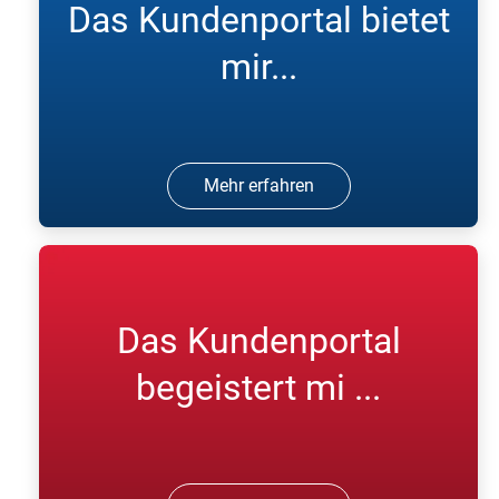
Das Kundenportal bietet
mir...
Mehr erfahren
Das Kundenportal
begeistert mi ...