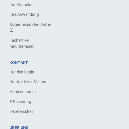
Ihre Branche
Ihre Anwendung
Sicherheitsdatenblätter
Fachartikel
herunterladen
KONTAKT
Kunden Login
Kontaktieren Sie uns
Händler finden
E-Rechnung
E-Lieferschein
ÜBER UNS