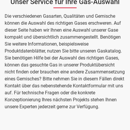
Unser Service für Ihre Gas-Auswahl
Die verschiedenen Gasarten, Qualitäten und Gemische
können die Auswahl des richtigen Gases erschweren. Auf
dieser Seite haben wir Ihnen eine Auswahl unserer Gase
kompakt und übersichtlich zusammengestellt. Benötigen
Sie weitere Informationen, beispielsweise
Produktdatenblätter, nutzen Sie bitte unseren Gaskatalog.
Sie benötigen Hilfe bei der Auswahl des richtigen Gases,
können das gesuchte Gas in unserer Produktübersicht
nicht finden oder brauchen eine andere Zusammensetzung
eines Gemisches? Bitte nehmen Sie in diesem Fällen direkt
Kontakt über das nebenstehende Kontaktformular mit uns
auf. Für technische Fragen oder die konkrete
Konzeptionierung Ihres nächsten Projekts stehen Ihnen
unsere Experten jederzeit gerne zur Verfügung.