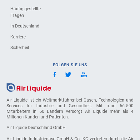
Häufig gestellte
Fragen
In Deutschland
Karriere
Sicherheit
FOLGEN SIE UNS
Air Liquide ist ein Weltmarktführer bei Gasen, Technologien und
Services für Industrie und Gesundheit. Mit rund 66.500
Mitarbeitern in 60 Ländern versorgt Air Liquide mehr als 4
Millionen Kunden und Patienten.
Air Liquide Deutschland GmbH
Air Liquide Industriegase GmbH & Co. KG vertreten durch die Air