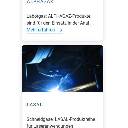
ALPHAGAZ
Laborgas: ALPHAGAZ-Produkte
sind für den Einsatz in der Anal ...
Mehr erfahren
LASAL
Schneidgase: LASAL-Produktreihe
für Laseranwendungen