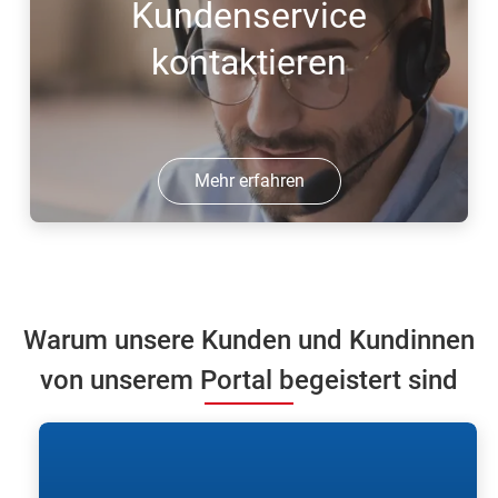
Kundenservice
kontaktieren
Mehr erfahren
Warum unsere Kunden und Kundinnen
von unserem Portal begeistert sind