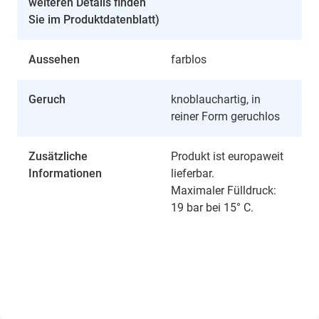
weiteren Details finden
Sie im Produktdatenblatt)
Aussehen
farblos
Geruch
knoblauchartig, in
reiner Form geruchlos
Zusätzliche
Produkt ist europaweit
Informationen
lieferbar.
Maximaler Fülldruck:
19 bar bei 15° C.