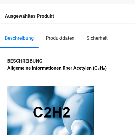
Ausgewähltes Produkt
beschreibung
produktdaten
sicherheit
BESCHREIBUNG
Allgemeine Informationen über Acetylen (C₂H₂)