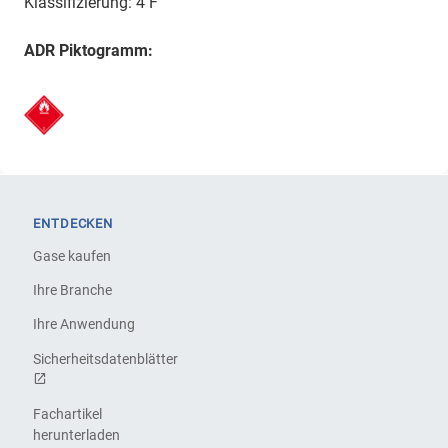
Klassifizierung: 4 F
ADR Piktogramm:
ENTDECKEN
Gase kaufen
Ihre Branche
Ihre Anwendung
Sicherheitsdatenblätter
Fachartikel
herunterladen