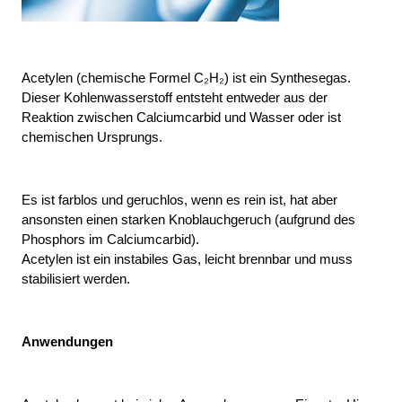
Acetylen (chemische Formel C₂H₂) ist ein Synthesegas. 
Dieser Kohlenwasserstoff entsteht entweder aus der 
Reaktion zwischen Calciumcarbid und Wasser oder ist 
chemischen Ursprungs.
Es ist farblos und geruchlos, wenn es rein ist, hat aber 
ansonsten einen starken Knoblauchgeruch (aufgrund des 
Phosphors im Calciumcarbid).
Acetylen ist ein instabiles Gas, leicht brennbar und muss 
stabilisiert werden.
Anwendungen