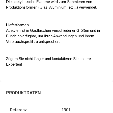
Die acetylenische Flamme wird zum Schmieren von 
Produktionsformen (Glas, Aluminium, etc...) verwendet.
Lieferformen
Acetylen ist in Gasflaschen verschiedener Größen und in 
Bündeln verfügbar, um Ihren Anwendungen und Ihrem 
Verbrauchsprofil zu entsprechen.
Zögern Sie nicht länger und kontaktieren Sie unsere 
Experten!
PRODUKTDATEN
Referenz
I1901