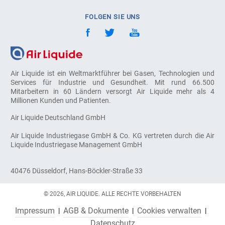
FOLGEN SIE UNS
Air Liquide ist ein Weltmarktführer bei Gasen, Technologien und
Services für Industrie und Gesundheit. Mit rund 66.500
Mitarbeitern in 60 Ländern versorgt Air Liquide mehr als 4
Millionen Kunden und Patienten.
Air Liquide Deutschland GmbH
Air Liquide Industriegase GmbH & Co. KG vertreten durch die Air
Liquide Industriegase Management GmbH
40476 Düsseldorf, Hans-Böckler-Straße 33
© 2026, AIR LIQUIDE. ALLE RECHTE VORBEHALTEN
Impressum
AGB & Dokumente
Cookies verwalten
Datenschutz