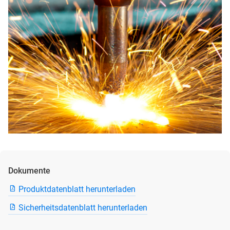
Dokumente
Produktdatenblatt herunterladen
Sicherheitsdatenblatt herunterladen