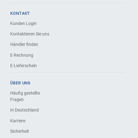
KONTAKT
Kunden Login
Kontaktieren Sie uns
Händler finden
E-Rechnung
E-Lieferschein
ÜBER UNS
Häufig gestellte
Fragen
In Deutschland
Karriere
Sicherheit