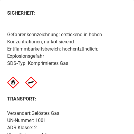
SICHERHEIT:
Gefahrenkennzeichnung: erstickend in hohen
Konzentrationen; narkotisierend
Entflammbarkeitsbereich: hochentzündlich;
Explosionsgefahr
SDS-Typ: Komprimiertes Gas
TRANSPORT:
Versandart:Gelöstes Gas
UN-Nummer: 1001
ADR-Klasse: 2