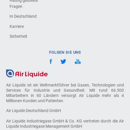
Häufig gestellte
Fragen
In Deutschland
Karriere
Sicherheit
FOLGEN SIE UNS
Air Liquide ist ein Weltmarktführer bei Gasen, Technologien und
Services für Industrie und Gesundheit. Mit rund 66.500
Mitarbeitern in 60 Ländern versorgt Air Liquide mehr als 4
Millionen Kunden und Patienten.
Air Liquide Deutschland GmbH
Air Liquide Industriegase GmbH & Co. KG vertreten durch die Air
Liquide Industriegase Management GmbH