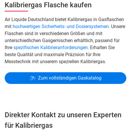
Kalibriergas Flasche kaufen
Air Liquide Deutschland bietet Kalibriergas in Gasflaschen
mit
hochwertigen Sicherheits- und Dosiersystemen
. Unsere
Flaschen sind in verschiedenen Größen und mit
unterschiedlichen Gasgemischen erhältlich, passend für
Ihre
spezifischen Kalibrieranforderungen
. Erhalten Sie
beste Qualität und maximale Präzision für Ihre
Messtechnik mit unserem speziellen Kalibriergas.
Zum vollständigen Gaskatalog
Direkter Kontakt zu unseren Experten
für Kalibriergas