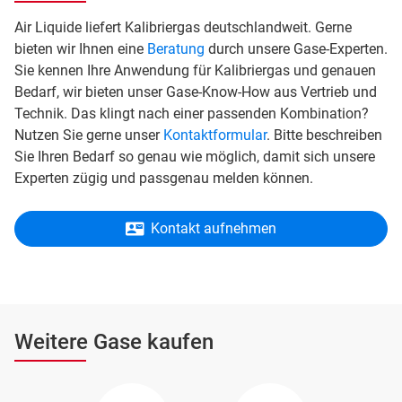
Air Liquide liefert Kalibriergas deutschlandweit. Gerne
bieten wir Ihnen eine
Beratung
durch unsere Gase-Experten.
Sie kennen Ihre Anwendung für Kalibriergas und genauen
Bedarf, wir bieten unser Gase-Know-How aus Vertrieb und
Technik. Das klingt nach einer passenden Kombination?
Nutzen Sie gerne unser
Kontaktformular
. Bitte beschreiben
Sie Ihren Bedarf so genau wie möglich, damit sich unsere
Experten zügig und passgenau melden können.
Kontakt aufnehmen
Weitere Gase kaufen