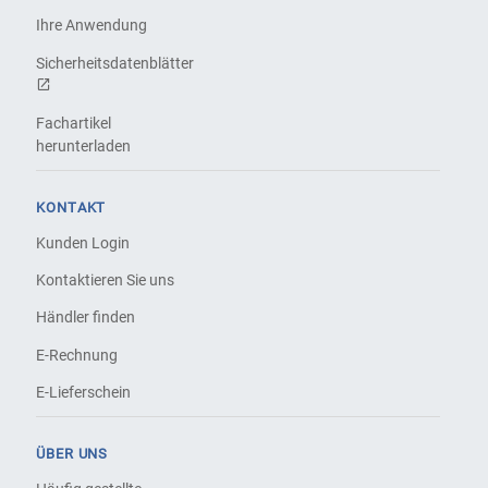
Ihre Anwendung
Sicherheitsdatenblätter
Fachartikel
herunterladen
KONTAKT
Kunden Login
Kontaktieren Sie uns
Händler finden
E-Rechnung
E-Lieferschein
ÜBER UNS