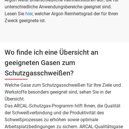
unterschiedliche Anwendungsbereiche geeignet sind.
Lesen Sie
hier
, welcher Argon Reinheitsgrad der für Ihren
Zweck geeignete ist.
Wo finde ich eine Übersicht an
geeigneten Gasen zum
Schutzgasschweißen?
Welche Gase zum Schutzgasschweißen für Ihre Ziele und
Werkstoffe besonders geeignet sind, sehen Sie in der
Übersicht.
Das ARCAL-Schutzgas-Programm hilft Ihnen, die Qualität
der Schweißverbindung und die Produktivität des
Schweißprozesses zu erhöhen sowie optimale
Arbeitsplatzbedingungen zu sichern. ARCAL-Qualitätsgase