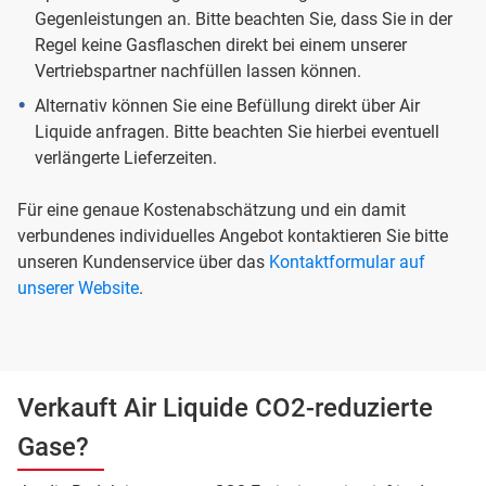
Gegenleistungen an. Bitte beachten Sie, dass Sie in der
Regel keine Gasflaschen direkt bei einem unserer
Vertriebspartner nachfüllen lassen können.
Alternativ können Sie eine Befüllung direkt über Air
Liquide anfragen. Bitte beachten Sie hierbei eventuell
verlängerte Lieferzeiten.
Für eine genaue Kostenabschätzung und ein damit
verbundenes individuelles Angebot kontaktieren Sie bitte
unseren Kundenservice über das
Kontaktformular auf
unserer Website
.
Verkauft Air Liquide CO2-reduzierte
Gase?