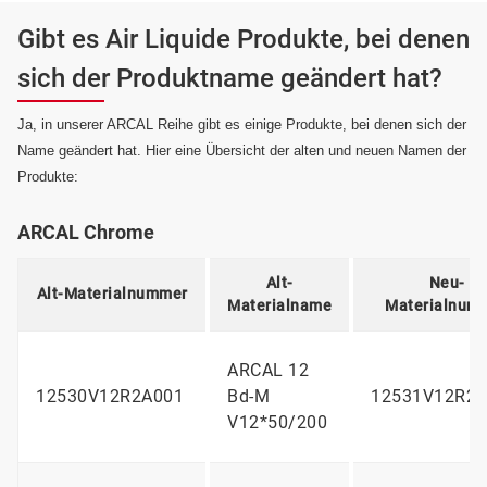
Gibt es Air Liquide Produkte, bei denen
sich der Produktname geändert hat?
Ja, in unserer ARCAL Reihe gibt es einige Produkte, bei denen sich der
Name geändert hat. Hier eine Übersicht der alten und neuen Namen der
Produkte:
ARCAL Chrome
Alt-
Neu-
Alt-Materialnummer
Materialname
Materialnum
ARCAL 12
12530V12R2A001
Bd-M
12531V12R2A
V12*50/200