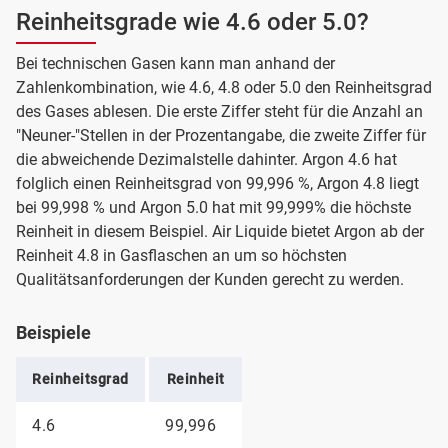
Reinheitsgrade wie 4.6 oder 5.0?
Bei technischen Gasen kann man anhand der
Zahlenkombination, wie 4.6, 4.8 oder 5.0 den Reinheitsgrad
des Gases ablesen. Die erste Ziffer steht für die Anzahl an
"Neuner-"Stellen in der Prozentangabe, die zweite Ziffer für
die abweichende Dezimalstelle dahinter. Argon 4.6 hat
folglich einen Reinheitsgrad von 99,996 %, Argon 4.8 liegt
bei 99,998 % und Argon 5.0 hat mit 99,999% die höchste
Reinheit in diesem Beispiel. Air Liquide bietet Argon ab der
Reinheit 4.8 in Gasflaschen an um so höchsten
Qualitätsanforderungen der Kunden gerecht zu werden.
Beispiele
Reinheitsgrad
Reinheit
4.6
99,996