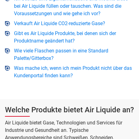
bei Air Liquide füllen oder tauschen. Was sind die
Voraussetzungen und wie gehe ich vor?
Verkauft Air Liquide CO2-reduzierte Gase?
Gibt es Air Liquide Produkte, bei denen sich der
Produktname geändert hat?
Wie viele Flaschen passen in eine Standard
Palette/Gitterbox?
Was mache ich, wenn ich mein Produkt nicht über das
Kundenportal finden kann?
Welche Produkte bietet Air Liquide an?
Air Liquide bietet Gase, Technologien und Services für
Industrie und Gesundheit an. Typische
Anwendungsbereiche sind Schweißen, Schneiden,