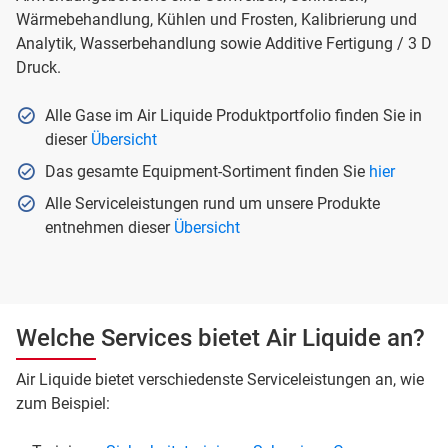
Wärmebehandlung, Kühlen und Frosten, Kalibrierung und
Analytik, Wasserbehandlung sowie Additive Fertigung / 3 D
Druck.
Alle Gase im Air Liquide Produktportfolio finden Sie in
dieser
Übersicht
Das gesamte Equipment-Sortiment finden Sie
hier
Alle Serviceleistungen rund um unsere Produkte
entnehmen dieser
Übersicht
Welche Services bietet Air Liquide an?
Air Liquide bietet verschiedenste Serviceleistungen an, wie
zum Beispiel: