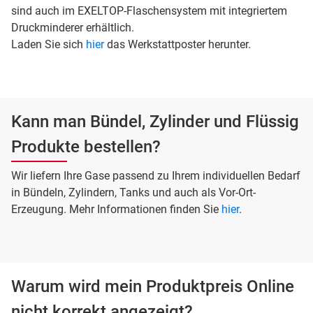
sind auch im EXELTOP-Flaschensystem mit integriertem
Druckminderer erhältlich.
Laden Sie sich
hier
das Werkstattposter herunter.
Kann man Bündel, Zylinder und Flüssig
Produkte bestellen?
Wir liefern Ihre Gase passend zu Ihrem individuellen Bedarf
in Bündeln, Zylindern, Tanks und auch als Vor-Ort-
Erzeugung. Mehr Informationen finden Sie
hier
.
Warum wird mein Produktpreis Online
nicht korrekt angezeigt?