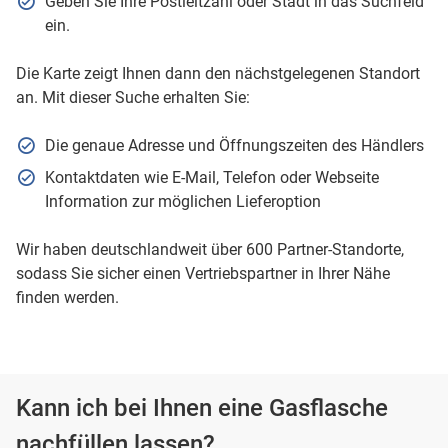
Geben Sie Ihre Postleitzahl oder Stadt in das Suchfeld
ein.
Die Karte zeigt Ihnen dann den nächstgelegenen Standort
an. Mit dieser Suche erhalten Sie:
Die genaue Adresse und Öffnungszeiten des Händlers
Kontaktdaten wie E-Mail, Telefon oder Webseite
Information zur möglichen Lieferoption
Wir haben deutschlandweit über 600 Partner-Standorte,
sodass Sie sicher einen Vertriebspartner in Ihrer Nähe
finden werden.
Kann ich bei Ihnen eine Gasflasche
nachfüllen lassen?