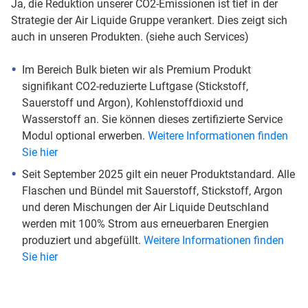
Ja, die Reduktion unserer CO2-Emissionen ist tief in der
Strategie der Air Liquide Gruppe verankert. Dies zeigt sich
auch in unseren Produkten. (siehe auch Services)
Im Bereich Bulk bieten wir als Premium Produkt
signifikant CO2-reduzierte Luftgase (Stickstoff,
Sauerstoff und Argon), Kohlenstoffdioxid und
Wasserstoff an. Sie können dieses zertifizierte Service
Modul optional erwerben.
Weitere Informationen finden
Sie hier
Seit September 2025 gilt ein neuer Produktstandard. Alle
Flaschen und Bündel mit Sauerstoff, Stickstoff, Argon
und deren Mischungen der Air Liquide Deutschland
werden mit 100% Strom aus erneuerbaren Energien
produziert und abgefüllt.
Weitere Informationen finden
Sie hier