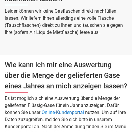
Leider können wir keine Gasflaschen direkt nachfüllen
lassen. Wir liefern Ihnen allerdings eine volle Flasche
(Tauschflaschen) direkt zu Ihnen und tauschen sie gegen
Ihre (sofern Air Liquide Mietflasche) leere aus.
Wie kann ich mir eine Auswertung
über die Menge der gelieferten Gase
eines Jahres an mich anzeigen lassen?
Es ist möglich sich eine Auswertung über die Menge der
gelieferten Flüssig-Gase für ein Jahr anzuzeigen. Dafür
können Sie unser
Online-Kundenportal
nutzen. Um auf Ihre
Daten zuzugreifen, melden Sie sich bitte in unserem
Kundenportal an. Nach der Anmeldung finden Sie im Menü