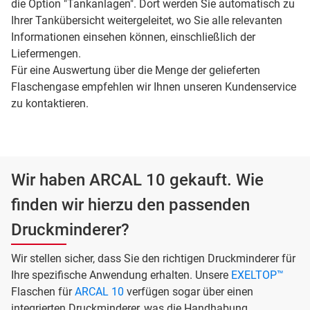
die Option "Tankanlagen". Dort werden Sie automatisch zu
Ihrer Tankübersicht weitergeleitet, wo Sie alle relevanten
Informationen einsehen können, einschließlich der
Liefermengen.
Für eine Auswertung über die Menge der gelieferten
Flaschengase empfehlen wir Ihnen unseren Kundenservice
zu kontaktieren.
Wir haben ARCAL 10 gekauft. Wie
finden wir hierzu den passenden
Druckminderer?
Wir stellen sicher, dass Sie den richtigen Druckminderer für
Ihre spezifische Anwendung erhalten. Unsere
EXELTOP™
Flaschen für
ARCAL 10
verfügen sogar über einen
integrierten Druckminderer, was die Handhabung