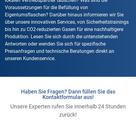
lokalen Vertriebspartner tauschen? Was sind die
Voraussetzungen für die Befüllung von
Eigentumsflaschen? Darüber hinaus informieren wir Sie
über unsere innovativen Services, von Sicherheitstrainings
bis hin zu CO2-reduzierten Gasen für eine nachhaltigere
Produktion. Lesen Sie sich durch die untenstehenden
Antworten oder wenden Sie sich für spezifische
Preisanfragen und technische Beratungen direkt an
unseren Kundenservice.
Haben Sie Fragen? Dann füllen Sie das
Kontaktformular aus!
Unsere Experten rufen Sie innerhalb 24 Stunden
zurück!