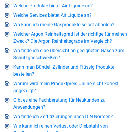
Welche Produkte bietet Air Liquide an?
Welche Services bietet Air Liquide an?
Wo kann ich meine Gasprodukte selbst abholen?
Welcher Argon Reinheitsgrad ist der richtige für meinen
Zweck? Die Argon Reinheitsgrade im Vergleich?
Wo finde ich eine Übersicht an geeigneten Gasen zum
Schutzgasschweißen?
Kann man Bündel, Zylinder und Flüssig Produkte
bestellen?
Warum wird mein Produktpreis Online nicht korrekt
angezeigt?
Gibt es eine Fachberatung für Neukunden zu
Anwendungen?
Wo finde ich Zertifizierungen nach DIN-Normen?
Wie kann ich einen Verlust oder Diebstahl von