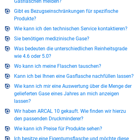
Gasflaschen melden?
Gibt es Bezugseinschränkungen für spezifische
Produkte?
Wie kann ich den technischen Service kontaktieren?
Sie benötigen medizinische Gase?
Was bedeuten die unterschiedlichen Reinheitsgrade
wie 4.6 oder 5.0?
Wo kann ich meine Flaschen tauschen?
Kann ich bei Ihnen eine Gasflasche nachfüllen lassen?
Wie kann ich mir eine Auswertung über die Menge der
gelieferten Gase eines Jahres an mich anzeigen
lassen?
Wir haben ARCAL 10 gekauft. Wie finden wir hierzu
den passenden Druckminderer?
Wie kann ich Preise für Produkte sehen?
Ich besitze eine Eigentumsflasche und möchte diese