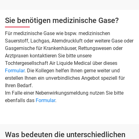
Sie benötigen medizinische Gase?
Für medizinische Gase wie bspw. medizinischen
Sauerstoff, Lachgas, Atemdruckluft oder weitere Gase oder
Gasgemische für Krankenhäuser, Rettungswesen oder
Arztpraxen kontaktieren Sie bitte unsere
Tochtergesellschaft Air Liquide Medical über dieses
Formular
. Die Kollegen helfen Ihnen gerne weiter und
erstellen Ihnen ein unverbindliches Angebot speziell für
Ihren Bedarf.
Im Falle einer Nebenwirkungsmeldung nutzen Sie bitte
ebenfalls das
Formular
.
Was bedeuten die unterschiedlichen