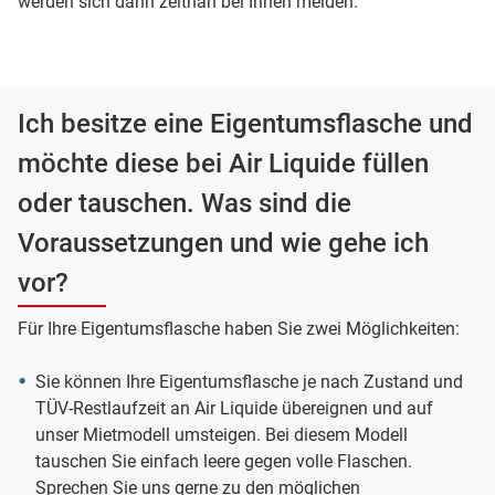
werden sich dann zeitnah bei Ihnen melden.
Ich besitze eine Eigentumsflasche und
möchte diese bei Air Liquide füllen
oder tauschen. Was sind die
Voraussetzungen und wie gehe ich
vor?
Für Ihre Eigentumsflasche haben Sie zwei Möglichkeiten:
Sie können Ihre Eigentumsflasche je nach Zustand und
TÜV-Restlaufzeit an Air Liquide übereignen und auf
unser Mietmodell umsteigen. Bei diesem Modell
tauschen Sie einfach leere gegen volle Flaschen.
Sprechen Sie uns gerne zu den möglichen