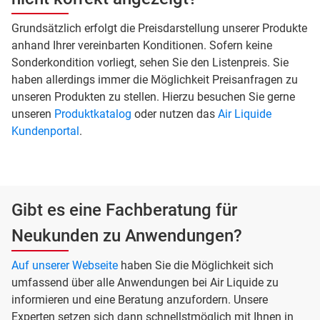
Grundsätzlich erfolgt die Preisdarstellung unserer Produkte
anhand Ihrer vereinbarten Konditionen. Sofern keine
Sonderkondition vorliegt, sehen Sie den Listenpreis. Sie
haben allerdings immer die Möglichkeit Preisanfragen zu
unseren Produkten zu stellen. Hierzu besuchen Sie gerne
unseren
Produktkatalog
oder nutzen das
Air Liquide
Kundenportal
.
Gibt es eine Fachberatung für
Neukunden zu Anwendungen?
Auf unserer Webseite
haben Sie die Möglichkeit sich
umfassend über alle Anwendungen bei Air Liquide zu
informieren und eine Beratung anzufordern. Unsere
Experten setzen sich dann schnellstmöglich mit Ihnen in