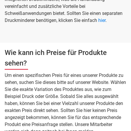
vereinfacht und zusätzliche Vorteile bei
Schweißanwendungen bietet. Sollten Sie einen separaten
Druckminderer benötigen, klicken Sie einfach
hier
.
Wie kann ich Preise für Produkte
sehen?
Um einen spezifischen Preis für eines unserer Produkte zu
sehen, suchen Sie dieses bitte auf unserer Website. Wählen
Sie die exakte Variation des Produktes aus, wie zum
Beispiel Druck oder Größe. Sobald Sie alles ausgewählt
haben, können Sie bei einer Vielzahl unserer Produkte den
exakten Preis direkt sehen. Sollten Sie hier keinen Preis
angezeigt bekommen, können Sie für das entsprechende
Produkt eine Preisanfrage stellen. Unsere Mitarbeiter