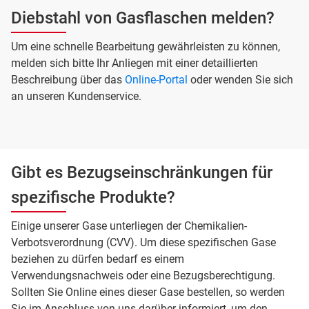
Diebstahl von Gasflaschen melden?
Um eine schnelle Bearbeitung gewährleisten zu können,
melden sich bitte Ihr Anliegen mit einer detaillierten
Beschreibung über das
Online-Portal
oder wenden Sie sich
an unseren Kundenservice.
Gibt es Bezugseinschränkungen für
spezifische Produkte?
Einige unserer Gase unterliegen der Chemikalien-
Verbotsverordnung (CVV). Um diese spezifischen Gase
beziehen zu dürfen bedarf es einem
Verwendungsnachweis oder eine Bezugsberechtigung.
Sollten Sie Online eines dieser Gase bestellen, so werden
Sie im Anschluss von uns darüber informiert, um den