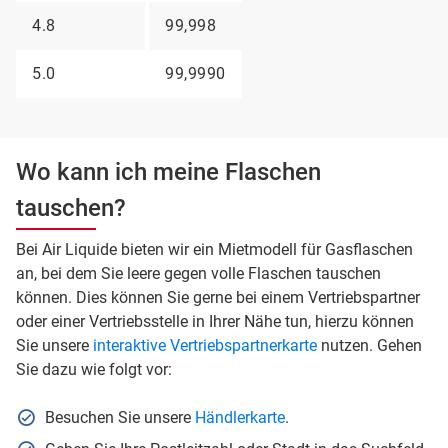
4.8
99,998
5.0
99,9990
Wo kann ich meine Flaschen
tauschen?
Bei Air Liquide bieten wir ein Mietmodell für Gasflaschen
an, bei dem Sie leere gegen volle Flaschen tauschen
können. Dies können Sie gerne bei einem Vertriebspartner
oder einer Vertriebsstelle in Ihrer Nähe tun, hierzu können
Sie unsere
interaktive Vertriebspartnerkarte
nutzen. Gehen
Sie dazu wie folgt vor:
Besuchen Sie unsere
Händlerkarte
.