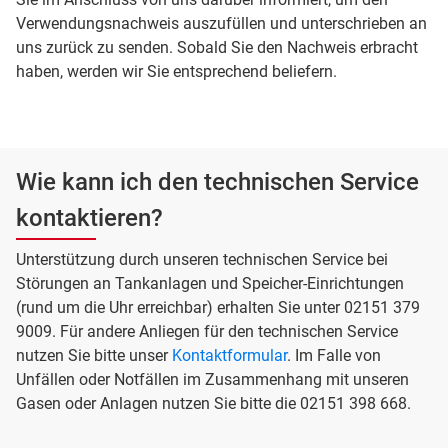
Verwendungsnachweis auszufüllen und unterschrieben an
uns zurück zu senden. Sobald Sie den Nachweis erbracht
haben, werden wir Sie entsprechend beliefern.
Wie kann ich den technischen Service
kontaktieren?
Unterstützung durch unseren technischen Service bei
Störungen an Tankanlagen und Speicher-Einrichtungen
(rund um die Uhr erreichbar) erhalten Sie unter 02151 379
9009. Für andere Anliegen für den technischen Service
nutzen Sie bitte unser
Kontaktformular
. Im Falle von
Unfällen oder Notfällen im Zusammenhang mit unseren
Gasen oder Anlagen nutzen Sie bitte die 02151 398 668.