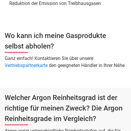
Reduktion der Emission von Treibhausgasen
Wo kann ich meine Gasprodukte
selbst abholen?
Ganz einfach! Kontaktieren Sie über unsere
Vertriebspartnerkarte
den geeigneten Händler in Ihrer Nähe.
Welcher Argon Reinheitsgrad ist der
richtige für meinen Zweck? Die Argon
Reinheitsgrade im Vergleich?
Argon weist unterschiedliche Reinheitsstufen auf, die für