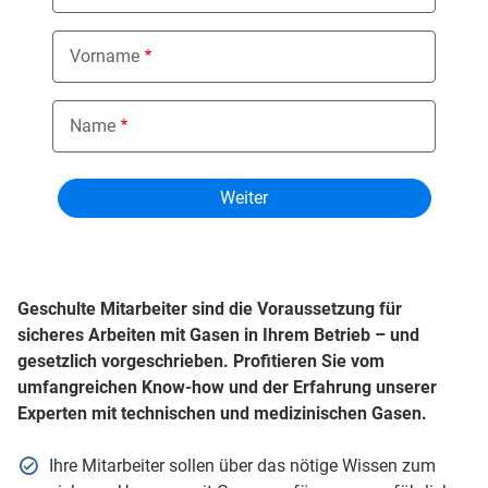
Vorname
Name
Geschulte Mitarbeiter sind die Voraussetzung für
sicheres Arbeiten mit Gasen in Ihrem Betrieb – und
gesetzlich vorgeschrieben. Profitieren Sie vom
umfangreichen Know-how und der Erfahrung unserer
Experten mit technischen und medizinischen Gasen.
Ihre Mitarbeiter sollen über das nötige Wissen zum