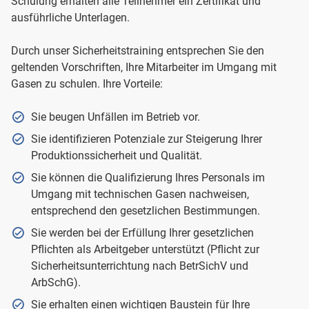
Schulung erhalten alle Teilnehmer ein Zertifikat und
ausführliche Unterlagen.
Durch unser Sicherheitstraining entsprechen Sie den
geltenden Vorschriften, Ihre Mitarbeiter im Umgang mit
Gasen zu schulen. Ihre Vorteile:
Sie beugen Unfällen im Betrieb vor.
Sie identifizieren Potenziale zur Steigerung Ihrer
Produktionssicherheit und Qualität.
Sie können die Qualifizierung Ihres Personals im
Umgang mit technischen Gasen nachweisen,
entsprechend den gesetzlichen Bestimmungen.
Sie werden bei der Erfüllung Ihrer gesetzlichen
Pflichten als Arbeitgeber unterstützt (Pflicht zur
Sicherheitsunterrichtung nach BetrSichV und
ArbSchG).
Sie erhalten einen wichtigen Baustein für Ihre