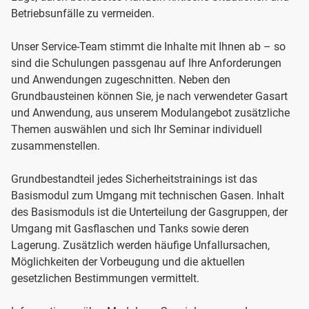
Betriebsunfälle zu vermeiden.
Unser Service-Team stimmt die Inhalte mit Ihnen ab – so
sind die Schulungen passgenau auf Ihre Anforderungen
und Anwendungen zugeschnitten. Neben den
Grundbausteinen können Sie, je nach verwendeter Gasart
und Anwendung, aus unserem Modulangebot zusätzliche
Themen auswählen und sich Ihr Seminar individuell
zusammenstellen.
Grundbestandteil jedes Sicherheitstrainings ist das
Basismodul zum Umgang mit technischen Gasen. Inhalt
des Basismoduls ist die Unterteilung der Gasgruppen, der
Umgang mit Gasflaschen und Tanks sowie deren
Lagerung. Zusätzlich werden häufige Unfallursachen,
Möglichkeiten der Vorbeugung und die aktuellen
gesetzlichen Bestimmungen vermittelt.