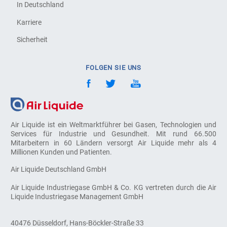
In Deutschland
Karriere
Sicherheit
FOLGEN SIE UNS
Air Liquide ist ein Weltmarktführer bei Gasen, Technologien und
Services für Industrie und Gesundheit. Mit rund 66.500
Mitarbeitern in 60 Ländern versorgt Air Liquide mehr als 4
Millionen Kunden und Patienten.
Air Liquide Deutschland GmbH
Air Liquide Industriegase GmbH & Co. KG vertreten durch die Air
Liquide Industriegase Management GmbH
40476 Düsseldorf, Hans-Böckler-Straße 33