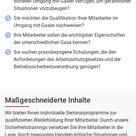
sicheren Umgang mit Gasen verfügen, um gefährlichen
Situationen vorzubeugen?
Sie möchten die Qualifikation Ihrer Mitarbeiter im
Umgang mit Gasen nachweisen?
Ihre Mitarbeiter sollen die wichtigsten Eigenschaften
der unterschiedlichen Gase kennen?
Sie suchen praxisbezogene Schulungen, die den
Anforderungen des Arbeitsschutzgesetzes und der
Betriebssicherheitsverordnung genügen?
Maßgeschneiderte Inhalte
Wir bieten Ihnen individuelle Seminarprogramme zur
qualifizierten Weiterbildung Ihrer Mitarbeiter. Durch unsere
Sicherheitstrainings versetzen Sie Ihre Mitarbeiter in die
Lage, durch bewusstes Handeln kritische Situationen und