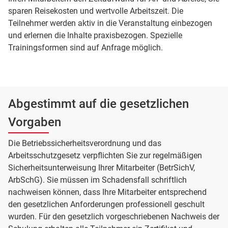
sparen Reisekosten und wertvolle Arbeitszeit. Die
Teilnehmer werden aktiv in die Veranstaltung einbezogen
und erlernen die Inhalte praxisbezogen. Spezielle
Trainingsformen sind auf Anfrage möglich.
Abgestimmt auf die gesetzlichen
Vorgaben
Die Betriebssicherheitsverordnung und das
Arbeitsschutzgesetz verpflichten Sie zur regelmäßigen
Sicherheitsunterweisung Ihrer Mitarbeiter (BetrSichV,
ArbSchG). Sie müssen im Schadensfall schriftlich
nachweisen können, dass Ihre Mitarbeiter entsprechend
den gesetzlichen Anforderungen professionell geschult
wurden. Für den gesetzlich vorgeschriebenen Nachweis der