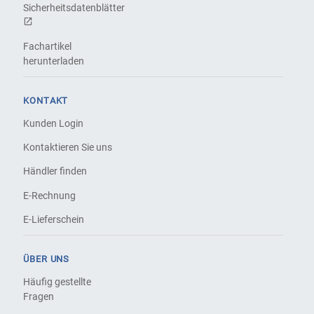
Sicherheitsdatenblätter
Fachartikel
herunterladen
KONTAKT
Kunden Login
Kontaktieren Sie uns
Händler finden
E-Rechnung
E-Lieferschein
ÜBER UNS
Häufig gestellte
Fragen