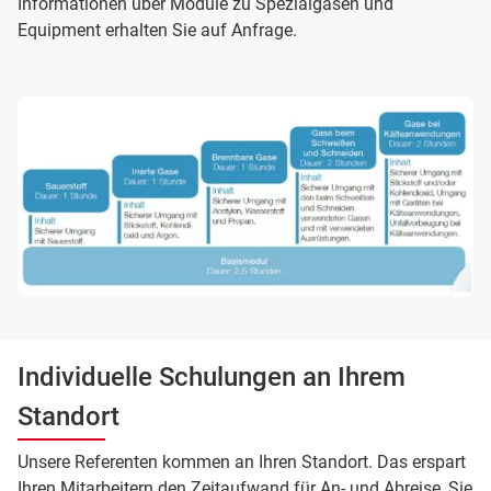
Informationen über Module zu Spezialgasen und
Equipment erhalten Sie auf Anfrage.
Individuelle Schulungen an Ihrem
Standort
Unsere Referenten kommen an Ihren Standort. Das erspart
Ihren Mitarbeitern den Zeitaufwand für An- und Abreise, Sie