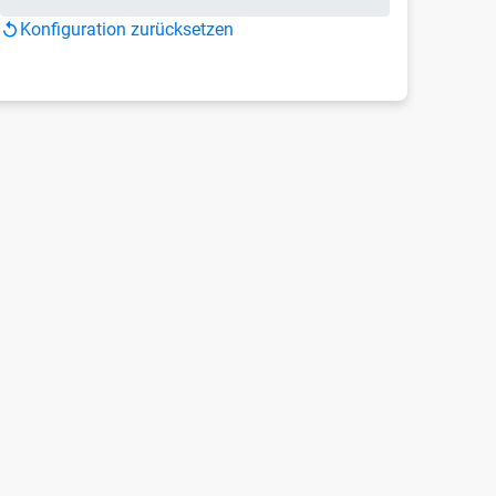
Konfiguration zurücksetzen