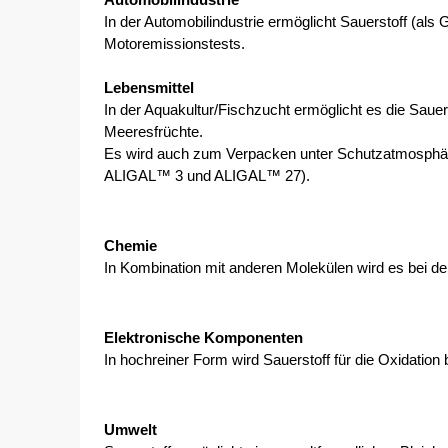
Automobilindustrie
In der Automobilindustrie ermöglicht Sauerstoff (als 
Motoremissionstests.
Lebensmittel
In der Aquakultur/Fischzucht ermöglicht es die Sauer
Meeresfrüchte.
Es wird auch zum Verpacken unter Schutzatmosphär
ALIGAL™ 3 und ALIGAL™ 27).
Chemie
In Kombination mit anderen Molekülen wird es bei de
Elektronische Komponenten
In hochreiner Form wird Sauerstoff für die Oxidation
Umwelt