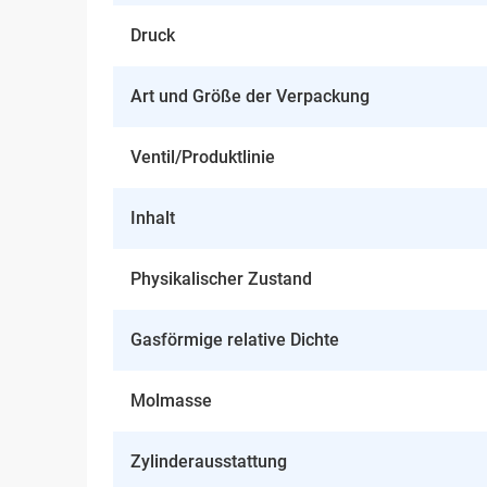
Druck
Art und Größe der Verpackung
Ventil/Produktlinie
Inhalt
Physikalischer Zustand
Gasförmige relative Dichte
Molmasse
Zylinderausstattung