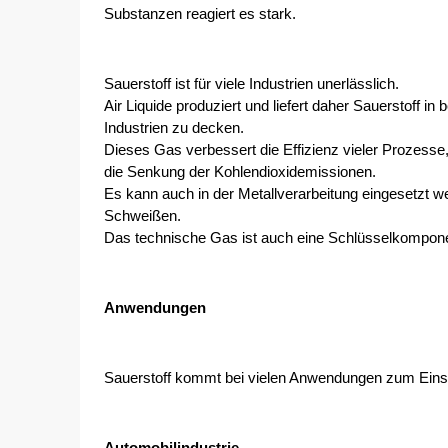
Substanzen reagiert es stark.
Sauerstoff ist für viele Industrien unerlässlich.
Air Liquide produziert und liefert daher Sauerstoff i
Industrien zu decken.
Dieses Gas verbessert die Effizienz vieler Prozesse,
die Senkung der Kohlendioxidemissionen.
Es kann auch in der Metallverarbeitung eingesetzt 
Schweißen. 
Das technische Gas ist auch eine Schlüsselkomponent
Anwendungen
Sauerstoff kommt bei vielen Anwendungen zum Einsat