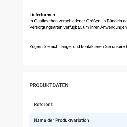
Lieferformen
In Gasflaschen verschiedener Größen, in Bündeln ode
Versorgungsarten verfügbar, um Ihren Anwendungen 
Zögern Sie nicht länger und kontaktieren Sie unsere 
PRODUKTDATEN
Referenz
Name der Produktvariation