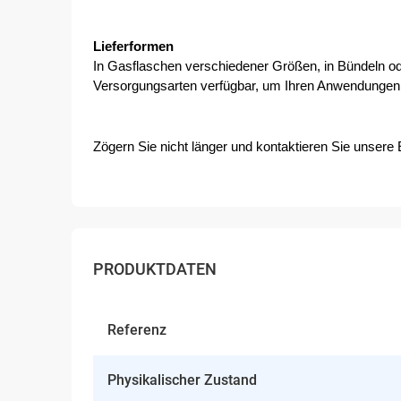
Lieferformen
In Gasflaschen verschiedener Größen, in Bündeln ode
Versorgungsarten verfügbar, um Ihren Anwendungen 
Zögern Sie nicht länger und kontaktieren Sie unsere 
PRODUKTDATEN
Referenz
Physikalischer Zustand