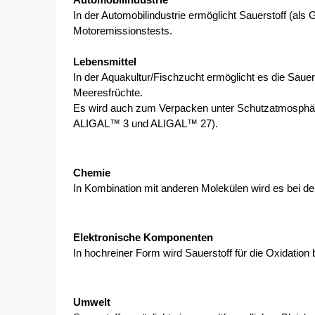
Automobilindustrie
In der Automobilindustrie ermöglicht Sauerstoff (als 
Motoremissionstests.
Lebensmittel
In der Aquakultur/Fischzucht ermöglicht es die Sauer
Meeresfrüchte.
Es wird auch zum Verpacken unter Schutzatmosphär
ALIGAL™ 3 und ALIGAL™ 27).
Chemie
In Kombination mit anderen Molekülen wird es bei de
Elektronische Komponenten
In hochreiner Form wird Sauerstoff für die Oxidation
Umwelt