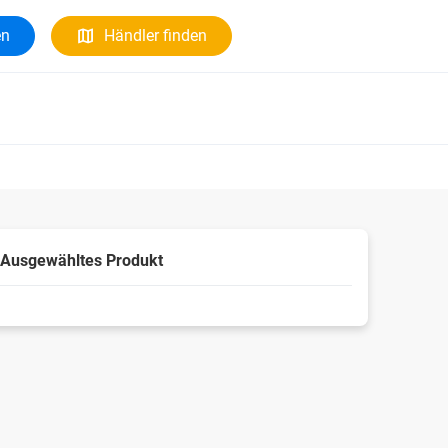
en
Händler finden
Ausgewähltes Produkt