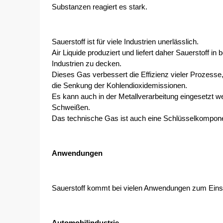
Substanzen reagiert es stark.
Sauerstoff ist für viele Industrien unerlässlich.
Air Liquide produziert und liefert daher Sauerstoff i
Industrien zu decken.
Dieses Gas verbessert die Effizienz vieler Prozesse,
die Senkung der Kohlendioxidemissionen.
Es kann auch in der Metallverarbeitung eingesetzt 
Schweißen. 
Das technische Gas ist auch eine Schlüsselkomponent
Anwendungen
Sauerstoff kommt bei vielen Anwendungen zum Einsat