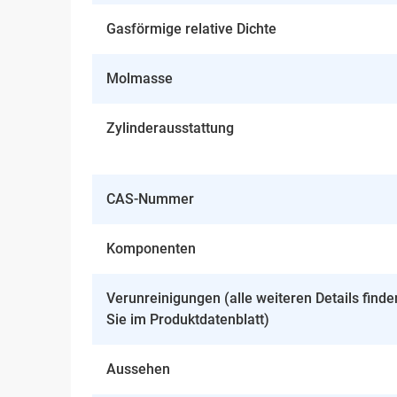
Gasförmige relative Dichte
Molmasse
Zylinderausstattung
CAS-Nummer
Komponenten
Verunreinigungen (alle weiteren Details finde
Sie im Produktdatenblatt)
Aussehen