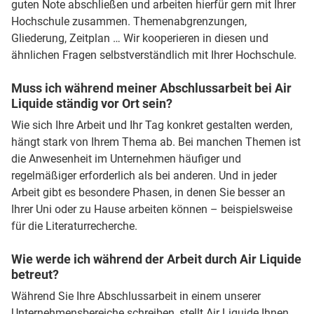
guten Note abschließen und arbeiten hierfür gern mit Ihrer
Hochschule zusammen. Themenabgrenzungen,
Gliederung, Zeitplan … Wir kooperieren in diesen und
ähnlichen Fragen selbstverständlich mit Ihrer Hochschule.
Muss ich während meiner Abschlussarbeit bei Air
Liquide ständig vor Ort sein?
Wie sich Ihre Arbeit und Ihr Tag konkret gestalten werden,
hängt stark von Ihrem Thema ab. Bei manchen Themen ist
die Anwesenheit im Unternehmen häufiger und
regelmäßiger erforderlich als bei anderen. Und in jeder
Arbeit gibt es besondere Phasen, in denen Sie besser an
Ihrer Uni oder zu Hause arbeiten können – beispielsweise
für die Literaturrecherche.
Wie werde ich während der Arbeit durch Air Liquide
betreut?
Während Sie Ihre Abschlussarbeit in einem unserer
Unternehmensbereiche schreiben, stellt Air Liquide Ihnen