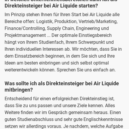
Direkteinsteiger bei Air Liquide starten?
Im Prinzip stehen Ihnen für Ihren Start bei Air Liquide alle
Bereiche offen: Logistik, Produktion, Vertrieb/Marketing,
Finance/Controlling, Supply Chain, Engineering und
Projektmanagement ... Der optimale Einstiegsbereich
hängt von Ihrem Studienfach, Ihrem Schwerpunkt und
Ihren individuellen Interessen ab. Wir möchten, dass Sie in
dem Einsatzbereich beginnen, in dem Sie sich und Ihre
Ideen am besten einbringen und sich selbst optimal
weiterentwickeln können. Sprechen Sie uns einfach an.
Was sollte ich als Direkteinsteiger bei Air Liquide
mitbringen?
Entscheidend für einen erfolgreichen Direkteinstieg ist,
dass Sie zu uns passen und unsere Ziele kennen. Alles
Weitere finden wir im Gespräch gemeinsam heraus. Einen
guten Studienabschluss und sehr gute Englischkenntnisse
setzen wir allerdings voraus. Je nachdem, welche Aufgabe