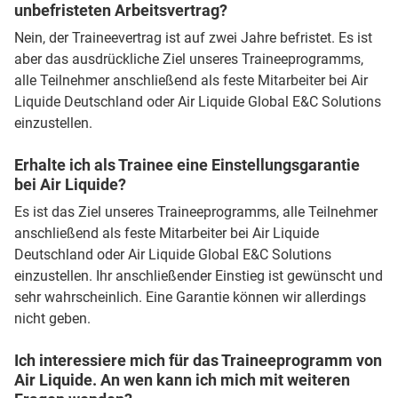
unbefristeten Arbeitsvertrag?
Nein, der Traineevertrag ist auf zwei Jahre befristet. Es ist
aber das ausdrückliche Ziel unseres Traineeprogramms,
alle Teilnehmer anschließend als feste Mitarbeiter bei Air
Liquide Deutschland oder Air Liquide Global E&C Solutions
einzustellen.
Erhalte ich als Trainee eine Einstellungsgarantie
bei Air Liquide?
Es ist das Ziel unseres Traineeprogramms, alle Teilnehmer
anschließend als feste Mitarbeiter bei Air Liquide
Deutschland oder Air Liquide Global E&C Solutions
einzustellen. Ihr anschließender Einstieg ist gewünscht und
sehr wahrscheinlich. Eine Garantie können wir allerdings
nicht geben.
Ich interessiere mich für das Traineeprogramm von
Air Liquide. An wen kann ich mich mit weiteren