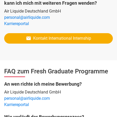
kann ich mich mit weiteren Fragen wenden?
Air Liquide Deutschland GmbH
personal@airliquide.com
Karriereportal
Kontakt International Internship
FAQ zum Fresh Graduate Programme
An wen richte ich meine Bewerbung?
Air Liquide Deutschland GmbH
personal@airliquide.com
Karriereportal
Wie verläuft der Bewerbungsprozess?