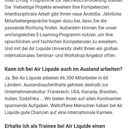
Ihren Erfolg. Programme zur Nachwuchsförderung stärken
Sie. Vielseitige Projekte erweitern Ihre Kompetenzen.
Interdisziplinäre Arbeit gibt Ihnen neue Anstöße. Jährliche
Mitarbeitergespräche tragen dazu bei, dass Sie die
passende Richtung finden. Außerdem können Sie unser
umfangreiches E-Learning-Programm nutzen, um Ihre
sprachlichen und fachlichen Kompetenzen zu erweitern.
Und mit der Air Liquide University steht Ihnen ein großes
internationales Seminar- und Workshop-Angebot offen.
Kann ich bei Air Liquide auch im Ausland arbeiten?
Ja. Bei Air Liquide arbeiten 66.300 Mitarbeiter in 60
Ländern. Auslandsaufenthalte gehören deshalb zur
Unternehmenskultur. Frankreich, USA, Kanada, Brasilien,
Indien, Südafrika … Wir bieten Ihnen auf allen Kontinenten
spannende Aufgaben. Weltoffene Menschen haben bei Air
Liquide gute Chancen auf eine internationale Karriere.
Erhalte ich als Trainee bei Air Liquide einen