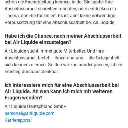
schon die Fachabteilung kennen, in der Sie später Ihre
Abschlussarbeit schreiben möchten, oder entdecken ein
Thema, das Sie fasziniert. Es ist aber keine notwendige
Voraussetzung für eine Abschlussarbeit bei Air Liquide.
Habe ich die Chance, nach meiner Abschlussarbeit
bei Air Liquide einzusteigen?
Air Liquide sucht immer gute Mitarbeiter. Und Ihre
Abschlussarbeit bietet – Ihnen und uns – die Gelegenheit
sich kennenzulernen. Sollten wir zueinander passen, ist ein
Einstieg durchaus denkbar.
Ich interessiere mich für eine Abschlussarbeit bei
Air Liquide. An wen kann ich mich mit weiteren
Fragen wenden?
Air Liquide Deutschland GmbH
personal@airliquide.com
Karriereportal