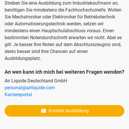
Streben Sie eine Ausbildung zum Industriekaufmann an,
benötigen Sie mindestens die Fachhochschulreife. Wollen
Sie Mechatroniker oder Elektroniker für Betriebstechnik
oder Automatisierungstechnik werden, setzen wir
mindestens einen Hauptschulabschluss voraus. Einen
bestimmten Notendurchschnitt erwarten wir nicht. Aber es
gilt: Je besser Ihre Noten auf dem Abschlusszeugnis sind,
desto besser sind Ihre Chancen auf einen
Ausbildungsplatz.
An wen kann ich mich bei weiteren Fragen wenden?
Air Liquide Deutschland GmbH
personal@airliquide.com
Karriereportal
Kontakt Ausbildung