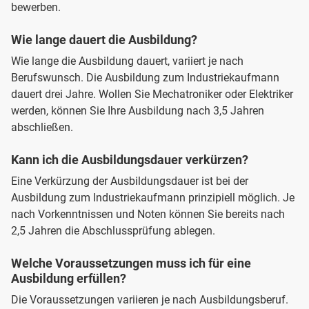
bewerben.
Wie lange dauert die Ausbildung?
Wie lange die Ausbildung dauert, variiert je nach
Berufswunsch. Die Ausbildung zum Industriekaufmann
dauert drei Jahre. Wollen Sie Mechatroniker oder Elektriker
werden, können Sie Ihre Ausbildung nach 3,5 Jahren
abschließen.
Kann ich die Ausbildungsdauer verkürzen?
Eine Verkürzung der Ausbildungsdauer ist bei der
Ausbildung zum Industriekaufmann prinzipiell möglich. Je
nach Vorkenntnissen und Noten können Sie bereits nach
2,5 Jahren die Abschlussprüfung ablegen.
Welche Voraussetzungen muss ich für eine
Ausbildung erfüllen?
Die Voraussetzungen variieren je nach Ausbildungsberuf.