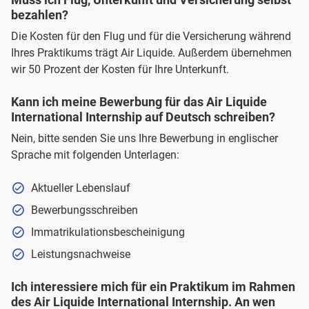
bezahlen?
Die Kosten für den Flug und für die Versicherung während
Ihres Praktikums trägt Air Liquide. Außerdem übernehmen
wir 50 Prozent der Kosten für Ihre Unterkunft.
Kann ich meine Bewerbung für das Air Liquide
International Internship auf Deutsch schreiben?
Nein, bitte senden Sie uns Ihre Bewerbung in englischer
Sprache mit folgenden Unterlagen:
Aktueller Lebenslauf
Bewerbungsschreiben
Immatrikulationsbescheinigung
Leistungsnachweise
Ich interessiere mich für ein Praktikum im Rahmen
des Air Liquide International Internship. An wen