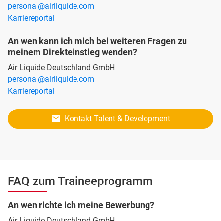
personal@airliquide.com
Karriereportal
An wen kann ich mich bei weiteren Fragen zu
meinem Direkteinstieg wenden?
Air Liquide Deutschland GmbH
personal@airliquide.com
Karriereportal
Kontakt Talent & Development
FAQ zum Traineeprogramm
An wen richte ich meine Bewerbung?
Air Liquide Deutschland GmbH