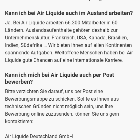
Kann ich bei Air Liquide auch im Ausland arbeiten?
Ja. Bei Air Liquide arbeiten 66.300 Mitarbeiter in 60
Ländern. Auslandsaufenthalte gehören deshalb zur
Unternehmenskultur. Frankreich, USA, Kanada, Brasilien,
Indien, Südafrika … Wir bieten Ihnen auf allen Kontinenten
spannende Aufgaben. Weltoffene Menschen haben bei Air
Liquide gute Chancen auf eine internationale Karriere.
Kann ich mich bei Air Liquide auch per Post
bewerben?
Bitte verzichten Sie darauf, uns per Post eine
Bewerbungsmappe zu schicken. Sollte es Ihnen aus
technischen Gründen nicht möglich sein, uns Ihre
Bewerbung online zuzusenden, können Sie uns gern
kontaktieren:
Air Liquide Deutschland GmbH