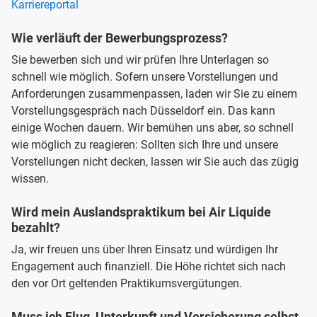
Karriereportal
Wie verläuft der Bewerbungsprozess?
Sie bewerben sich und wir prüfen Ihre Unterlagen so
schnell wie möglich. Sofern unsere Vorstellungen und
Anforderungen zusammenpassen, laden wir Sie zu einem
Vorstellungsgespräch nach Düsseldorf ein. Das kann
einige Wochen dauern. Wir bemühen uns aber, so schnell
wie möglich zu reagieren: Sollten sich Ihre und unsere
Vorstellungen nicht decken, lassen wir Sie auch das zügig
wissen.
Wird mein Auslandspraktikum bei Air Liquide
bezahlt?
Ja, wir freuen uns über Ihren Einsatz und würdigen Ihr
Engagement auch finanziell. Die Höhe richtet sich nach
den vor Ort geltenden Praktikumsvergütungen.
Muss ich Flug, Unterkunft und Versicherung selbst