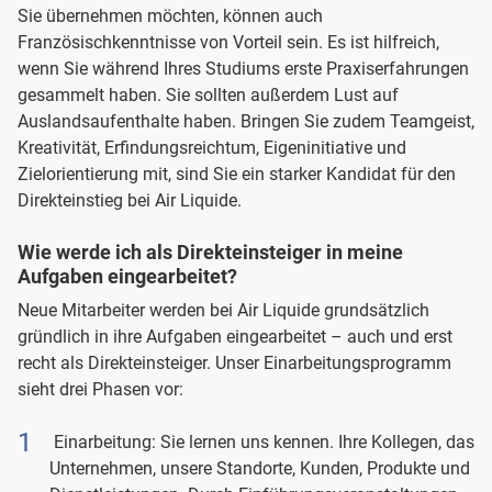
Sie übernehmen möchten, können auch
Französischkenntnisse von Vorteil sein. Es ist hilfreich,
wenn Sie während Ihres Studiums erste Praxiserfahrungen
gesammelt haben. Sie sollten außerdem Lust auf
Auslandsaufenthalte haben. Bringen Sie zudem Teamgeist,
Kreativität, Erfindungsreichtum, Eigeninitiative und
Zielorientierung mit, sind Sie ein starker Kandidat für den
Direkteinstieg bei Air Liquide.
Wie werde ich als Direkteinsteiger in meine
Aufgaben eingearbeitet?
Neue Mitarbeiter werden bei Air Liquide grundsätzlich
gründlich in ihre Aufgaben eingearbeitet – auch und erst
recht als Direkteinsteiger. Unser Einarbeitungsprogramm
sieht drei Phasen vor:
Einarbeitung: Sie lernen uns kennen. Ihre Kollegen, das
Unternehmen, unsere Standorte, Kunden, Produkte und