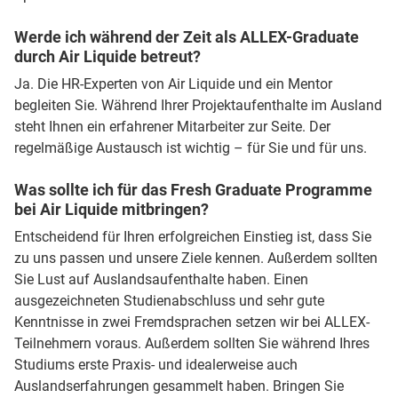
Werde ich während der Zeit als ALLEX-Graduate
durch Air Liquide betreut?
Ja. Die HR-Experten von Air Liquide und ein Mentor
begleiten Sie. Während Ihrer Projektaufenthalte im Ausland
steht Ihnen ein erfahrener Mitarbeiter zur Seite. Der
regelmäßige Austausch ist wichtig – für Sie und für uns.
Was sollte ich für das Fresh Graduate Programme
bei Air Liquide mitbringen?
Entscheidend für Ihren erfolgreichen Einstieg ist, dass Sie
zu uns passen und unsere Ziele kennen. Außerdem sollten
Sie Lust auf Auslandsaufenthalte haben. Einen
ausgezeichneten Studienabschluss und sehr gute
Kenntnisse in zwei Fremdsprachen setzen wir bei ALLEX-
Teilnehmern voraus. Außerdem sollten Sie während Ihres
Studiums erste Praxis- und idealerweise auch
Auslandserfahrungen gesammelt haben. Bringen Sie