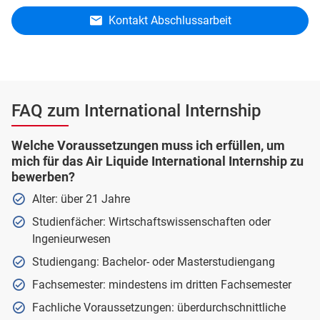
Kontakt Abschlussarbeit
FAQ zum International Internship
Welche Voraussetzungen muss ich erfüllen, um
mich für das Air Liquide International Internship zu
bewerben?
Alter: über 21 Jahre
Studienfächer: Wirtschaftswissenschaften oder
Ingenieurwesen
Studiengang: Bachelor- oder Masterstudiengang
Fachsemester: mindestens im dritten Fachsemester
Fachliche Voraussetzungen: überdurchschnittliche