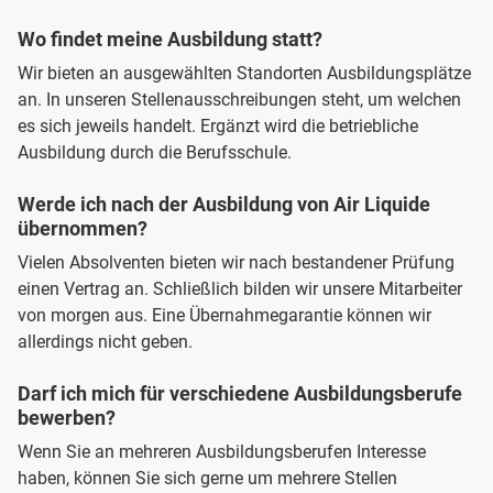
Wo findet meine Ausbildung statt?
Wir bieten an ausgewählten Standorten Ausbildungsplätze
an. In unseren Stellenausschreibungen steht, um welchen
es sich jeweils handelt. Ergänzt wird die betriebliche
Ausbildung durch die Berufsschule.
Werde ich nach der Ausbildung von Air Liquide
übernommen?
Vielen Absolventen bieten wir nach bestandener Prüfung
einen Vertrag an. Schließlich bilden wir unsere Mitarbeiter
von morgen aus. Eine Übernahmegarantie können wir
allerdings nicht geben.
Darf ich mich für verschiedene Ausbildungsberufe
bewerben?
Wenn Sie an mehreren Ausbildungsberufen Interesse
haben, können Sie sich gerne um mehrere Stellen