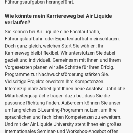
Führungsaufgaben herangeführt.
Wie könnte mein Karriereweg bei Air Liquide
verlaufen?
Sie können bei Air Liquide eine Fachlaufbahn,
Führungslaufbahn oder Expertenlaufbahn einschlagen.
Doch ganz gleich, welchen Start Sie wählen: Ihr
Karriereweg bleibt flexibel. Wir unterstützen Sie dabei
gezielt und individuell. Gemeinsam mit Ihnen und Ihrem
Vorgesetzten planen wir alle Schritte für Ihren Erfolg.
Programme zur Nachwuchsförderung stärken Sie.
Vielseitige Projekte erweitern Ihre Kompetenzen.
Interdisziplinäre Arbeit gibt Ihnen neue Anstöße. Jährliche
Mitarbeitergespräche tragen dazu bei, dass Sie die
passende Richtung finden. Außerdem können Sie unser
umfangreiches E-Learning-Programm nutzen, um Ihre
sprachlichen und fachlichen Kompetenzen zu erweitern.
Und mit der Air Liquide University steht Ihnen ein großes
internationales Seminar- und Workshop-Angebot offen.