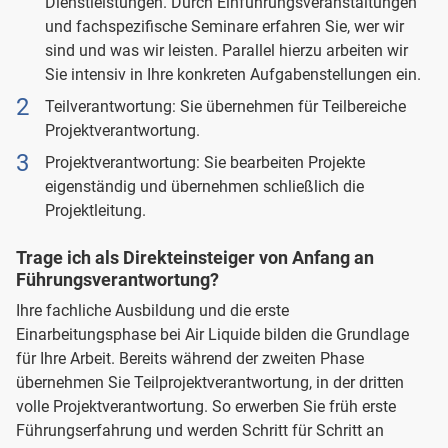
Dienstleistungen. Durch Einführungsveranstaltungen
und fachspezifische Seminare erfahren Sie, wer wir
sind und was wir leisten. Parallel hierzu arbeiten wir
Sie intensiv in Ihre konkreten Aufgabenstellungen ein.
Teilverantwortung: Sie übernehmen für Teilbereiche
Projektverantwortung.
Projektverantwortung: Sie bearbeiten Projekte
eigenständig und übernehmen schließlich die
Projektleitung.
Trage ich als Direkteinsteiger von Anfang an
Führungsverantwortung?
Ihre fachliche Ausbildung und die erste
Einarbeitungsphase bei Air Liquide bilden die Grundlage
für Ihre Arbeit. Bereits während der zweiten Phase
übernehmen Sie Teilprojektverantwortung, in der dritten
volle Projektverantwortung. So erwerben Sie früh erste
Führungserfahrung und werden Schritt für Schritt an