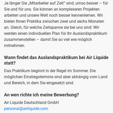
Je länger Sie „Mitarbeiter auf Zeit“ sind, umso besser – für
Sie und für uns. Sie können an komplexeren Projekten
arbeiten und unsere Welt noch besser kennenlernen. Wir
bieten Ihnen Praktika zwischen zwei und sechs Monaten
an. Gleich, für welche Zeitspanne sie bei uns sind: Wir
werden einen individuellen Plan für Ihr Auslandspraktikum
zusammenstellen – damit Sie so viel wie möglich
mitnehmen.
Wann findet das Auslandspraktikum bei Air Liquide
statt?
Das Praktikum beginnt in der Regel im Sommer. Die
möglichen Einstiegstermine sind aber abhängig vom Land
und Bereich, in dem Sie eingesetzt sind.
An wen richte ich meine Bewerbung?
Air Liquide Deutschland GmbH
personal@airliquide.com