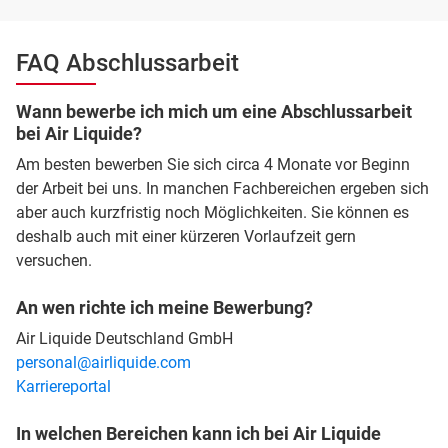
FAQ Abschlussarbeit
Wann bewerbe ich mich um eine Abschlussarbeit
bei Air Liquide?
Am besten bewerben Sie sich circa 4 Monate vor Beginn
der Arbeit bei uns. In manchen Fachbereichen ergeben sich
aber auch kurzfristig noch Möglichkeiten. Sie können es
deshalb auch mit einer kürzeren Vorlaufzeit gern
versuchen.
An wen richte ich meine Bewerbung?
Air Liquide Deutschland GmbH
personal@airliquide.com
Karriereportal
In welchen Bereichen kann ich bei Air Liquide