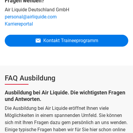
Fragen wenden?
Air Liquide Deutschland GmbH
personal@airliquide.com
Karriereportal
Kontakt Traineeprogramm
FAQ Ausbildung
Ausbildung bei Air Liquide. Die wichtigsten Fragen
und Antworten.
Die Ausbildung bei Air Liquide eröffnet Ihnen viele
Möglichkeiten in einem spannenden Umfeld. Sie können
sich mit Ihren Fragen dazu gern persönlich an uns wenden.
Einige typische Fragen haben wir für Sie hier schon online