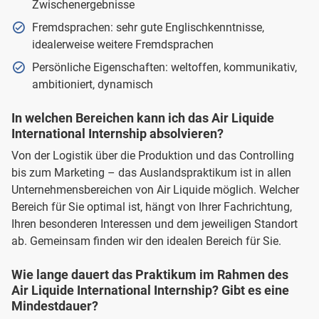
Zwischenergebnisse
Fremdsprachen: sehr gute Englischkenntnisse,
idealerweise weitere Fremdsprachen
Persönliche Eigenschaften: weltoffen, kommunikativ,
ambitioniert, dynamisch
In welchen Bereichen kann ich das Air Liquide
International Internship absolvieren?
Von der Logistik über die Produktion und das Controlling
bis zum Marketing – das Auslandspraktikum ist in allen
Unternehmensbereichen von Air Liquide möglich. Welcher
Bereich für Sie optimal ist, hängt von Ihrer Fachrichtung,
Ihren besonderen Interessen und dem jeweiligen Standort
ab. Gemeinsam finden wir den idealen Bereich für Sie.
Wie lange dauert das Praktikum im Rahmen des
Air Liquide International Internship? Gibt es eine
Mindestdauer?