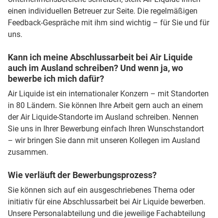
einen individuellen Betreuer zur Seite. Die regelmäßigen
Feedback-Gespräche mit ihm sind wichtig – für Sie und für
uns.
Kann ich meine Abschlussarbeit bei Air Liquide
auch im Ausland schreiben? Und wenn ja, wo
bewerbe ich mich dafür?
Air Liquide ist ein internationaler Konzern – mit Standorten
in 80 Ländern. Sie können Ihre Arbeit gern auch an einem
der Air Liquide-Standorte im Ausland schreiben. Nennen
Sie uns in Ihrer Bewerbung einfach Ihren Wunschstandort
– wir bringen Sie dann mit unseren Kollegen im Ausland
zusammen.
Wie verläuft der Bewerbungsprozess?
Sie können sich auf ein ausgeschriebenes Thema oder
initiativ für eine Abschlussarbeit bei Air Liquide bewerben.
Unsere Personalabteilung und die jeweilige Fachabteilung