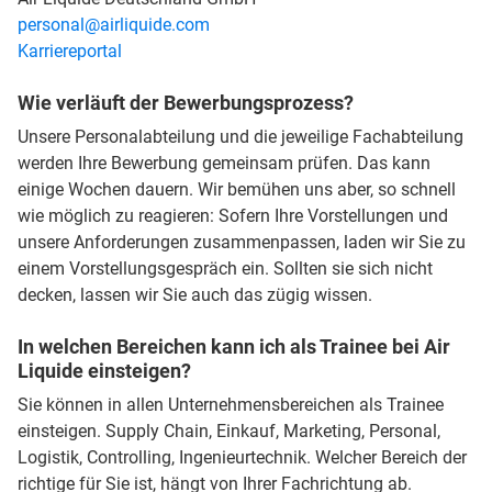
personal@airliquide.com
Karriereportal
Wie verläuft der Bewerbungsprozess?
Unsere Personalabteilung und die jeweilige Fachabteilung
werden Ihre Bewerbung gemeinsam prüfen. Das kann
einige Wochen dauern. Wir bemühen uns aber, so schnell
wie möglich zu reagieren: Sofern Ihre Vorstellungen und
unsere Anforderungen zusammenpassen, laden wir Sie zu
einem Vorstellungsgespräch ein. Sollten sie sich nicht
decken, lassen wir Sie auch das zügig wissen.
In welchen Bereichen kann ich als Trainee bei Air
Liquide einsteigen?
Sie können in allen Unternehmensbereichen als Trainee
einsteigen. Supply Chain, Einkauf, Marketing, Personal,
Logistik, Controlling, Ingenieurtechnik. Welcher Bereich der
richtige für Sie ist, hängt von Ihrer Fachrichtung ab.