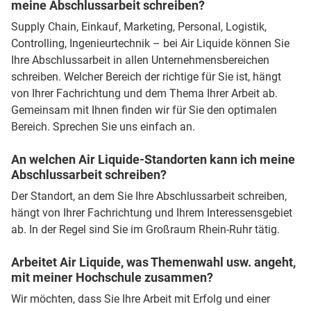
meine Abschlussarbeit schreiben?
Supply Chain, Einkauf, Marketing, Personal, Logistik,
Controlling, Ingenieurtechnik – bei Air Liquide können Sie
Ihre Abschlussarbeit in allen Unternehmensbereichen
schreiben. Welcher Bereich der richtige für Sie ist, hängt
von Ihrer Fachrichtung und dem Thema Ihrer Arbeit ab.
Gemeinsam mit Ihnen finden wir für Sie den optimalen
Bereich. Sprechen Sie uns einfach an.
An welchen Air Liquide-Standorten kann ich meine
Abschlussarbeit schreiben?
Der Standort, an dem Sie Ihre Abschlussarbeit schreiben,
hängt von Ihrer Fachrichtung und Ihrem Interessensgebiet
ab. In der Regel sind Sie im Großraum Rhein-Ruhr tätig.
Arbeitet Air Liquide, was Themenwahl usw. angeht,
mit meiner Hochschule zusammen?
Wir möchten, dass Sie Ihre Arbeit mit Erfolg und einer