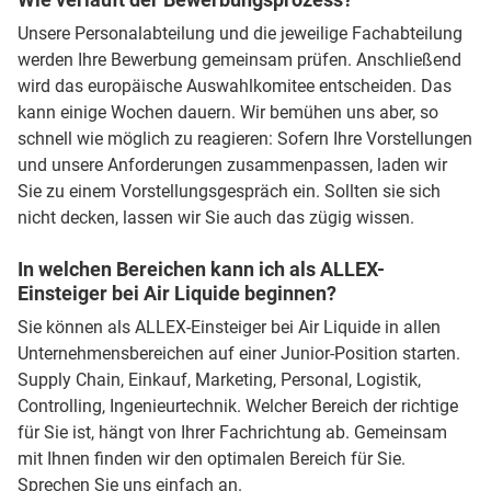
Unsere Personalabteilung und die jeweilige Fachabteilung
werden Ihre Bewerbung gemeinsam prüfen. Anschließend
wird das europäische Auswahlkomitee entscheiden. Das
kann einige Wochen dauern. Wir bemühen uns aber, so
schnell wie möglich zu reagieren: Sofern Ihre Vorstellungen
und unsere Anforderungen zusammenpassen, laden wir
Sie zu einem Vorstellungsgespräch ein. Sollten sie sich
nicht decken, lassen wir Sie auch das zügig wissen.
In welchen Bereichen kann ich als ALLEX-
Einsteiger bei Air Liquide beginnen?
Sie können als ALLEX-Einsteiger bei Air Liquide in allen
Unternehmensbereichen auf einer Junior-Position starten.
Supply Chain, Einkauf, Marketing, Personal, Logistik,
Controlling, Ingenieurtechnik. Welcher Bereich der richtige
für Sie ist, hängt von Ihrer Fachrichtung ab. Gemeinsam
mit Ihnen finden wir den optimalen Bereich für Sie.
Sprechen Sie uns einfach an.