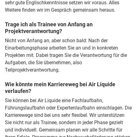
sehr gute Englischkenntnisse setzen wir voraus. Alles
Weitere finden wir im Gespräch gemeinsam heraus.
Trage ich als Trainee von Anfang an
Projektverantwortung?
Nicht von Anfang an, aber schon bald: Nach der
Einarbeitungsphase arbeiten Sie an und in konkreten
Projekten mit. Dabei tragen Sie die Verantwortung für die
Aufgaben, die Sie übernehmen, also
Teilprojektverantwortung.
Wie könnte mein Karriereweg bei Air Liquide
verlaufen?
Sie können bei Air Liquide eine Fachlaufbahn,
Führungslaufbahn oder Expertenlaufbahn einschlagen. Die
Karrierewege sind bei uns sehr flexibel. Wir unterstützen
Sie nicht nur als Trainee, sondern in jeder Phase gezielt
und individuell. Gemeinsam planen wir alle Schritte für