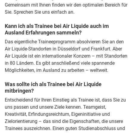
Gemeinsam mit Ihnen finden wir den optimalen Bereich für
Sie. Sprechen Sie uns einfach an.
Kann ich als Trainee bei Air Liquide auch im
Ausland Erfahrungen sammeln?
Das eigentliche Traineeprogramm absolvieren Sie an den
Air Liquide-Standorten in Düsseldorf und Frankfurt. Aber
Air Liquide ist ein internationaler Konzern – mit Standorten
in 80 Ländern. Es gibt anschließend viele spannende
Möglichkeiten, im Ausland zu arbeiten – weltweit.
Was sollte ich als Trainee bei Air Liquide
mitbringen?
Entscheidend für Ihren Einstieg als Trainee ist, dass Sie zu
uns passen und unsere Ziele kennen. Teamgeist,
Kreativität, Erfindungsreichtum, Eigeninitiative und
Zielorientierung – das sind die Eigenschaften, die unsere
Trainees auszeichnen. Einen guten Studienabschluss und