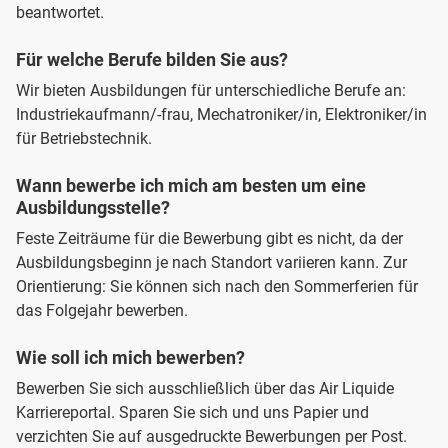
beantwortet.
Für welche Berufe bilden Sie aus?
Wir bieten Ausbildungen für unterschiedliche Berufe an:
Industriekaufmann/-frau, Mechatroniker/in, Elektroniker/in
für Betriebstechnik.
Wann bewerbe ich mich am besten um eine
Ausbildungsstelle?
Feste Zeiträume für die Bewerbung gibt es nicht, da der
Ausbildungsbeginn je nach Standort variieren kann. Zur
Orientierung: Sie können sich nach den Sommerferien für
das Folgejahr bewerben.
Wie soll ich mich bewerben?
Bewerben Sie sich ausschließlich über das Air Liquide
Karriereportal. Sparen Sie sich und uns Papier und
verzichten Sie auf ausgedruckte Bewerbungen per Post.