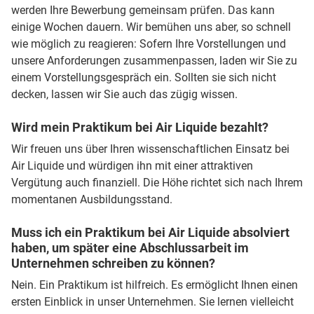
werden Ihre Bewerbung gemeinsam prüfen. Das kann
einige Wochen dauern. Wir bemühen uns aber, so schnell
wie möglich zu reagieren: Sofern Ihre Vorstellungen und
unsere Anforderungen zusammenpassen, laden wir Sie zu
einem Vorstellungsgespräch ein. Sollten sie sich nicht
decken, lassen wir Sie auch das zügig wissen.
Wird mein Praktikum bei Air Liquide bezahlt?
Wir freuen uns über Ihren wissenschaftlichen Einsatz bei
Air Liquide und würdigen ihn mit einer attraktiven
Vergütung auch finanziell. Die Höhe richtet sich nach Ihrem
momentanen Ausbildungsstand.
Muss ich ein Praktikum bei Air Liquide absolviert
haben, um später eine Abschlussarbeit im
Unternehmen schreiben zu können?
Nein. Ein Praktikum ist hilfreich. Es ermöglicht Ihnen einen
ersten Einblick in unser Unternehmen. Sie lernen vielleicht