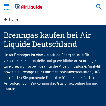
Skip
to
main
content
Home
Brenngas kaufen bei Air
Liquide Deutschland
Unser Brenngas ist eine vielseitige Energiequelle für
verschiedene industrielle und gewerbliche Anwendungen.
Es eignet sich bspw. ideal für die Arbeit in Labor & Analytik
sowie als Brenngas für Flammenionisationsdetektor (FID).
Hier finden Sie passende Produkte für Ihre spezifischen
Anforderungen. Sie können das Gas direkt online bei uns
kaufen.