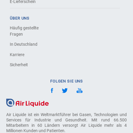
E-Lieferschein
ÜBER UNS
Häufig gestellte
Fragen
In Deutschland
Karriere
Sicherheit
FOLGEN SIE UNS
Air Liquide ist ein Weltmarktführer bei Gasen, Technologien und
Services für Industrie und Gesundheit. Mit rund 66.500
Mitarbeitern in 60 Ländern versorgt Air Liquide mehr als 4
Millionen Kunden und Patienten.