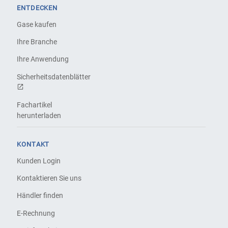
ENTDECKEN
Gase kaufen
Ihre Branche
Ihre Anwendung
Sicherheitsdatenblätter
Fachartikel
herunterladen
KONTAKT
Kunden Login
Kontaktieren Sie uns
Händler finden
E-Rechnung