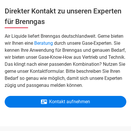
Direkter Kontakt zu unseren Experten
für Brenngas
Air Liquide liefert Brenngas deutschlandweit. Gerne bieten
wir Ihnen eine
Beratung
durch unsere Gase-Experten. Sie
kennen Ihre Anwendung für Brenngas und genauen Bedarf,
wir bieten unser Gase-Know-How aus Vertrieb und Technik.
Das klingt nach einer passenden Kombination? Nutzen Sie
gerne unser Kontaktformular. Bitte beschreiben Sie Ihren
Bedarf so genau wie möglich, damit sich unsere Experten
zügig und passgenau melden können.
Kontakt aufnehmen