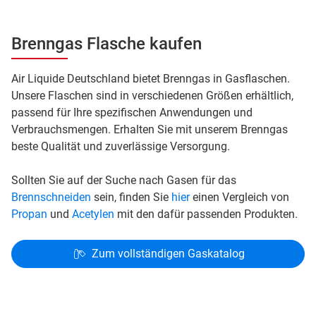
Brenngas Flasche kaufen
Air Liquide Deutschland bietet Brenngas in Gasflaschen.
Unsere Flaschen sind in verschiedenen Größen erhältlich,
passend für Ihre spezifischen Anwendungen und
Verbrauchsmengen. Erhalten Sie mit unserem Brenngas
beste Qualität und zuverlässige Versorgung.
Sollten Sie auf der Suche nach Gasen für das
Brennschneiden
sein, finden Sie
hier
einen Vergleich von
Propan
und
Acetylen
mit den dafür passenden Produkten.
Zum vollständigen Gaskatalog