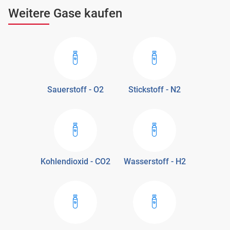
Weitere Gase kaufen
Sauerstoff - O2
Stickstoff - N2
Kohlendioxid - CO2
Wasserstoff - H2