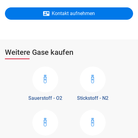
Kontakt aufnehmen
Weitere Gase kaufen
Sauerstoff - O2
Stickstoff - N2