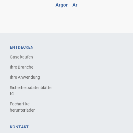
Argon - Ar
ENTDECKEN
Gase kaufen
Ihre Branche
Ihre Anwendung
Sicherheitsdatenblätter
Fachartikel
herunterladen
KONTAKT