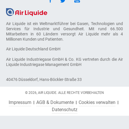
Air Liquide ist ein Weltmarktführer bei Gasen, Technologien und
Services für Industrie und Gesundheit. Mit rund 66.500
Mitarbeitern in 60 Ländern versorgt Air Liquide mehr als 4
Millionen Kunden und Patienten.
Air Liquide Deutschland GmbH
Air Liquide Industriegase GmbH & Co. KG vertreten durch die Air
Liquide Industriegase Management GmbH
40476 Düsseldorf, Hans-Böckler-Straße 33
© 2026, AIR LIQUIDE. ALLE RECHTE VORBEHALTEN
Impressum
AGB & Dokumente
Cookies verwalten
Datenschutz