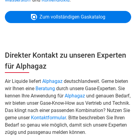
Zum vollständigen Gaskatalog
Direkter Kontakt zu unseren Experten
für Alphagaz
Air Liquide liefert
Alphagaz
deutschlandweit. Gerne bieten
wir Ihnen eine
Beratung
durch unsere Gase-Experten. Sie
kennen Ihre Anwendung für
Alphagaz
und genauen Bedarf,
wir bieten unser Gase-Know-How aus Vertrieb und Technik.
Das klingt nach einer passenden Kombination? Nutzen Sie
gerne unser
Kontaktformular
. Bitte beschreiben Sie Ihren
Bedarf so genau wie möglich, damit sich unsere Experten
zügig und passgenau melden können.