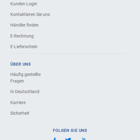
Kunden Login
Kontaktieren Sie uns
Händler finden
E-Rechnung
E-Lieferschein
ÜBER UNS
Häufig gestellte
Fragen
In Deutschland
Karriere
Sicherheit
FOLGEN SIE UNS