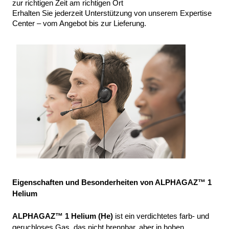
zur richtigen Zeit am richtigen Ort
Erhalten Sie jederzeit Unterstützung von unserem Expertise 
Center – vom Angebot bis zur Lieferung.
Eigenschaften und Besonderheiten von ALPHAGAZ™ 1 
Helium
ALPHAGAZ™ 1 Helium (He)
 ist ein verdichtetes farb- und 
geruchloses Gas, das nicht brennbar, aber in hohen 