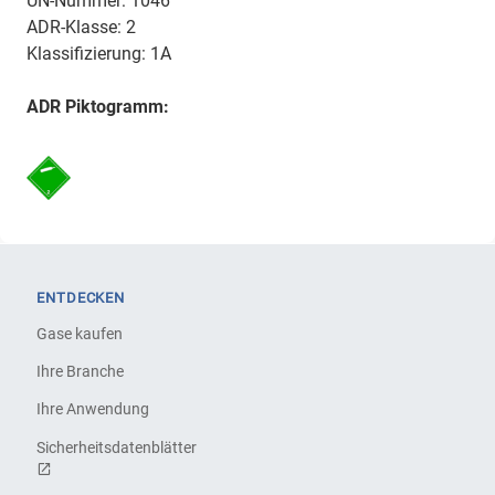
UN-Nummer: 1046
ADR-Klasse: 2
Klassifizierung: 1A
ADR Piktogramm:
ENTDECKEN
Gase kaufen
Ihre Branche
Ihre Anwendung
Sicherheitsdatenblätter