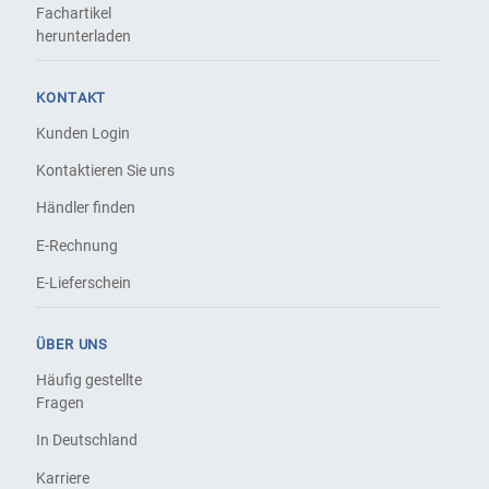
Fachartikel
herunterladen
KONTAKT
Kunden Login
Kontaktieren Sie uns
Händler finden
E-Rechnung
E-Lieferschein
ÜBER UNS
Häufig gestellte
Fragen
In Deutschland
Karriere