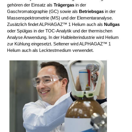
gehören der Einsatz als 
Trägergas
 in der 
Gaschromatographie (GC) sowie als 
Betriebsgas
 in der 
Massenspektrometrie (MS) und der Elementaranalyse. 
Zusätzlich findet ALPHAGAZ™ 1 Helium auch als 
Nullgas
oder Spülgas in der TOC-Analytik und der thermischen 
Analyse Anwendung. In der Halbleiterindustrie wird Helium 
zur Kühlung eingesetzt. Seltener wird ALPHAGAZ™ 1 
Helium auch als Lecktestmedium verwendet. 