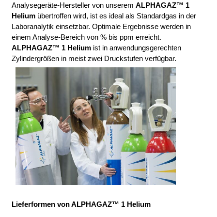
Analysegeräte-Hersteller von unserem 
ALPHAGAZ™ 1 
Helium
 übertroffen wird, ist es ideal als Standardgas in der 
Laboranalytik einsetzbar. Optimale Ergebnisse werden in 
einem Analyse-Bereich von % bis ppm erreicht. 
ALPHAGAZ™ 1 Helium
 ist in anwendungsgerechten 
Zylindergrößen in meist zwei Druckstufen verfügbar. 
Lieferformen von ALPHAGAZ™ 1 Helium