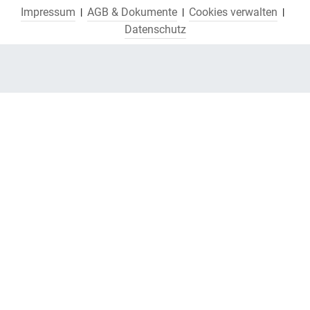
Impressum
AGB & Dokumente
Cookies verwalten
Datenschutz