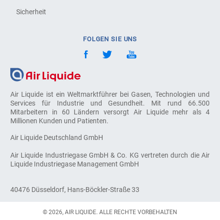
Sicherheit
FOLGEN SIE UNS
Air Liquide ist ein Weltmarktführer bei Gasen, Technologien und
Services für Industrie und Gesundheit. Mit rund 66.500
Mitarbeitern in 60 Ländern versorgt Air Liquide mehr als 4
Millionen Kunden und Patienten.
Air Liquide Deutschland GmbH
Air Liquide Industriegase GmbH & Co. KG vertreten durch die Air
Liquide Industriegase Management GmbH
40476 Düsseldorf, Hans-Böckler-Straße 33
© 2026, AIR LIQUIDE. ALLE RECHTE VORBEHALTEN