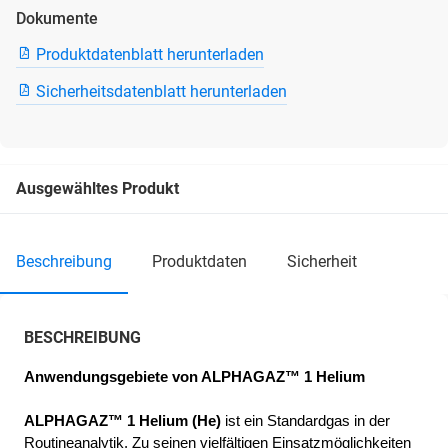
Dokumente
Produktdatenblatt herunterladen
Sicherheitsdatenblatt herunterladen
Ausgewähltes Produkt
beschreibung
produktdaten
sicherheit
BESCHREIBUNG
Anwendungsgebiete von ALPHAGAZ™ 1 Helium
ALPHAGAZ™ 1 Helium
(He)
 ist ein Standardgas in der 
Routineanalytik. Zu seinen vielfältigen Einsatzmöglichkeiten 