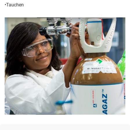
•Tauchen