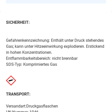
SICHERHEIT:
Gefahrenkennzeichnung: Enthält unter Druck stehendes
Gas; kann unter Hitzeeinwirkung explodieren. Erstickend
in hohen Konzentrationen.
Entflammbarkeitsbereich: nicht brennbar
SDS-Typ: Komprimiertes Gas
TRANSPORT:
Versandart:Druckgasflaschen