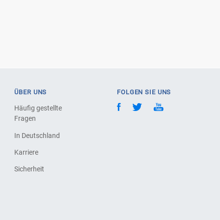
ÜBER UNS
FOLGEN SIE UNS
Häufig gestellte
Fragen
In Deutschland
Karriere
Sicherheit