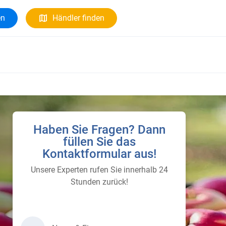
en
Händler finden
Haben Sie Fragen? Dann
füllen Sie das
Kontaktformular aus!
Unsere Experten rufen Sie innerhalb 24
Stunden zurück!