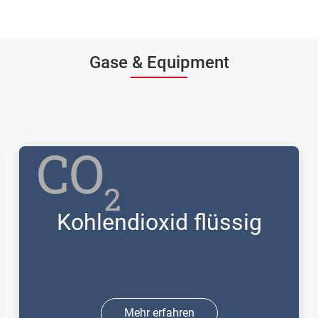
Gase & Equipment
Kohlendioxid flüssig
Mehr erfahren