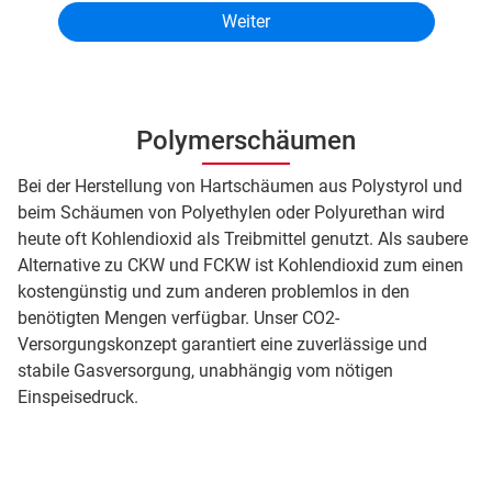
Polymerschäumen
Bei der Herstellung von Hartschäumen aus Polystyrol und
beim Schäumen von Polyethylen oder Polyurethan wird
heute oft Kohlendioxid als Treibmittel genutzt. Als saubere
Alternative zu CKW und FCKW ist Kohlendioxid zum einen
kostengünstig und zum anderen problemlos in den
benötigten Mengen verfügbar. Unser CO2-
Versorgungskonzept garantiert eine zuverlässige und
stabile Gasversorgung, unabhängig vom nötigen
Einspeisedruck.