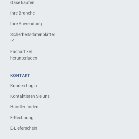
Gase kaufen
Ihre Branche
Ihre Anwendung
Sicherheitsdatenblätter
Fachartikel
herunterladen
KONTAKT
Kunden Login
Kontaktieren Sie uns
Händler finden
E-Rechnung
E-Lieferschein