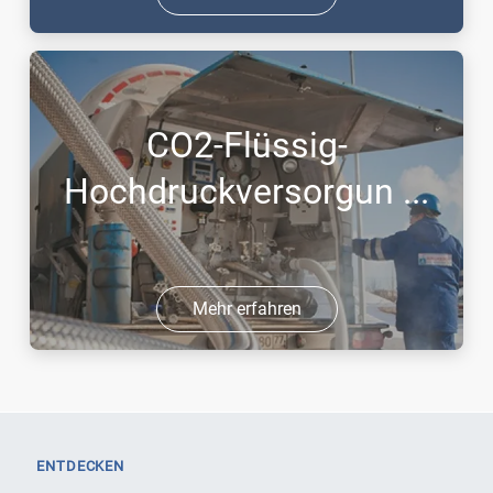
CO2-Flüssig-
Hochdruckversorgun ...
Mehr erfahren
ENTDECKEN