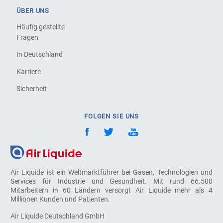
ÜBER UNS
Häufig gestellte
Fragen
In Deutschland
Karriere
Sicherheit
FOLGEN SIE UNS
Air Liquide ist ein Weltmarktführer bei Gasen, Technologien und
Services für Industrie und Gesundheit. Mit rund 66.500
Mitarbeitern in 60 Ländern versorgt Air Liquide mehr als 4
Millionen Kunden und Patienten.
Air Liquide Deutschland GmbH