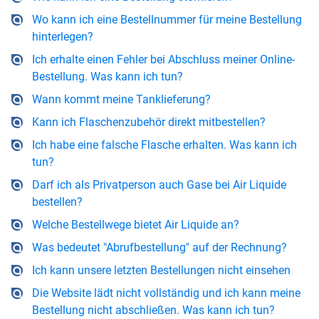
Wo kann ich eine Bestellnummer für meine Bestellung
hinterlegen?
Ich erhalte einen Fehler bei Abschluss meiner Online-
Bestellung. Was kann ich tun?
Wann kommt meine Tanklieferung?
Kann ich Flaschenzubehör direkt mitbestellen?
Ich habe eine falsche Flasche erhalten. Was kann ich
tun?
Darf ich als Privatperson auch Gase bei Air Liquide
bestellen?
Welche Bestellwege bietet Air Liquide an?
Was bedeutet "Abrufbestellung" auf der Rechnung?
Ich kann unsere letzten Bestellungen nicht einsehen
Die Website lädt nicht vollständig und ich kann meine
Bestellung nicht abschließen. Was kann ich tun?