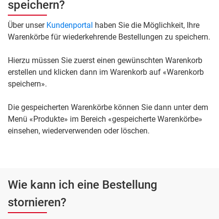
speichern?
Über unser
Kundenportal
haben Sie die Möglichkeit, Ihre
Warenkörbe für wiederkehrende Bestellungen zu speichern.
Hierzu müssen Sie zuerst einen gewünschten Warenkorb
erstellen und klicken dann im Warenkorb auf «Warenkorb
speichern».
Die gespeicherten Warenkörbe können Sie dann unter dem
Menü «Produkte» im Bereich «gespeicherte Warenkörbe»
einsehen, wiederverwenden oder löschen.
Wie kann ich eine Bestellung
stornieren?