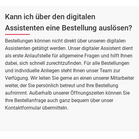
Kann ich über den digitalen
Assistenten eine Bestellung auslösen?
Bestellungen können nicht direkt über unseren digitalen
Assistenten getätigt werden. Unser digitaler Assistent dient
als erste Anlaufstelle für allgemeine Fragen und hilft Ihnen
dabei, sich schnell zurechtzufinden. Für alle Bestellungen
und individuelle Anliegen steht Ihnen unser Team zur
Verfügung. Wir leiten Sie gerne an einen unserer Mitarbeiter
weiter, der Sie persönlich betreut und Ihre Bestellung
aufnimmt. Außerhalb unserer Öffnungszeiten können Sie
Ihre Bestellanfrage auch ganz bequem über unser
Kontaktformular übermitteln.