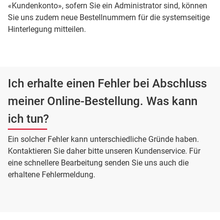
«Kundenkonto», sofern Sie ein Administrator sind, können
Sie uns zudem neue Bestellnummern für die systemseitige
Hinterlegung mitteilen.
Ich erhalte einen Fehler bei Abschluss
meiner Online-Bestellung. Was kann
ich tun?
Ein solcher Fehler kann unterschiedliche Gründe haben.
Kontaktieren Sie daher bitte unseren Kundenservice. Für
eine schnellere Bearbeitung senden Sie uns auch die
erhaltene Fehlermeldung.