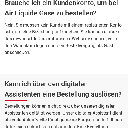
Brauche ich ein Kundenkonto, um bei
Air Liquide Gase zu bestellen?
Nein, Sie müssen kein Kunde mit einem registrierten Konto
sein, um eine Bestellung aufzugeben. Sie können einfach
das gewünschte Gas auf unserer Webseite suchen, es in
den Warenkorb legen und den Bestellvorgang als Gast
abschließen.
Kann ich über den digitalen
Assistenten eine Bestellung auslösen?
Bestellungen können nicht direkt über unseren digitalen
Assistenten getätigt werden. Unser digitaler Assistent dient
als erste Anlaufstelle für allgemeine Fragen und hilft Ihnen
dabei, sich schnell zurechtzufinden. Eine Bestellung