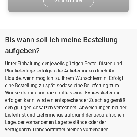
Mehr erfahren
Bis wann soll ich meine Bestellung
aufgeben?
Unter Einhaltung der jeweils gültigen Bestellfristen und
Planliefertage erfolgen die Anlieferungen durch Air
Liquide, wenn möglich, zu Ihrem Wunschtermin. Erfolgt
eine Bestellung zu spät, sodass eine Belieferung zum
Wunschtermin nur noch mittels einer Expresslieferung
erfolgen kann, wird ein entsprechender Zuschlag gemäß
den gültigen Ansätzen verrechnet. Abweichungen bei der
Lieferfrist und Liefermenge aufgrund der geografischen
Lage, der vorhandenen Lagerbestände oder der
verfügbaren Transportmittel bleiben vorbehalten.