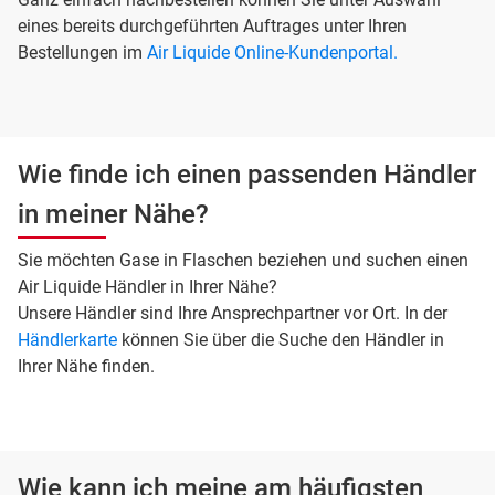
eines bereits durchgeführten Auftrages unter Ihren
Bestellungen im
Air Liquide Online-Kundenportal
.
Wie finde ich einen passenden Händler
in meiner Nähe?
Sie möchten Gase in Flaschen beziehen und suchen einen
Air Liquide Händler in Ihrer Nähe?
Unsere Händler sind Ihre Ansprechpartner vor Ort. In der
Händlerkarte
können Sie über die Suche den Händler in
Ihrer Nähe finden.
Wie kann ich meine am häufigsten