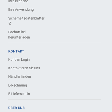
Ihre Branche
Ihre Anwendung
Sicherheitsdatenblätter
Fachartikel
herunterladen
KONTAKT
Kunden Login
Kontaktieren Sie uns
Händler finden
E-Rechnung
E-Lieferschein
ÜBER UNS