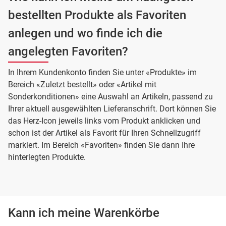
bestellten Produkte als Favoriten
anlegen und wo finde ich die
angelegten Favoriten?
In Ihrem Kundenkonto finden Sie unter «Produkte» im
Bereich «Zuletzt bestellt» oder «Artikel mit
Sonderkonditionen» eine Auswahl an Artikeln, passend zu
Ihrer aktuell ausgewählten Lieferanschrift. Dort können Sie
das Herz-Icon jeweils links vom Produkt anklicken und
schon ist der Artikel als Favorit für Ihren Schnellzugriff
markiert. Im Bereich «Favoriten» finden Sie dann Ihre
hinterlegten Produkte.
Kann ich meine Warenkörbe