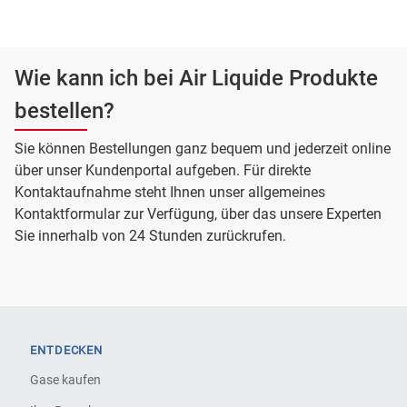
Wie kann ich bei Air Liquide Produkte
bestellen?
Sie können Bestellungen ganz bequem und jederzeit online
über unser Kundenportal aufgeben. Für direkte
Kontaktaufnahme steht Ihnen unser allgemeines
Kontaktformular zur Verfügung, über das unsere Experten
Sie innerhalb von 24 Stunden zurückrufen.
ENTDECKEN
Gase kaufen