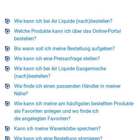
Wie kann ich bei Air Liquide (nach)bestellen?
Welche Produkte kann ich über das Online-Portal
bestellen?
Bis wann soll ich meine Bestellung aufgeben?
Wie kann ich eine Preisanfrage stellen?
Wie kann ich bei Air Liquide Gasgemische
(nach)bestellen?
Wie finde ich einen passenden Händler in meiner
Nähe?
Wie kann ich meine am häufigsten bestellten Produkte
als Favoriten anlegen und wo finde ich
die angelegten Favoriten?
Kann ich meine Warenkörbe speichern?
Wie kann ich eine Bestellung stornieren?