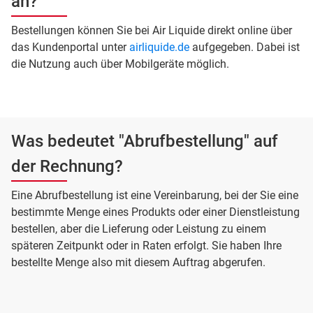
an?
Bestellungen können Sie bei Air Liquide direkt online über
das Kundenportal unter
airliquide.de
aufgegeben. Dabei ist
die Nutzung auch über Mobilgeräte möglich.
Was bedeutet "Abrufbestellung" auf
der Rechnung?
Eine Abrufbestellung ist eine Vereinbarung, bei der Sie eine
bestimmte Menge eines Produkts oder einer Dienstleistung
bestellen, aber die Lieferung oder Leistung zu einem
späteren Zeitpunkt oder in Raten erfolgt. Sie haben Ihre
bestellte Menge also mit diesem Auftrag abgerufen.