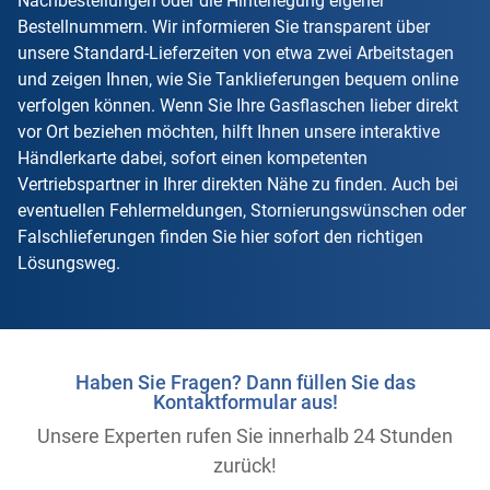
Nachbestellungen oder die Hinterlegung eigener
Bestellnummern. Wir informieren Sie transparent über
unsere Standard-Lieferzeiten von etwa zwei Arbeitstagen
und zeigen Ihnen, wie Sie Tanklieferungen bequem online
verfolgen können. Wenn Sie Ihre Gasflaschen lieber direkt
vor Ort beziehen möchten, hilft Ihnen unsere interaktive
Händlerkarte dabei, sofort einen kompetenten
Vertriebspartner in Ihrer direkten Nähe zu finden. Auch bei
eventuellen Fehlermeldungen, Stornierungswünschen oder
Falschlieferungen finden Sie hier sofort den richtigen
Lösungsweg.
Haben Sie Fragen? Dann füllen Sie das
Kontaktformular aus!
Unsere Experten rufen Sie innerhalb 24 Stunden
zurück!