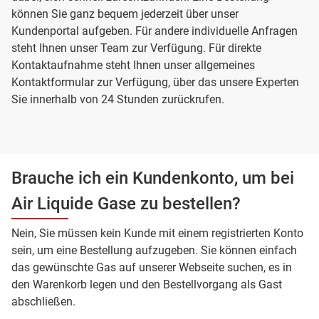
können Sie ganz bequem jederzeit über unser
Kundenportal aufgeben. Für andere individuelle Anfragen
steht Ihnen unser Team zur Verfügung. Für direkte
Kontaktaufnahme steht Ihnen unser allgemeines
Kontaktformular zur Verfügung, über das unsere Experten
Sie innerhalb von 24 Stunden zurückrufen.
Brauche ich ein Kundenkonto, um bei
Air Liquide Gase zu bestellen?
Nein, Sie müssen kein Kunde mit einem registrierten Konto
sein, um eine Bestellung aufzugeben. Sie können einfach
das gewünschte Gas auf unserer Webseite suchen, es in
den Warenkorb legen und den Bestellvorgang als Gast
abschließen.