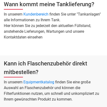
Wann kommt meine Tanklieferung?
In unserem
Kundenbereich
finden Sie unter "Tankanlagen"
alle Informationen zu Ihrem Tank.
Hier können Sie zu jederzeit den aktuellen Füllstand,
anstehende Lieferungen, Wartungen und unsere
Kontaktdaten einsehen
Kann ich Flaschenzubehör direkt
mitbestellen?
In unserem
Equipmentkatalog
finden Sie eine große
Auswahl an Flaschenzubehör und können die
Filterfunktionen nutzen, um schnell und unkompliziert zu
Ihrem gewünschten Produkt zu kommen.