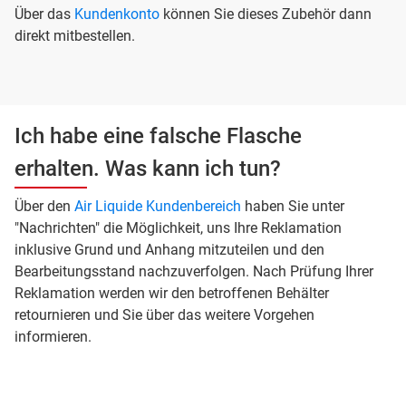
Über das
Kundenkonto
können Sie dieses Zubehör dann
direkt mitbestellen.
Ich habe eine falsche Flasche
erhalten. Was kann ich tun?
Über den
Air Liquide Kundenbereich
haben Sie unter
"Nachrichten" die Möglichkeit, uns Ihre Reklamation
inklusive Grund und Anhang mitzuteilen und den
Bearbeitungsstand nachzuverfolgen. Nach Prüfung Ihrer
Reklamation werden wir den betroffenen Behälter
retournieren und Sie über das weitere Vorgehen
informieren.