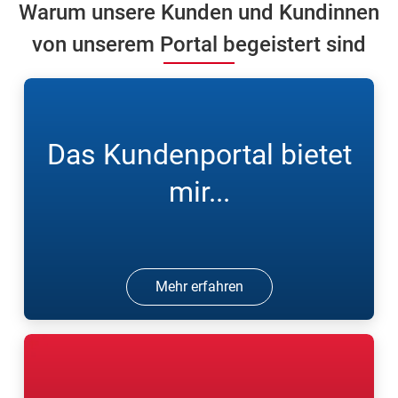
Warum unsere Kunden und Kundinnen
von unserem Portal begeistert sind
Das Kundenportal bietet
mir...
Mehr erfahren