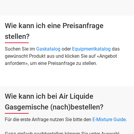
Wie kann ich eine Preisanfrage
stellen?
Suchen Sie im
Gaskatalog
oder
Equipmentkatalog
das
gewünscht Produkt aus und klicken Sie auf «Angebot
anfordern», um eine Preisanfrage zu stellen.
Wie kann ich bei Air Liquide
Gasgemische (nach)bestellen?
Für die erste Anfrage nutzen Sie bitte den
E-Mixture Guide
.
Ganz einfach nachbestellen können Sie unter Auswahl