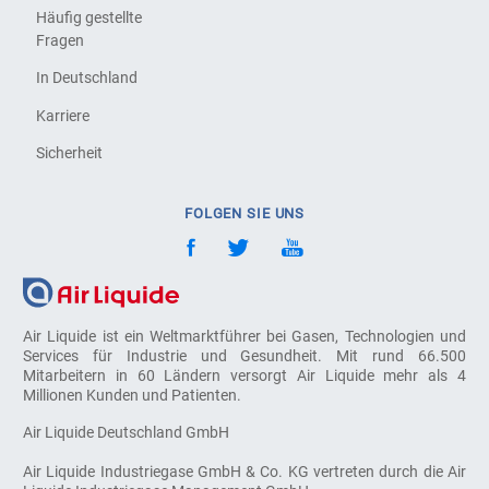
Häufig gestellte
Fragen
In Deutschland
Karriere
Sicherheit
FOLGEN SIE UNS
Air Liquide ist ein Weltmarktführer bei Gasen, Technologien und
Services für Industrie und Gesundheit. Mit rund 66.500
Mitarbeitern in 60 Ländern versorgt Air Liquide mehr als 4
Millionen Kunden und Patienten.
Air Liquide Deutschland GmbH
Air Liquide Industriegase GmbH & Co. KG vertreten durch die Air