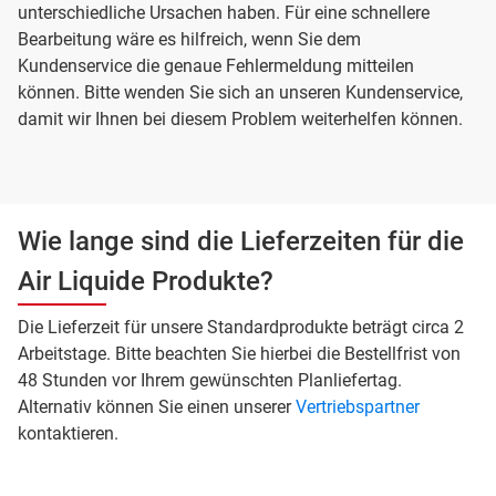
unterschiedliche Ursachen haben. Für eine schnellere
Bearbeitung wäre es hilfreich, wenn Sie dem
Kundenservice die genaue Fehlermeldung mitteilen
können. Bitte wenden Sie sich an unseren Kundenservice,
damit wir Ihnen bei diesem Problem weiterhelfen können.
Wie lange sind die Lieferzeiten für die
Air Liquide Produkte?
Die Lieferzeit für unsere Standardprodukte beträgt circa 2
Arbeitstage. Bitte beachten Sie hierbei die Bestellfrist von
48 Stunden vor Ihrem gewünschten Planliefertag.
Alternativ können Sie einen unserer
Vertriebspartner
kontaktieren.