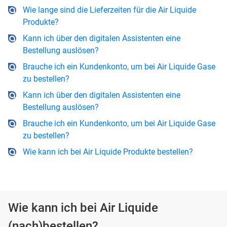
Wie lange sind die Lieferzeiten für die Air Liquide
Produkte?
Kann ich über den digitalen Assistenten eine
Bestellung auslösen?
Brauche ich ein Kundenkonto, um bei Air Liquide Gase
zu bestellen?
Kann ich über den digitalen Assistenten eine
Bestellung auslösen?
Brauche ich ein Kundenkonto, um bei Air Liquide Gase
zu bestellen?
Wie kann ich bei Air Liquide Produkte bestellen?
Wie kann ich bei Air Liquide
(nach)bestellen?