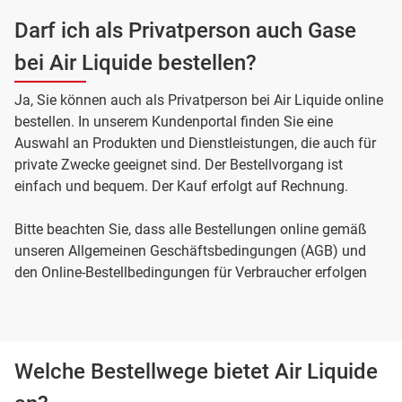
Darf ich als Privatperson auch Gase
bei Air Liquide bestellen?
Ja, Sie können auch als Privatperson bei Air Liquide online
bestellen. In unserem Kundenportal finden Sie eine
Auswahl an Produkten und Dienstleistungen, die auch für
private Zwecke geeignet sind. Der Bestellvorgang ist
einfach und bequem. Der Kauf erfolgt auf Rechnung.
Bitte beachten Sie, dass alle Bestellungen online gemäß
unseren Allgemeinen Geschäftsbedingungen (AGB) und
den Online-Bestellbedingungen für Verbraucher erfolgen
Welche Bestellwege bietet Air Liquide