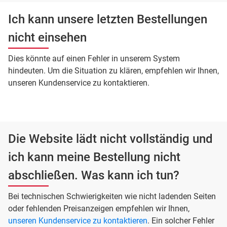
Ich kann unsere letzten Bestellungen
nicht einsehen
Dies könnte auf einen Fehler in unserem System
hindeuten. Um die Situation zu klären, empfehlen wir Ihnen,
unseren Kundenservice zu kontaktieren.
Die Website lädt nicht vollständig und
ich kann meine Bestellung nicht
abschließen. Was kann ich tun?
Bei technischen Schwierigkeiten wie nicht ladenden Seiten
oder fehlenden Preisanzeigen empfehlen wir Ihnen,
unseren Kundenservice zu kontaktieren
. Ein solcher Fehler