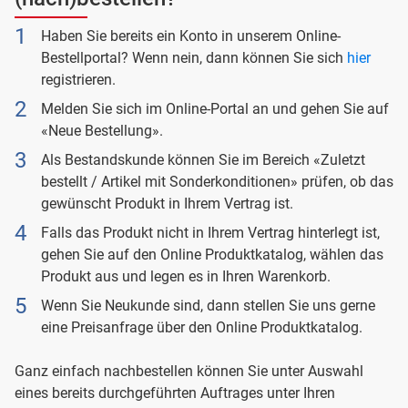
Haben Sie bereits ein Konto in unserem Online-
Bestellportal? Wenn nein, dann können Sie sich
hier
registrieren.
Melden Sie sich im Online-Portal an und gehen Sie auf
«Neue Bestellung».
Als Bestandskunde können Sie im Bereich «Zuletzt
bestellt / Artikel mit Sonderkonditionen» prüfen, ob das
gewünscht Produkt in Ihrem Vertrag ist.
Falls das Produkt nicht in Ihrem Vertrag hinterlegt ist,
gehen Sie auf den Online Produktkatalog, wählen das
Produkt aus und legen es in Ihren Warenkorb.
Wenn Sie Neukunde sind, dann stellen Sie uns gerne
eine Preisanfrage über den Online Produktkatalog.
Ganz einfach nachbestellen können Sie unter Auswahl
eines bereits durchgeführten Auftrages unter Ihren