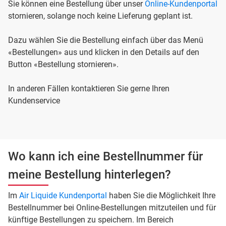
Sie können eine Bestellung über unser
Online-Kundenportal
stornieren, solange noch keine Lieferung geplant ist.
Dazu wählen Sie die Bestellung einfach über das Menü
«Bestellungen» aus und klicken in den Details auf den
Button «Bestellung stornieren».
In anderen Fällen kontaktieren Sie gerne Ihren
Kundenservice
Wo kann ich eine Bestellnummer für
meine Bestellung hinterlegen?
Im
Air Liquide Kundenportal
haben Sie die Möglichkeit Ihre
Bestellnummer bei Online-Bestellungen mitzuteilen und für
künftige Bestellungen zu speichern. Im Bereich