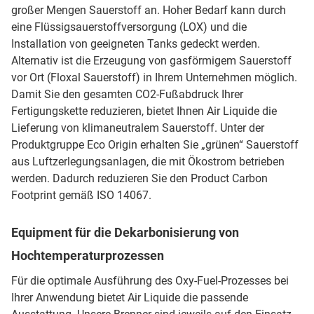
großer Mengen Sauerstoff an. Hoher Bedarf kann durch
eine Flüssigsauerstoffversorgung (LOX) und die
Installation von geeigneten Tanks gedeckt werden.
Alternativ ist die Erzeugung von gasförmigem Sauerstoff
vor Ort (Floxal Sauerstoff) in Ihrem Unternehmen möglich.
Damit Sie den gesamten CO2-Fußabdruck Ihrer
Fertigungskette reduzieren, bietet Ihnen Air Liquide die
Lieferung von klimaneutralem Sauerstoff. Unter der
Produktgruppe Eco Origin erhalten Sie „grünen“ Sauerstoff
aus Luftzerlegungsanlagen, die mit Ökostrom betrieben
werden. Dadurch reduzieren Sie den Product Carbon
Footprint gemäß ISO 14067.
Equipment für die Dekarbonisierung von
Hochtemperaturprozessen
Für die optimale Ausführung des Oxy-Fuel-Prozesses bei
Ihrer Anwendung bietet Air Liquide die passende