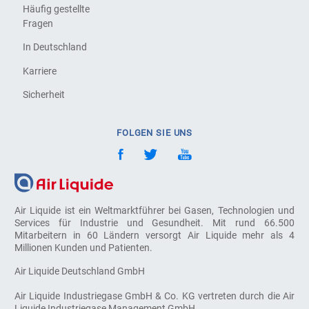
Häufig gestellte
Fragen
In Deutschland
Karriere
Sicherheit
FOLGEN SIE UNS
Air Liquide ist ein Weltmarktführer bei Gasen, Technologien und
Services für Industrie und Gesundheit. Mit rund 66.500
Mitarbeitern in 60 Ländern versorgt Air Liquide mehr als 4
Millionen Kunden und Patienten.
Air Liquide Deutschland GmbH
Air Liquide Industriegase GmbH & Co. KG vertreten durch die Air
Liquide Industriegase Management GmbH