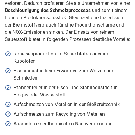
verloren. Dadurch profitieren Sie als Unternehmen von einer
Beschleunigung des Schmelzprozesses
und somit einem
höheren Produktionsausstoß. Gleichzeitig reduziert sich
der Brennstoffverbrauch für eine Produktionscharge und
die NOX-Emissionen sinken. Der Einsatz von reinem
Sauerstoff bietet in folgenden Prozessen deutliche Vorteile:
Roheisenproduktion im Schachtofen oder im
Kupolofen
Eisenindustrie beim Erwärmen zum Walzen oder
Schmieden
Pfannenfeuer in der Eisen- und Stahlindustrie für
Erdgas oder Wasserstoff
Aufschmelzen von Metallen in der Gießereitechnik
Aufschmelzen zum Recycling von Metallen
Ausrüsten einer thermischen Nachverbrennung