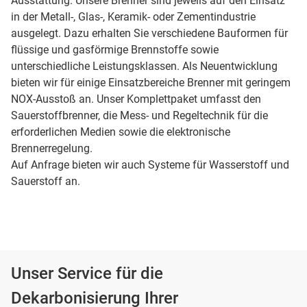
Ausstattung. Unsere Brenner sind jeweils auf den Einsatz
in der Metall-, Glas-, Keramik- oder Zementindustrie
ausgelegt. Dazu erhalten Sie verschiedene Bauformen für
flüssige und gasförmige Brennstoffe sowie
unterschiedliche Leistungsklassen. Als Neuentwicklung
bieten wir für einige Einsatzbereiche Brenner mit geringem
NOX-Ausstoß an. Unser Komplettpaket umfasst den
Sauerstoffbrenner, die Mess- und Regeltechnik für die
erforderlichen Medien sowie die elektronische
Brennerregelung.
Auf Anfrage bieten wir auch Systeme für Wasserstoff und
Sauerstoff an.
Unser Service für die
Dekarbonisierung Ihrer