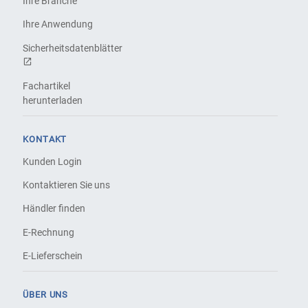
Ihre Branche
Ihre Anwendung
Sicherheitsdatenblätter
Fachartikel
herunterladen
KONTAKT
Kunden Login
Kontaktieren Sie uns
Händler finden
E-Rechnung
E-Lieferschein
ÜBER UNS