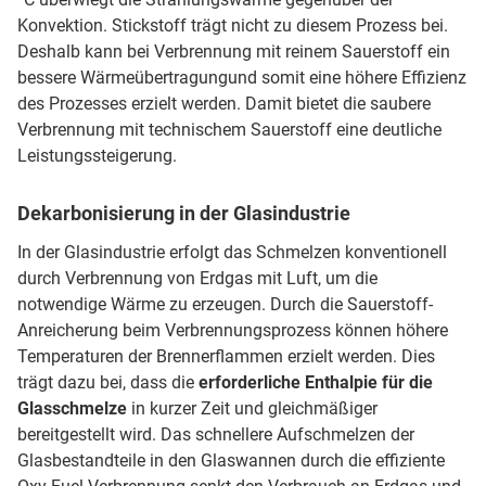
Konvektion. Stickstoff trägt nicht zu diesem Prozess bei.
Deshalb kann bei Verbrennung mit reinem Sauerstoff ein
bessere Wärmeübertragungund somit eine höhere Effizienz
des Prozesses erzielt werden. Damit bietet die saubere
Verbrennung mit technischem Sauerstoff eine deutliche
Leistungssteigerung.
Dekarbonisierung in der Glasindustrie
In der Glasindustrie erfolgt das Schmelzen konventionell
durch Verbrennung von Erdgas mit Luft, um die
notwendige Wärme zu erzeugen. Durch die Sauerstoff-
Anreicherung beim Verbrennungsprozess können höhere
Temperaturen der Brennerflammen erzielt werden. Dies
trägt dazu bei, dass die
erforderliche Enthalpie für die
Glasschmelze
in kurzer Zeit und gleichmäßiger
bereitgestellt wird. Das schnellere Aufschmelzen der
Glasbestandteile in den Glaswannen durch die effiziente