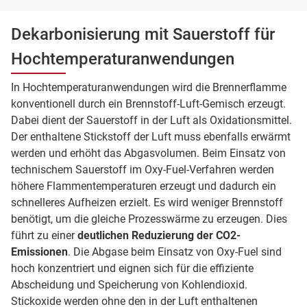
Dekarbonisierung mit Sauerstoff für
Hochtemperaturanwendungen
In Hochtemperaturanwendungen wird die Brennerflamme
konventionell durch ein Brennstoff-Luft-Gemisch erzeugt.
Dabei dient der Sauerstoff in der Luft als Oxidationsmittel.
Der enthaltene Stickstoff der Luft muss ebenfalls erwärmt
werden und erhöht das Abgasvolumen. Beim Einsatz von
technischem Sauerstoff im Oxy-Fuel-Verfahren werden
höhere Flammentemperaturen erzeugt und dadurch ein
schnelleres Aufheizen erzielt. Es wird weniger Brennstoff
benötigt, um die gleiche Prozesswärme zu erzeugen. Dies
führt zu einer
deutlichen Reduzierung der CO2-
Emissionen
. Die Abgase beim Einsatz von Oxy-Fuel sind
hoch konzentriert und eignen sich für die effiziente
Abscheidung und Speicherung von Kohlendioxid.
Stickoxide werden ohne den in der Luft enthaltenen