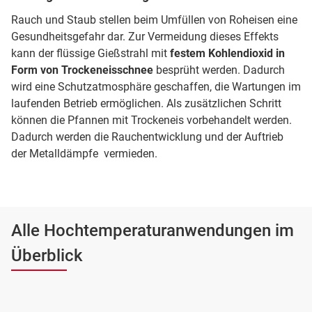
Rauch und Staub stellen beim Umfüllen von Roheisen eine
Gesundheitsgefahr dar. Zur Vermeidung dieses Effekts
kann der flüssige Gießstrahl mit
festem Kohlendioxid in
Form von Trockeneisschnee
besprüht werden. Dadurch
wird eine Schutzatmosphäre geschaffen, die Wartungen im
laufenden Betrieb ermöglichen. Als zusätzlichen Schritt
können die Pfannen mit Trockeneis vorbehandelt werden.
Dadurch werden die Rauchentwicklung und der Auftrieb
der Metalldämpfe vermieden.
Alle Hochtemperaturanwendungen im
Überblick