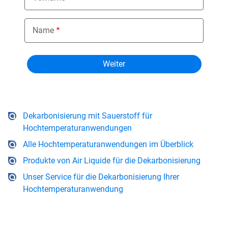
Name
Dekarbonisierung mit Sauerstoff für
Hochtemperaturanwendungen
Alle Hochtemperaturanwendungen im Überblick
Produkte von Air Liquide für die Dekarbonisierung
Unser Service für die Dekarbonisierung Ihrer
Hochtemperaturanwendung