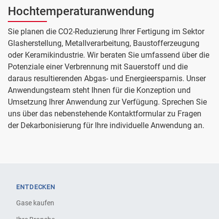
Hochtemperaturanwendung
Sie planen die CO2-Reduzierung Ihrer Fertigung im Sektor
Glasherstellung, Metallverarbeitung, Baustofferzeugung
oder Keramikindustrie. Wir beraten Sie umfassend über die
Potenziale einer Verbrennung mit Sauerstoff und die
daraus resultierenden Abgas- und Energieersparnis. Unser
Anwendungsteam steht Ihnen für die Konzeption und
Umsetzung Ihrer Anwendung zur Verfügung. Sprechen Sie
uns über das nebenstehende Kontaktformular zu Fragen
der Dekarbonisierung für Ihre individuelle Anwendung an.
ENTDECKEN
Gase kaufen