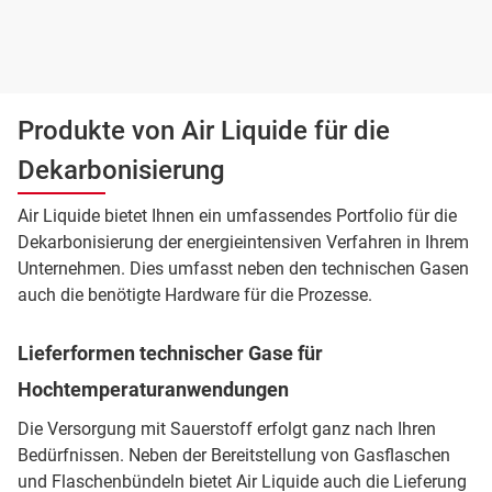
Produkte von Air Liquide für die
Dekarbonisierung
Air Liquide bietet Ihnen ein umfassendes Portfolio für die
Dekarbonisierung der energieintensiven Verfahren in Ihrem
Unternehmen. Dies umfasst neben den technischen Gasen
auch die benötigte Hardware für die Prozesse.
Lieferformen technischer Gase für
Hochtemperaturanwendungen
Die Versorgung mit Sauerstoff erfolgt ganz nach Ihren
Bedürfnissen. Neben der Bereitstellung von Gasflaschen
und Flaschenbündeln bietet Air Liquide auch die Lieferung