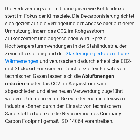
Die Reduzierung von Treibhausgasen wie Kohlendioxid
steht im Fokus der Klimaziele. Die Dekarbonisierung richtet
sich gezielt auf die Verringerung der Abgase oder auf deren
Umnutzung, indem das CO2 im Rohgasstrom
aufkonzentiert und abgeschieden wird. Speziell
Hochtemperaturanwendungen in der Stahlindustrie, der
Zementherstellung und der
Glasfertigung erfordern hohe
Wärmemengen
und verursachen dadurch erhebliche CO2-
und Stickoxid-Emissionen. Durch gezielten Einsatz von
technischen Gasen lassen sich die
Abluftmengen
reduzieren
oder das CO2 im Abgasstrom kann
abgeschieden und einer neuen Verwendung zugeführt
werden. Unternehmen im Bereich der energieintensiven
Industrie können durch den Einsatz von technischem
Sauerstoff erfolgreich die Reduzierung des Company
Carbon Footprint gemäß ISO 14064 vorantreiben.