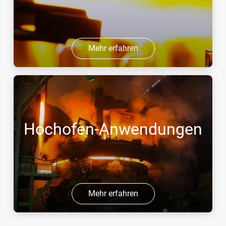
Mehr erfahren
Hochofen-Anwendungen
Mehr erfahren