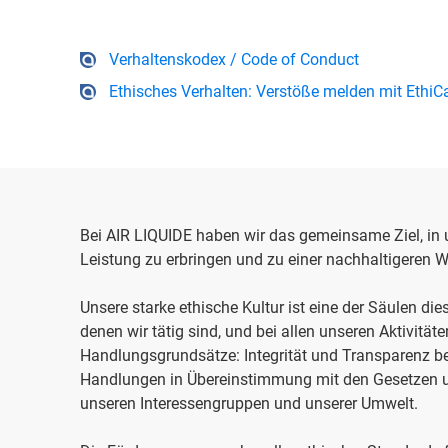
Verhaltenskodex / Code of Conduct
Ethisches Verhalten: Verstöße melden mit EthiCa
Bei AIR LIQUIDE haben wir das gemeinsame Ziel, in u
Leistung zu erbringen und zu einer nachhaltigeren W
Unsere starke ethische Kultur ist eine der Säulen di
denen wir tätig sind, und bei allen unseren Aktivität
Handlungsgrundsätze: Integrität und Transparenz b
Handlungen in Übereinstimmung mit den Gesetzen u
unseren Interessengruppen und unserer Umwelt.