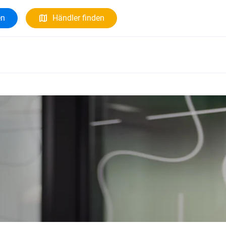
en
Händler finden