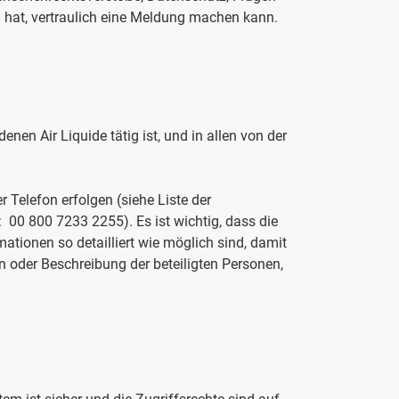
) hat, vertraulich eine Meldung machen kann.
denen Air Liquide tätig ist, und in allen von der
r Telefon erfolgen (siehe Liste der
 00 800 7233 2255). Es ist wichtig, dass die
tionen so detailliert wie möglich sind, damit
 oder Beschreibung der beteiligten Personen,