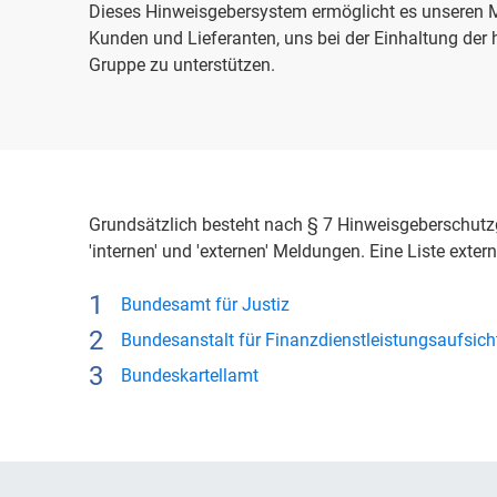
Dieses Hinweisgebersystem ermöglicht es unseren Mi
Kunden und Lieferanten, uns bei der Einhaltung der
Gruppe zu unterstützen.
Grundsätzlich besteht nach § 7 Hinweisgeberschutz
'internen' und 'externen' Meldungen. Eine Liste extern
Bundesamt für Justiz
Bundesanstalt für Finanzdienstleistungsaufsich
Bundeskartellamt