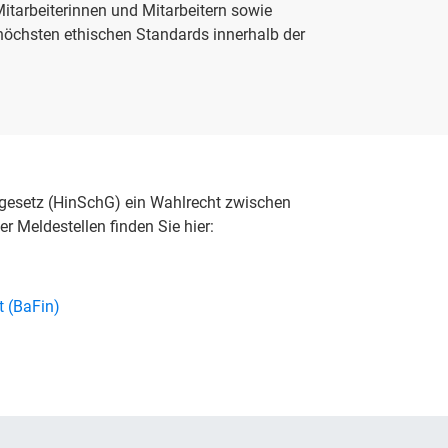
tarbeiterinnen und Mitarbeitern sowie
 höchsten ethischen Standards innerhalb der
gesetz (HinSchG) ein Wahlrecht zwischen
er Meldestellen finden Sie hier:
t (BaFin)