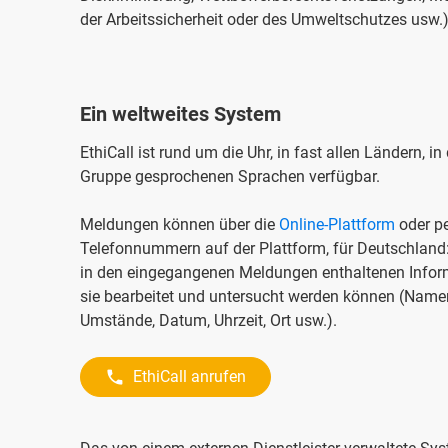
der Arbeitssicherheit oder des Umweltschutzes usw.
Ein weltweites System
EthiCall ist rund um die Uhr, in fast allen Ländern, in 
Gruppe gesprochenen Sprachen verfügbar.
Meldungen können über die
Online-Plattform
oder pe
Telefonnummern auf der Plattform, für Deutschland:
in den eingegangenen Meldungen enthaltenen Informa
sie bearbeitet und untersucht werden können (Namen
Umstände, Datum, Uhrzeit, Ort usw.).
EthiCall anrufen