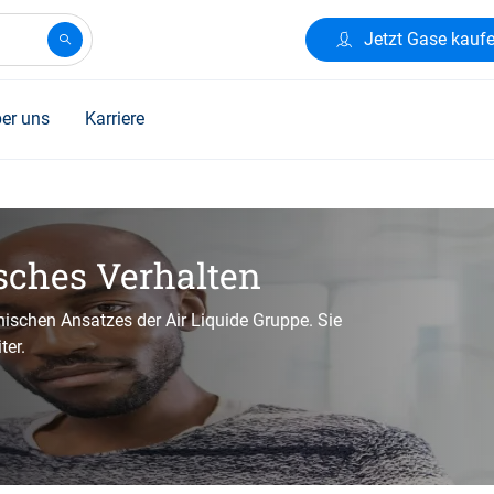
Jetzt Gase kauf
er uns
Karriere
sches Verhalten
thischen Ansatzes der Air Liquide Gruppe. Sie
ter.