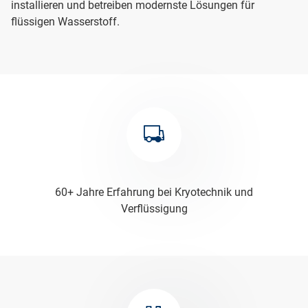
installieren und betreiben modernste Lösungen für
flüssigen Wasserstoff.
60+ Jahre Erfahrung bei Kryotechnik und
Verflüssigung