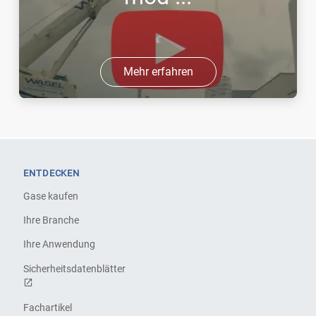
Mehr erfahren
ENTDECKEN
Gase kaufen
Ihre Branche
Ihre Anwendung
Sicherheitsdatenblätter
Fachartikel