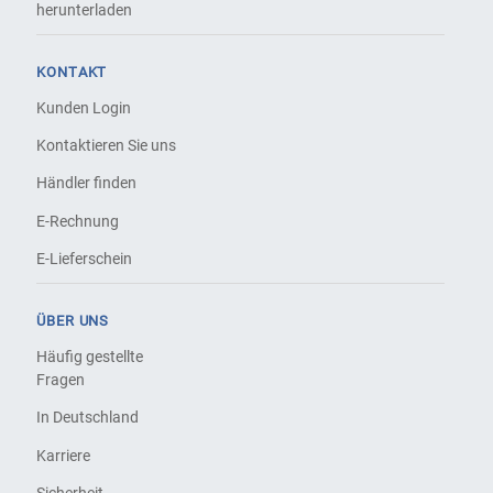
herunterladen
KONTAKT
Kunden Login
Kontaktieren Sie uns
Händler finden
E-Rechnung
E-Lieferschein
ÜBER UNS
Häufig gestellte
Fragen
In Deutschland
Karriere
Sicherheit