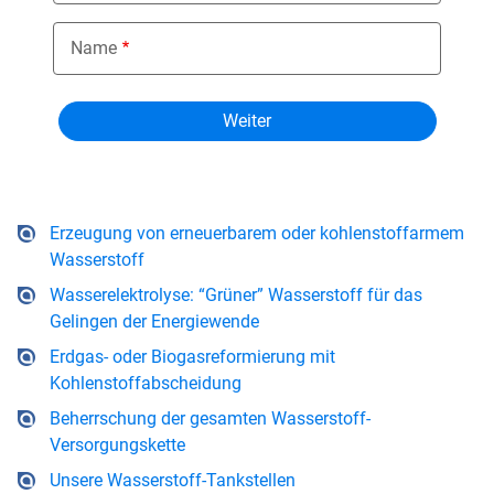
Name
Erzeugung von erneuerbarem oder kohlenstoffarmem
Wasserstoff
Wasserelektrolyse: “Grüner” Wasserstoff für das
Gelingen der Energiewende
Erdgas- oder Biogasreformierung mit
Kohlenstoffabscheidung
Beherrschung der gesamten Wasserstoff-
Versorgungskette
Unsere Wasserstoff-Tankstellen