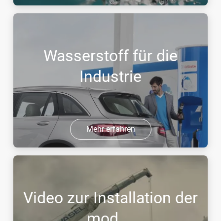
Wasserstoff für die
Industrie
Mehr erfahren
Video zur Installation der
mod ...