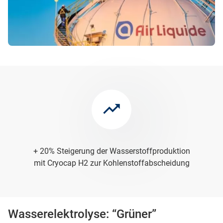
+ 20% Steigerung der Wasserstoffproduktion
mit Cryocap H2 zur Kohlenstoffabscheidung
Wasserelektrolyse: “Grüner”