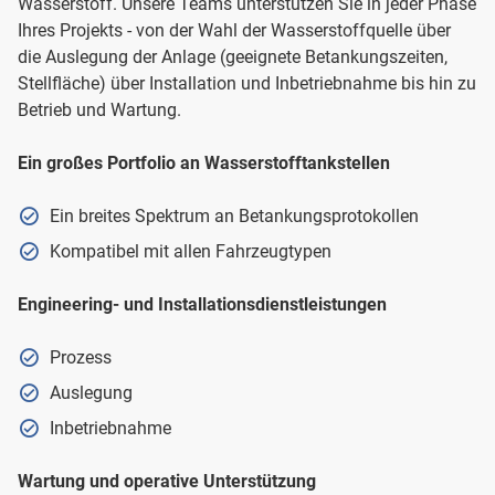
Wasserstoff. Unsere Teams unterstützen Sie in jeder Phase
Ihres Projekts - von der Wahl der Wasserstoffquelle über
die Auslegung der Anlage (geeignete Betankungszeiten,
Stellfläche) über Installation und Inbetriebnahme bis hin zu
Betrieb und Wartung.
Ein großes Portfolio an Wasserstofftankstellen
Ein breites Spektrum an Betankungsprotokollen
Kompatibel mit allen Fahrzeugtypen
Engineering- und Installationsdienstleistungen
Prozess
Auslegung
Inbetriebnahme
Wartung und operative Unterstützung