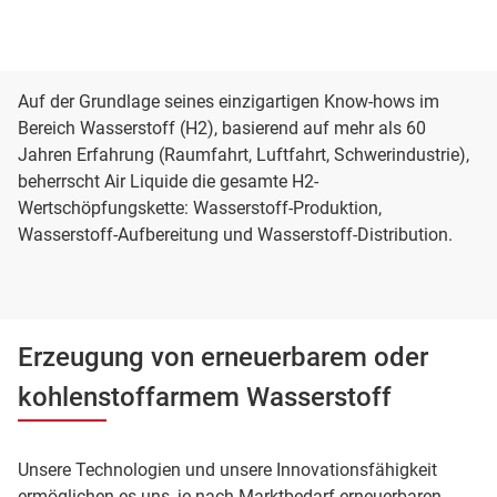
Auf der Grundlage seines einzigartigen Know-hows im
Bereich Wasserstoff (H2), basierend auf mehr als 60
Jahren Erfahrung (Raumfahrt, Luftfahrt, Schwerindustrie),
beherrscht Air Liquide die gesamte H2-
Wertschöpfungskette: Wasserstoff-Produktion,
Wasserstoff-Aufbereitung und Wasserstoff-Distribution.
Erzeugung von erneuerbarem oder
kohlenstoffarmem Wasserstoff
Unsere Technologien und unsere Innovationsfähigkeit
ermöglichen es uns, je nach Marktbedarf erneuerbaren