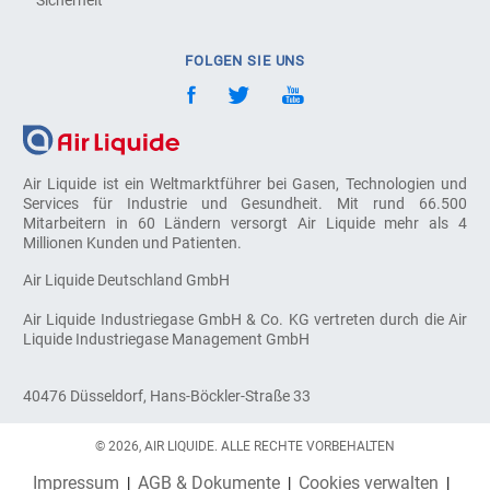
FOLGEN SIE UNS
Air Liquide ist ein Weltmarktführer bei Gasen, Technologien und
Services für Industrie und Gesundheit. Mit rund 66.500
Mitarbeitern in 60 Ländern versorgt Air Liquide mehr als 4
Millionen Kunden und Patienten.
Air Liquide Deutschland GmbH
Air Liquide Industriegase GmbH & Co. KG vertreten durch die Air
Liquide Industriegase Management GmbH
40476 Düsseldorf, Hans-Böckler-Straße 33
© 2026, AIR LIQUIDE. ALLE RECHTE VORBEHALTEN
Impressum
AGB & Dokumente
Cookies verwalten