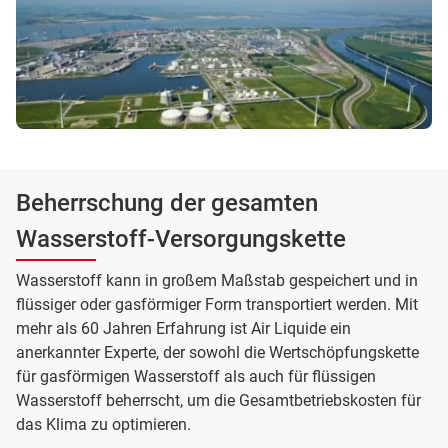
Beherrschung der gesamten
Wasserstoff-Versorgungskette
Wasserstoff kann in großem Maßstab gespeichert und in
flüssiger oder gasförmiger Form transportiert werden. Mit
mehr als 60 Jahren Erfahrung ist Air Liquide ein
anerkannter Experte, der sowohl die Wertschöpfungskette
für gasförmigen Wasserstoff als auch für flüssigen
Wasserstoff beherrscht, um die Gesamtbetriebskosten für
das Klima zu optimieren.