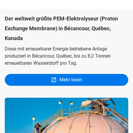
Der weltweit größte PEM-Elektrolyseur (Proton
Exchange Membrane) in Bécancour, Québec,
Kanada
Diese mit erneuerbarer Energie betriebene Anlage
produziert in Bécancour, Québec, bis zu 8,2 Tonnen
erneuerbaren Wasserstoff pro Tag.
Mehr lesen