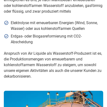
oder kohlenstoffarmen Wasserstoff anzubieten, gasförmig
oder flüssig, und zwar produziert mittels
Elektrolyse mit erneuerbaren Energien (Wind, Sonne,
Wasser) oder aus kohlenstoffarmen Quellen
Erdgas- oder Biogasreformierung mit CO2-
Abscheidung
Anspruch von Air Liquide als Wasserstoff-Produzent ist es,
die Produktionsmengen von erneuerbarem und
kohlenstoffarmem Wasserstoff zu steigern, um sowohl
unsere eigenen Aktivitäten als auch die unserer Kunden zu
dekarbonisieren.