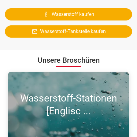
Wasserstoff kaufen
Wasserstoff-Tankstelle kaufen
Unsere Broschüren
Wasserstoff-Stationen
[Englisc ...