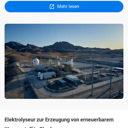
Mehr lesen
Elektrolyseur zur Erzeugung von erneuerbarem