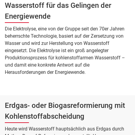
Wasserstoff für das Gelingen der
Energiewende
Die Elektrolyse, eine von der Gruppe seit den 70er Jahren
beherrschte Technologie, basiert auf der Zersetzung von
Wasser und wird zur Herstellung von Wasserstoff
eingesetzt. Die Elektrolyse ist ein groß angelegter
Produktionsprozess für kohlenstoffarmen Wasserstoff –
und damit eine konkrete Antwort auf die
Herausforderungen der Energiewende.
Erdgas- oder Biogasreformierung mit
Kohlenstoffabscheidung
Heute wird Wasserstoff hauptsächlich aus Erdgas durch