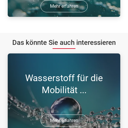
Mehr erfahren
Das könnte Sie auch interessieren
Wasserstoff für die
Mobilität ...
Mehr erfahren