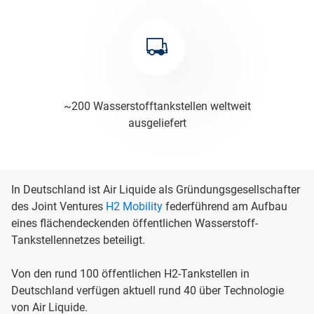
~200 Wasserstofftankstellen weltweit
ausgeliefert
In Deutschland ist Air Liquide als Gründungsgesellschafter
des Joint Ventures
H2 Mobility
federführend am Aufbau
eines flächendeckenden öffentlichen Wasserstoff-
Tankstellennetzes beteiligt.
Von den rund 100 öffentlichen H2-Tankstellen in
Deutschland verfügen aktuell rund 40 über Technologie
von Air Liquide.