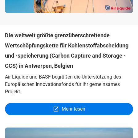
Die weltweit größte grenzüberschreitende
Wertschöpfungskette für Kohlenstoffabscheidung
und -speicherung (Carbon Capture and Storage -
CCS) in Antwerpen, Belgien
Air Liquide und BASF begrüßen die Unterstützung des
Europäischen Innovationsfonds für ihr gemeinsames
Projekt
Mehr lesen