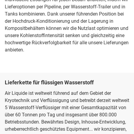
Lieferoptionen per Pipeline, per Wasserstoff-Trailer und in
Tanks kombinieren. Dank unserer führenden Position bei
der Hochdruck-Konditionierung und der Lagerung in
Kompositbehältern können wir die Nutzlast optimieren und
unsere Kohlenstoffintensität senken und gleichzeitig eine
hochwertige Rückverfolgbarkeit für alle unsere Lieferungen
anbieten.
Lieferkette für flüssigen Wasserstoff
Air Liquide ist weltweit führend auf dem Gebiet der
Kryotechnik und Verflüssigung und betreibt derzeit weltweit
5 Wasserstoff-Verflüssiger mit einer Gesamtkapazität von
über 60 Tonnen pro Tag und insgesamt über 800.000
Betriebsstunden. Bewährtes Design, Inhouse-Entwicklung,
urheberrechtlich geschütztes Equipment... wir konzipieren,