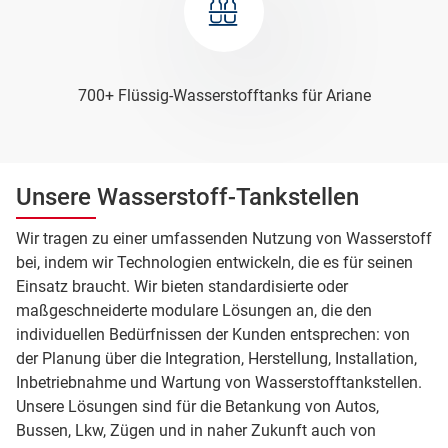
700+ Flüssig-Wasserstofftanks für Ariane
Unsere Wasserstoff-Tankstellen
Wir tragen zu einer umfassenden Nutzung von Wasserstoff
bei, indem wir Technologien entwickeln, die es für seinen
Einsatz braucht. Wir bieten standardisierte oder
maßgeschneiderte modulare Lösungen an, die den
individuellen Bedürfnissen der Kunden entsprechen: von
der Planung über die Integration, Herstellung, Installation,
Inbetriebnahme und Wartung von Wasserstofftankstellen.
Unsere Lösungen sind für die Betankung von Autos,
Bussen, Lkw, Zügen und in naher Zukunft auch von