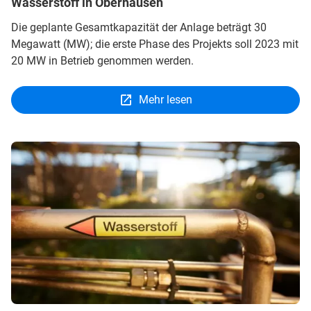
Wasserstoff in Oberhausen
Die geplante Gesamtkapazität der Anlage beträgt 30
Megawatt (MW); die erste Phase des Projekts soll 2023 mit
20 MW in Betrieb genommen werden.
Mehr lesen