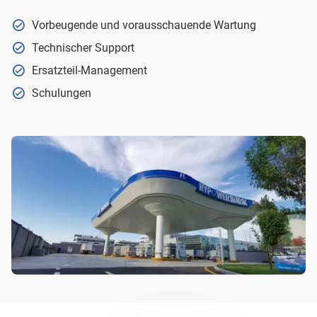
Vorbeugende und vorausschauende Wartung
Technischer Support
Ersatzteil-Management
Schulungen