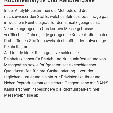
Routineanalytik und Kalibriergase
In der Analytik bestimmen die Methode und die
nachzuweisenden Stoffe, welches Betriebs- oder Trägergas
in welchem Reinheitsgrad für den Einsatz geeignet ist.
Verunreinigungen im Gas können Messergebnisse
verfälschen. Daher gilt: je geringer die Konzentration in der
Probe für den Stoffnachweis, desto höher der notwendige
Reinheitsgrad.
Air Liquide bietet Reinstgase verschiedener
Reinheitsklassen für Betrieb und Nullpunktfestlegung von
Messgeräten sowie Prüfgasgemische verschiedener
Qualitätsstufen für Ihre Gaskalibrierung – von der
täglichen Justierung bis hin zur Präzisionskalibrierung.
Neben Reproduzierbarkeit sichern Gasgemische mit DAkkS
Kalibrierschein insbesondere die Rückführbarkeit Ihrer
Messergebnisse ab.