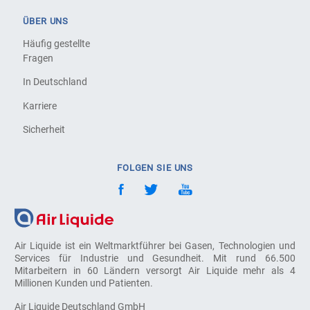
ÜBER UNS
Häufig gestellte
Fragen
In Deutschland
Karriere
Sicherheit
FOLGEN SIE UNS
Air Liquide ist ein Weltmarktführer bei Gasen, Technologien und
Services für Industrie und Gesundheit. Mit rund 66.500
Mitarbeitern in 60 Ländern versorgt Air Liquide mehr als 4
Millionen Kunden und Patienten.
Air Liquide Deutschland GmbH