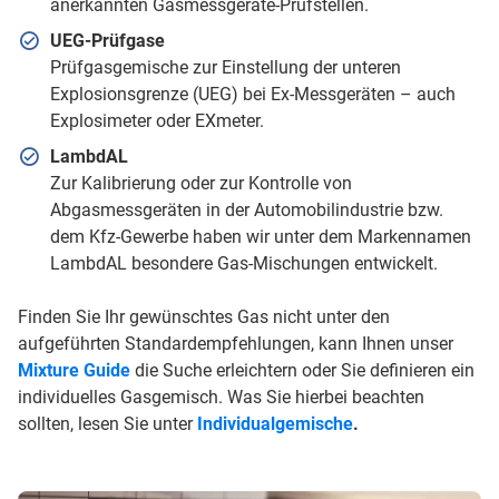
anerkannten Gasmessgeräte-Prüfstellen.
UEG-Prüfgase
Prüfgasgemische zur Einstellung der unteren
Explosionsgrenze (UEG) bei Ex-Messgeräten – auch
Explosimeter oder EXmeter.
LambdAL
Zur Kalibrierung oder zur Kontrolle von
Abgasmessgeräten in der Automobilindustrie bzw.
dem Kfz-Gewerbe haben wir unter dem Markennamen
LambdAL besondere Gas-Mischungen entwickelt.
Finden Sie Ihr gewünschtes Gas nicht unter den
aufgeführten Standardempfehlungen, kann Ihnen unser
Mixture Guide
die Suche erleichtern oder Sie definieren ein
individuelles Gasgemisch. Was Sie hierbei beachten
sollten, lesen Sie unter
Individualgemische
.