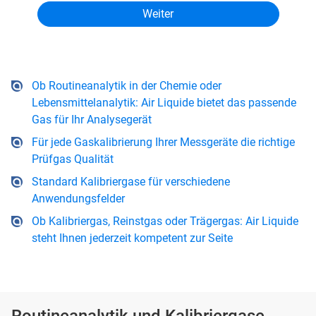
Ob Routineanalytik in der Chemie oder
Lebensmittelanalytik: Air Liquide bietet das passende
Gas für Ihr Analysegerät
Für jede Gaskalibrierung Ihrer Messgeräte die richtige
Prüfgas Qualität
Standard Kalibriergase für verschiedene
Anwendungsfelder
Ob Kalibriergas, Reinstgas oder Trägergas: Air Liquide
steht Ihnen jederzeit kompetent zur Seite