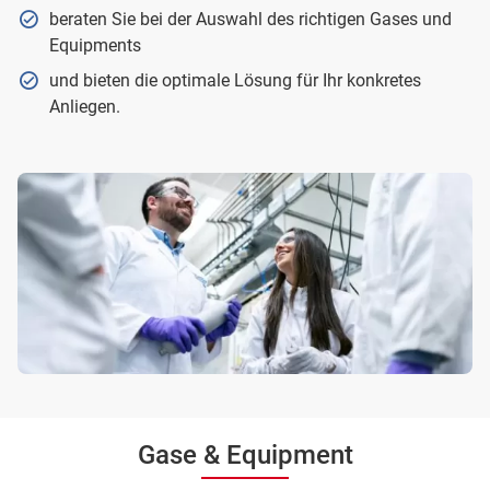
beraten Sie bei der Auswahl des richtigen Gases und
Equipments
und bieten die optimale Lösung für Ihr konkretes
Anliegen.
Gase & Equipment