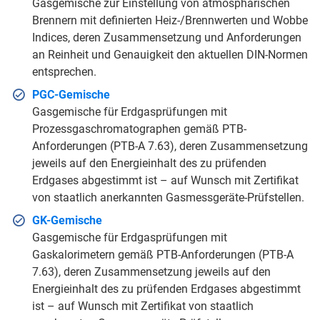
Gasgemische zur Einstellung von atmosphärischen
Brennern mit definierten Heiz-/Brennwerten und Wobbe
Indices, deren Zusammensetzung und Anforderungen
an Reinheit und Genauigkeit den aktuellen DIN-Normen
entsprechen.
PGC-Gemische
Gasgemische für Erdgasprüfungen mit
Prozessgaschromatographen gemäß PTB-
Anforderungen (PTB-A 7.63), deren Zusammensetzung
jeweils auf den Energieinhalt des zu prüfenden
Erdgases abgestimmt ist – auf Wunsch mit Zertifikat
von staatlich anerkannten Gasmessgeräte-Prüfstellen.
GK-Gemische
Gasgemische für Erdgasprüfungen mit
Gaskalorimetern gemäß PTB-Anforderungen (PTB-A
7.63), deren Zusammensetzung jeweils auf den
Energieinhalt des zu prüfenden Erdgases abgestimmt
ist – auf Wunsch mit Zertifikat von staatlich