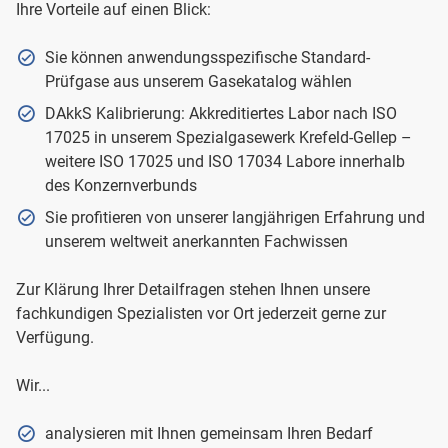
Ihre Vorteile auf einen Blick:
Sie können anwendungsspezifische Standard-
Prüfgase aus unserem Gasekatalog wählen
DAkkS Kalibrierung: Akkreditiertes Labor nach ISO
17025 in unserem Spezialgasewerk Krefeld-Gellep –
weitere ISO 17025 und ISO 17034 Labore innerhalb
des Konzernverbunds
Sie profitieren von unserer langjährigen Erfahrung und
unserem weltweit anerkannten Fachwissen
Zur Klärung Ihrer Detailfragen stehen Ihnen unsere
fachkundigen Spezialisten vor Ort jederzeit gerne zur
Verfügung.
Wir...
analysieren mit Ihnen gemeinsam Ihren Bedarf