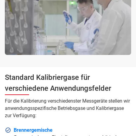
Standard Kalibriergase für
verschiedene Anwendungsfelder
Für die Kalibrierung verschiedenster Messgeräte stellen wir
anwendungsspezifische Betriebsgase und Kalibriergase
zur Verfügung:
Brennergemische