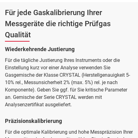
Für jede Gaskalibrierung Ihrer
Messgeräte die richtige Prüfgas
Qualität
Wiederkehrende Justierung
Für die tägliche Justierung Ihres Instruments oder die
Einstellung kurz vor einer Analyse verwenden Sie
Gasgemische der Klasse CRYSTAL (Herstellgenauigkeit 5-
10% rel., Messunsicherheit 2% (max. 5%) rel. je nach
Komponente). Geben Sie ggf. für Sie kritische Parameter
an. Gemische der Serie CRYSTAL werden mit
Analysenzertifikat ausgeliefert.
Präzisionskalibrierung
Für die optimale Kalibrierung und hohe Messpräzision Ihrer