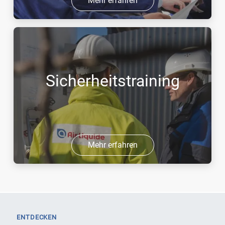
Mehr erfahren
Sicherheitstraining
Mehr erfahren
ENTDECKEN