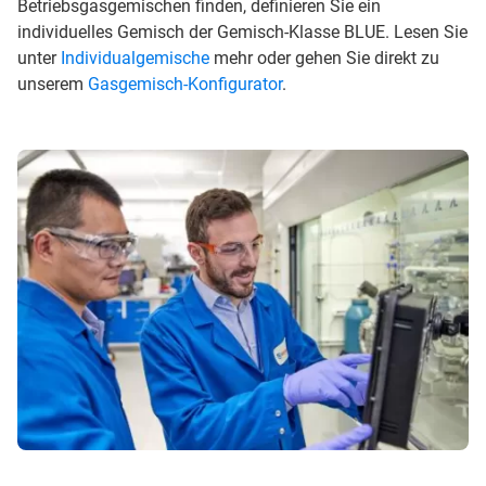
Betriebsgasgemischen finden, definieren Sie ein
individuelles Gemisch der Gemisch-Klasse BLUE. Lesen Sie
unter
Individualgemische
mehr oder gehen Sie direkt zu
unserem
Gasgemisch-Konfigurator
.