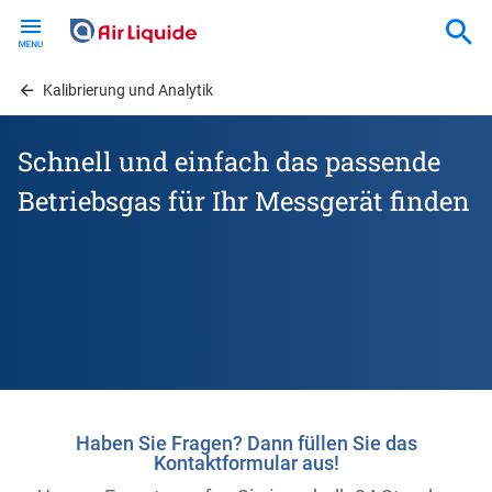
Skip
to
main
content
Kalibrierung und Analytik
Schnell und einfach das passende
Betriebsgas für Ihr Messgerät finden
Haben Sie Fragen? Dann füllen Sie das
Kontaktformular aus!