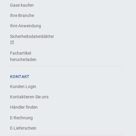
Gase kaufen
Ihre Branche
Ihre Anwendung
Sicherheitsdatenblätter
Fachartikel
herunterladen
KONTAKT
Kunden Login
Kontaktieren Sie uns
Händler finden
E-Rechnung
E-Lieferschein