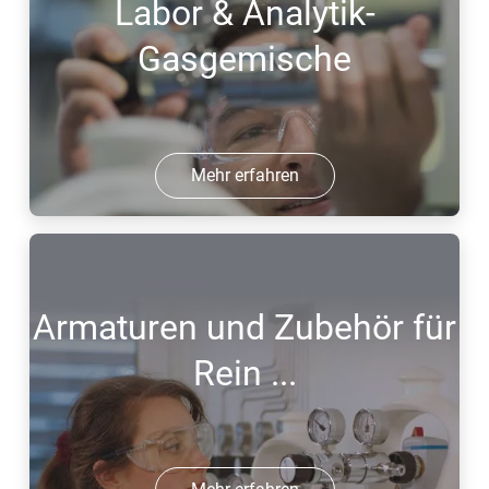
Labor & Analytik-
Gasgemische
Mehr erfahren
Armaturen und Zubehör für
Rein ...