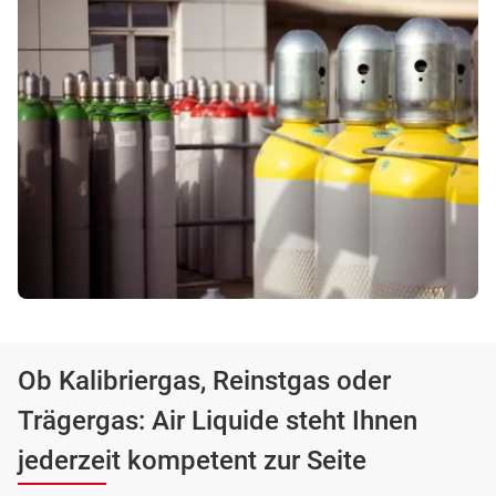
Ob Kalibriergas, Reinstgas oder
Trägergas: Air Liquide steht Ihnen
jederzeit kompetent zur Seite