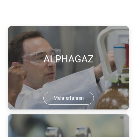
ALPHAGAZ
Mehr erfahren