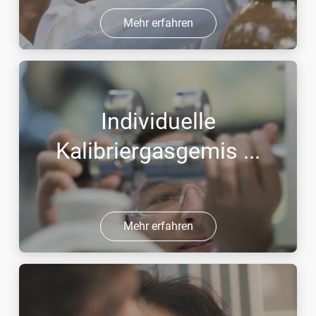
Mehr erfahren
Individuelle
Kalibriergasgemis ...
Mehr erfahren