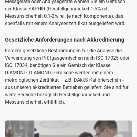
Messgeräte oder Analysegeräte wählen Sie ein Gemisch
der Klasse SAPHIR (Herstellgenauigkeit 1-5% rel.,
Messunsicherheit 0,1-2% rel. je nach Komponente), das
ebenfalls mit einem Analysenzertifikat ausgeliefert wird.
Gesetzliche Anforderungen nach Akkreditierung
Fordern gesetzliche Bestimmungen für die Analyse die
Verwendung von Prüfgasgemischen nach ISO 17025 oder
ISO 17034, benötigen Sie ein Gemisch der Klasse
DIAMOND. DIAMOND-Gemische werden mit einem
metrologischen Zertifikat – z.B. DAkkS Kalibrierschein -
aus unseren akkreditierten Betrieben geliefert. Sie sind für
weite Bereiche bezüglich Herstellgenauigkeit und
Messunsicherheit erhältlich.