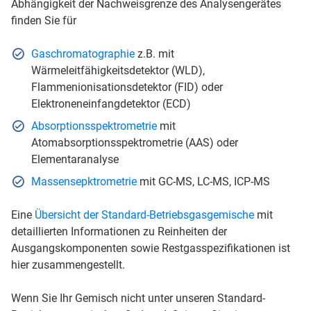
Abhängigkeit der Nachweisgrenze des Analysengerätes
finden Sie für
Gaschromatographie
z.B. mit
Wärmeleitfähigkeitsdetektor (WLD),
Flammenionisationsdetektor (FID) oder
Elektroneneinfangdetektor (ECD)
Absorptionsspektrometrie
mit
Atomabsorptionsspektrometrie (AAS) oder
Elementaranalyse
Massensepktrometrie
mit GC-MS, LC-MS, ICP-MS
Eine
Übersicht der Standard-Betriebsgasgemische
mit
detaillierten Informationen zu Reinheiten der
Ausgangskomponenten sowie Restgasspezifikationen ist
hier zusammengestellt.
Wenn Sie Ihr Gemisch nicht unter unseren Standard-