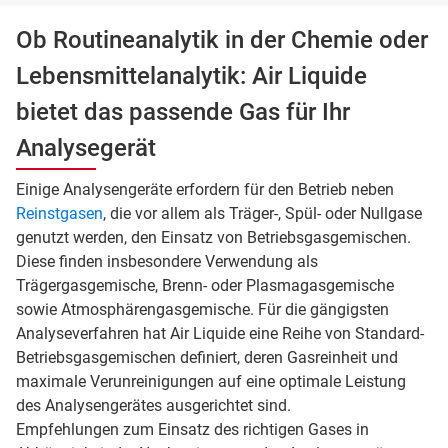
Ob Routineanalytik in der Chemie oder
Lebensmittelanalytik: Air Liquide
bietet das passende Gas für Ihr
Analysegerät
Einige Analysengeräte erfordern für den Betrieb neben
Reinstgasen
, die vor allem als Träger-, Spül- oder Nullgase
genutzt werden, den Einsatz von Betriebsgasgemischen.
Diese finden insbesondere Verwendung als
Trägergasgemische, Brenn- oder Plasmagasgemische
sowie Atmosphärengasgemische. Für die gängigsten
Analyseverfahren hat Air Liquide eine Reihe von Standard-
Betriebsgasgemischen definiert, deren Gasreinheit und
maximale Verunreinigungen auf eine optimale Leistung
des Analysengerätes ausgerichtet sind.
Empfehlungen zum Einsatz des richtigen Gases in