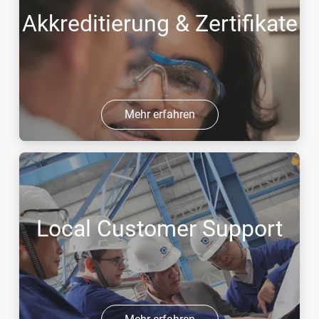
Akkreditierung & Zertifikate
Mehr erfahren
Local Customer Support