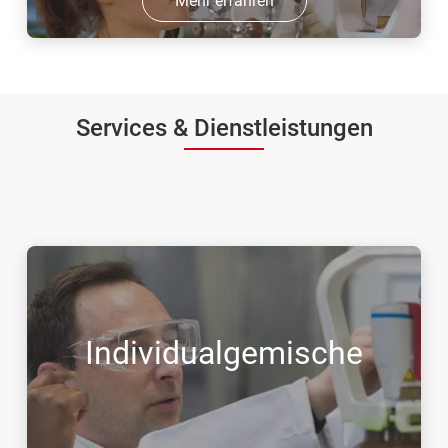
Mehr erfahren
Services & Dienstleistungen
Individualgemische