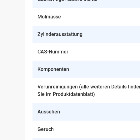
Molmasse
Zylinderausstattung
CAS-Nummer
Komponenten
Verunreinigungen (alle weiteren Details finde
Sie im Produktdatenblatt)
Aussehen
Geruch