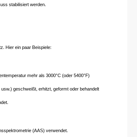
uss stabilisiert werden.
 Hier ein paar Beispiele:
entemperatur mehr als 3000°C (oder 5400°F) 
usw.) geschweißt, erhitzt, geformt oder behandelt 
det.
onsspektrometrie (AAS) verwendet. 