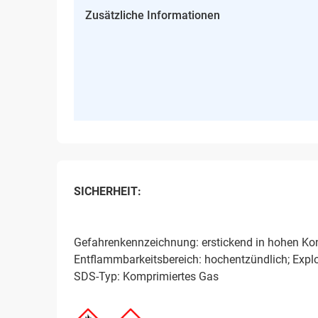
Zusätzliche Informationen
SICHERHEIT:
Gefahrenkennzeichnung: erstickend in hohen Kon
Entflammbarkeitsbereich: hochentzündlich; Expl
SDS-Typ: Komprimiertes Gas