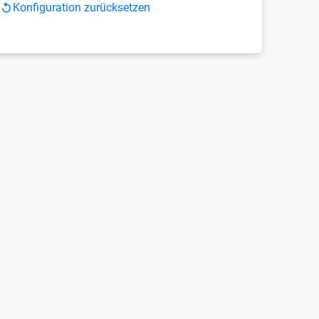
Konfiguration zurücksetzen