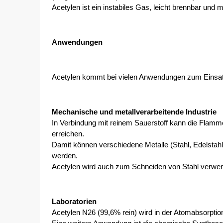
Acetylen ist ein instabiles Gas, leicht brennbar und m
Anwendungen
Acetylen kommt bei vielen Anwendungen zum Einsatz.
Mechanische und metallverarbeitende Industrie
In Verbindung mit reinem Sauerstoff kann die Flamm
erreichen.
Damit können verschiedene Metalle (Stahl, Edelstahl 
werden. 
Acetylen wird auch zum Schneiden von Stahl verwen
Laboratorien
Acetylen N26 (99,6% rein) wird in der Atomabsorpti