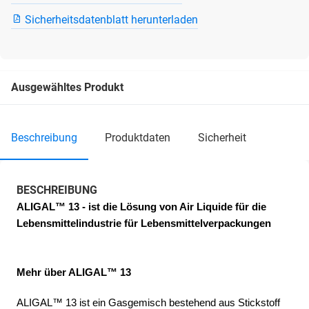
Sicherheitsdatenblatt herunterladen
Ausgewähltes Produkt
beschreibung
produktdaten
sicherheit
BESCHREIBUNG
ALIGAL™ 13 - ist die Lösung von Air Liquide für die 
Lebensmittelindustrie für Lebensmittelverpackungen
Mehr über ALIGAL™ 13 
ALIGAL™ 13 ist ein Gasgemisch bestehend aus Stickstoff 