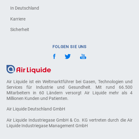
In Deutschland
Karriere
Sicherheit
FOLGEN SIE UNS
Air Liquide ist ein Weltmarktführer bei Gasen, Technologien und
Services für Industrie und Gesundheit. Mit rund 66.500
Mitarbeitern in 60 Ländern versorgt Air Liquide mehr als 4
Millionen Kunden und Patienten.
Air Liquide Deutschland GmbH
Air Liquide Industriegase GmbH & Co. KG vertreten durch die Air
Liquide Industriegase Management GmbH