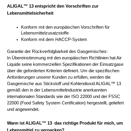
ALIGAL™ 13 entspricht den Vorschriften zur 
Lebensmittelsicherheit
Konform mit den europäischen Vorschriften für 
Lebensmittelzusatzstoffe
Konform mit dem HACCP-System 
Garantie der Rückverfolgbarkeit des Gasgemisches: 
In Übereinstimmung mit den europäischen Richtlinien hat Air 
Liquide seine kommerziellen Spezifikationen der Einsatzgase 
über die geforderten Kriterien definiert. Um die spezifischen 
Anforderungen unserer Kunden zu erfüllen, werden die 
Gasgemische aus Stickstoff und Kohlendioxid ALIGAL™ 13 
gemäß den in der Lebensmittelindustrie anerkannten 
internationalen Standards wie der ISO 22000 und der FSSC 
22000 (Food Safety System Certification) hergestellt, geliefert 
und angewendet.
Wann ist ALIGAL™ 13  das richtige Produkt für mich, um 
Lebensmittel zu verpacken?