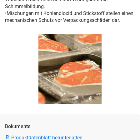
Schimmelbildung.
•Mischungen mit Kohlendioxid und Stickstoff stellen einen
mechanischen Schutz vor Verpackungsschäden dar.
Dokumente
Produktdatenblatt herunterladen