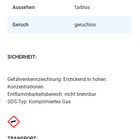
Aussehen
farblos
Geruch
geruchlos
SICHERHEIT:
Gefahrenkennzeichnung: Erstickend in hohen
Konzentrationen
Entflammbarkeitsbereich: nicht brennbar
SDS-Typ: Komprimiertes Gas
TRANSPORT: