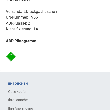
Versandart:Druckgasflaschen
UN-Nummer: 1956
ADR-Klasse: 2
Klassifizierung: 1A
ADR Piktogramm:
ENTDECKEN
Gase kaufen
Ihre Branche
Ihre Anwendung