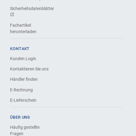
Sicherheitsdatenblätter
Fachartikel
herunterladen
KONTAKT
Kunden Login
Kontaktieren Sie uns
Händler finden
E-Rechnung
E-Lieferschein
ÜBER UNS
Häufig gestellte
Fragen