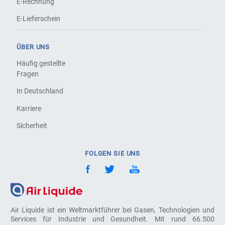
E-Rechnung
E-Lieferschein
ÜBER UNS
Häufig gestellte
Fragen
In Deutschland
Karriere
Sicherheit
FOLGEN SIE UNS
Air Liquide ist ein Weltmarktführer bei Gasen, Technologien und
Services für Industrie und Gesundheit. Mit rund 66.500