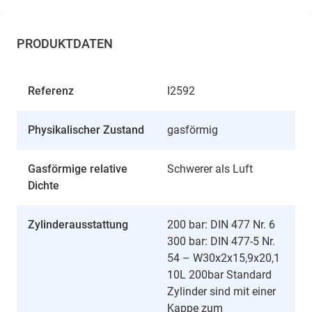
PRODUKTDATEN
Referenz
I2592
Physikalischer Zustand
gasförmig
Gasförmige relative
Schwerer als Luft
Dichte
Zylinderausstattung
200 bar: DIN 477 Nr. 6
300 bar: DIN 477-5 Nr.
54 – W30x2x15,9x20,1
10L 200bar Standard
Zylinder sind mit einer
Kappe zum