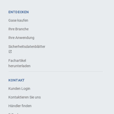
ENTDECKEN
Gase kaufen
Ihre Branche
Ihre Anwendung
Sicherheitsdatenblätter
Fachartikel
herunterladen
KONTAKT
Kunden Login
Kontaktieren Sie uns
Händler finden