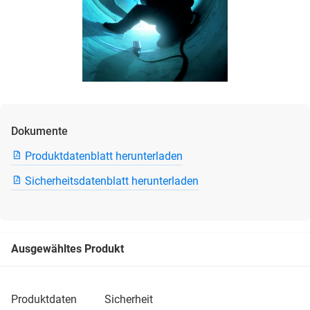
Dokumente
Produktdatenblatt herunterladen
Sicherheitsdatenblatt herunterladen
Ausgewähltes Produkt
produktdaten
sicherheit