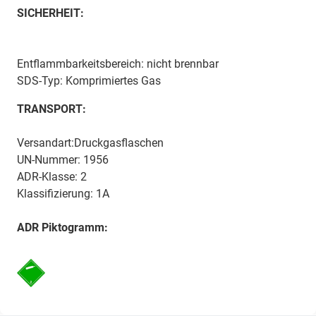
SICHERHEIT:
Entflammbarkeitsbereich: nicht brennbar
SDS-Typ: Komprimiertes Gas
TRANSPORT:
Versandart:Druckgasflaschen
UN-Nummer: 1956
ADR-Klasse: 2
Klassifizierung: 1A
ADR Piktogramm: