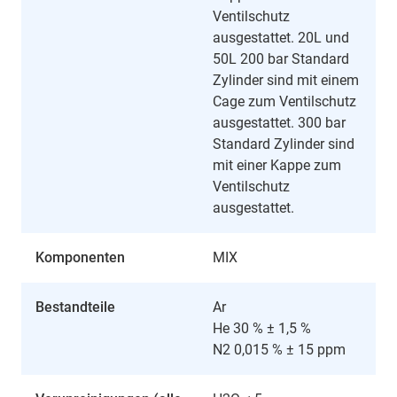
Ventilschutz
ausgestattet. 20L und
50L 200 bar Standard
Zylinder sind mit einem
Cage zum Ventilschutz
ausgestattet. 300 bar
Standard Zylinder sind
mit einer Kappe zum
Ventilschutz
ausgestattet.
Komponenten
MIX
Bestandteile
Ar
He 30 % ± 1,5 %
N2 0,015 % ± 15 ppm