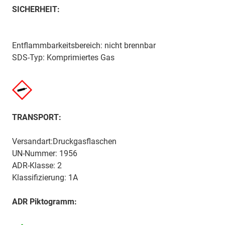
SICHERHEIT:
Entflammbarkeitsbereich: nicht brennbar
SDS-Typ: Komprimiertes Gas
TRANSPORT:
Versandart:Druckgasflaschen
UN-Nummer: 1956
ADR-Klasse: 2
Klassifizierung: 1A
ADR Piktogramm: