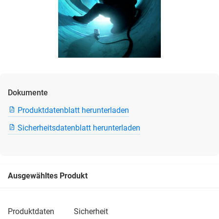
Dokumente
Produktdatenblatt herunterladen
Sicherheitsdatenblatt herunterladen
Ausgewähltes Produkt
produktdaten
sicherheit