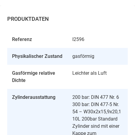
PRODUKTDATEN
Referenz
I2596
Physikalischer Zustand
gasförmig
Gasförmige relative
Leichter als Luft
Dichte
Zylinderausstattung
200 bar: DIN 477 Nr. 6
300 bar: DIN 477-5 Nr.
54 – W30x2x15,9x20,1
10L 200bar Standard
Zylinder sind mit einer
Kappe zum