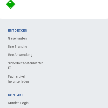
ENTDECKEN
Gase kaufen
Ihre Branche
Ihre Anwendung
Sicherheitsdatenblätter
Fachartikel
herunterladen
KONTAKT
Kunden Login