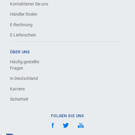
Kontaktieren Sie uns
Händler finden
E-Rechnung
E-Lieferschein
ÜBER UNS
Häufig gestellte
Fragen
In Deutschland
Karriere
Sicherheit
FOLGEN SIE UNS