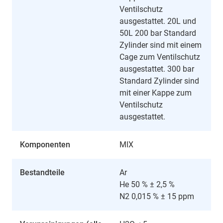
Ventilschutz
ausgestattet. 20L und
50L 200 bar Standard
Zylinder sind mit einem
Cage zum Ventilschutz
ausgestattet. 300 bar
Standard Zylinder sind
mit einer Kappe zum
Ventilschutz
ausgestattet.
Komponenten
MIX
Bestandteile
Ar
He 50 % ± 2,5 %
N2 0,015 % ± 15 ppm