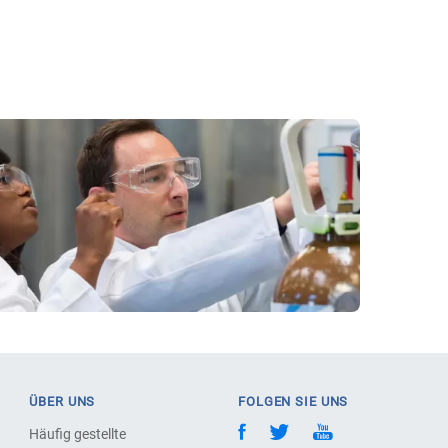
ÜBER UNS
FOLGEN SIE UNS
Häufig gestellte