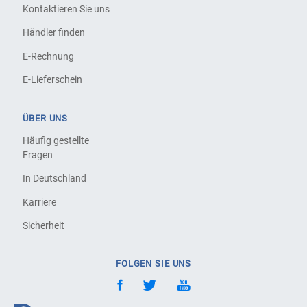
Kontaktieren Sie uns
Händler finden
E-Rechnung
E-Lieferschein
ÜBER UNS
Häufig gestellte
Fragen
In Deutschland
Karriere
Sicherheit
FOLGEN SIE UNS