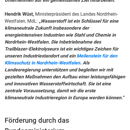
Unternehmen auf ein gemeinsames Ziel hinarbeiten.“
Hendrik Wüst,
Ministerpräsident des Landes Nordrhein-
Westfalen, MdL:
„Wasserstoff ist ein Schlüssel für eine
klimaneutrale Zukunft insbesondere der
energieintensiven Industrien wie Stahl und Chemie in
Nordrhein-Westfalen. Die Inbetriebnahme des
Trailblazer-Elektrolyseurs ist ein wichtiges Zeichen für
unseren Industriestandort und ein
Meilenstein für den
Klimaschutz in Nordrhein-Westfalen
. Als
Landesregierung unterstützen und begleiten wir mit
gezielten Maßnahmen den Aufbau einer leistungsfähigen
und innovativen Wasserstoffwirtschaft. Sie ist eine
zentrale Voraussetzung, damit wir die erste
klimaneutrale Industrieregion in Europa werden können.“
Förderung durch das