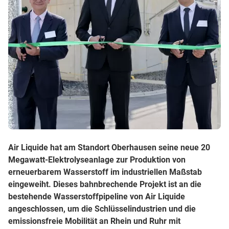
Air Liquide hat am Standort Oberhausen seine neue 20
Megawatt-Elektrolyseanlage zur Produktion von
erneuerbarem Wasserstoff im industriellen Maßstab
eingeweiht. Dieses bahnbrechende Projekt ist an die
bestehende Wasserstoffpipeline von Air Liquide
angeschlossen, um die Schlüsselindustrien und die
emissionsfreie Mobilität an Rhein und Ruhr mit