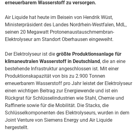
erneuerbarem Wasserstoff zu versorgen.
Air Liquide hat heute im Beisein von Hendrik Wüst,
Ministerpräsident des Landes Nordrhein-Westfalen, MdL,
seinen 20 Megawatt Protonenaustauschmembran-
Elektrolyseur am Standort Oberhausen eingeweiht.
Der Elektrolyseur ist die
größte Produktionsanlage für
klimaneutralen Wasserstoff in Deutschland
, die an eine
bestehende Infrastruktur angeschlossen ist. Mit einer
Produktionskapazität von bis zu 2.900 Tonnen
erneuerbarem Wasserstoff pro Jahr leistet der Elektrolyseur
einen wichtigen Beitrag zur Energiewende und ist ein
Rückgrat für Schlüsselindustrien wie Stahl, Chemie und
Raffinerie sowie für die Mobilität. Die Stacks, die
Schlüsselkomponenten des Elektrolyseurs, wurden in dem
Joint Venture von Siemens Energy und Air Liquide
hergestellt.