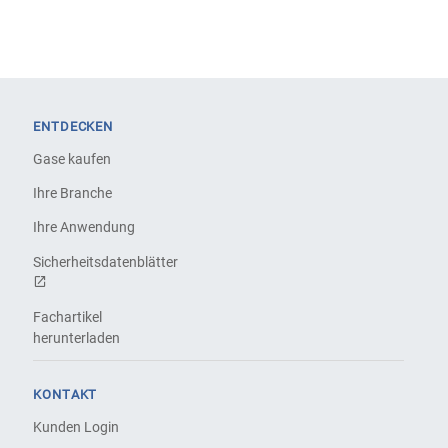
ENTDECKEN
Gase kaufen
Ihre Branche
Ihre Anwendung
Sicherheitsdatenblätter
Fachartikel
herunterladen
KONTAKT
Kunden Login