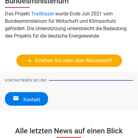
Bundesministerium
Das Projekt
Trailblazer
wurde Ende Juli 2021 vom
Bundesministerium für Wirtschaft und Klimaschutz
gefördert. Die Unterstützung unterstreicht die Bedeutung
des Projekts für die deutsche Energiewende.
Erfahren Sie mehr über Wasserstoff
KONTAKTIEREN SIE UNS
Kontakt
Alle letzten News auf einen Blick