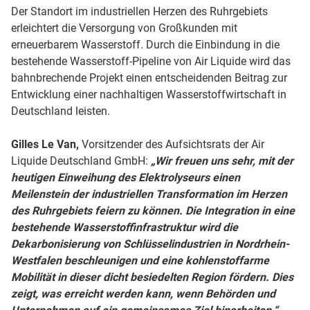
Der Standort im industriellen Herzen des Ruhrgebiets
erleichtert die Versorgung von Großkunden mit
erneuerbarem Wasserstoff. Durch die Einbindung in die
bestehende Wasserstoff-Pipeline von Air Liquide wird das
bahnbrechende Projekt einen entscheidenden Beitrag zur
Entwicklung einer nachhaltigen Wasserstoffwirtschaft in
Deutschland leisten.
Gilles Le Van,
Vorsitzender des Aufsichtsrats der Air
Liquide Deutschland GmbH:
„Wir freuen uns sehr, mit der
heutigen Einweihung des Elektrolyseurs einen
Meilenstein der industriellen Transformation im Herzen
des Ruhrgebiets feiern zu können. Die Integration in eine
bestehende Wasserstoffinfrastruktur wird die
Dekarbonisierung von Schlüsselindustrien in Nordrhein-
Westfalen beschleunigen und eine kohlenstoffarme
Mobilität in dieser dicht besiedelten Region fördern. Dies
zeigt, was erreicht werden kann, wenn Behörden und