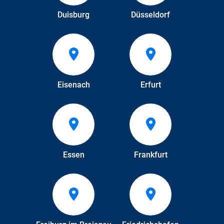
Duisburg
Düsseldorf
Eisenach
Erfurt
Essen
Frankfurt