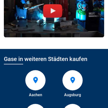
Gase in weiteren Städten kaufen
Aachen
Augsburg