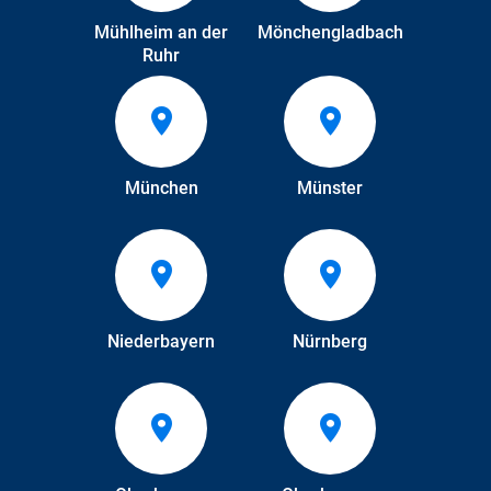
Mühlheim an der
Mönchengladbach
Ruhr
München
Münster
Niederbayern
Nürnberg