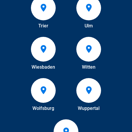
Trier
Ulm
Wiesbaden
Witten
Wolfsburg
Wuppertal