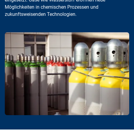
Möglichkeiten in chemischen Prozessen und
zukunftsweisenden Technologien.