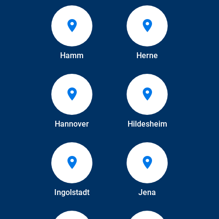
Hamm
Herne
Hannover
Hildesheim
Ingolstadt
Jena