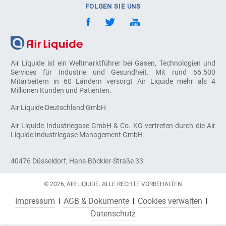
FOLGEN SIE UNS
Air Liquide ist ein Weltmarktführer bei Gasen, Technologien und
Services für Industrie und Gesundheit. Mit rund 66.500
Mitarbeitern in 60 Ländern versorgt Air Liquide mehr als 4
Millionen Kunden und Patienten.
Air Liquide Deutschland GmbH
Air Liquide Industriegase GmbH & Co. KG vertreten durch die Air
Liquide Industriegase Management GmbH
40476 Düsseldorf, Hans-Böckler-Straße 33
© 2026, AIR LIQUIDE. ALLE RECHTE VORBEHALTEN
Impressum
AGB & Dokumente
Cookies verwalten
Datenschutz