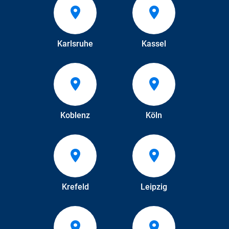
Karlsruhe
Kassel
Koblenz
Köln
Krefeld
Leipzig