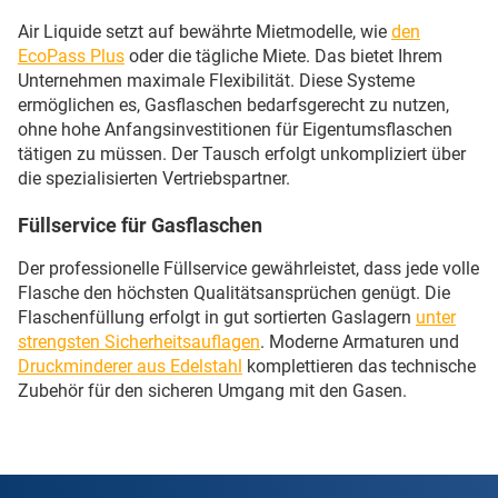
Air Liquide setzt auf bewährte Mietmodelle, wie
den
EcoPass Plus
oder die tägliche Miete. Das bietet Ihrem
Unternehmen maximale Flexibilität. Diese Systeme
ermöglichen es, Gasflaschen bedarfsgerecht zu nutzen,
ohne hohe Anfangsinvestitionen für Eigentumsflaschen
tätigen zu müssen. Der Tausch erfolgt unkompliziert über
die spezialisierten Vertriebspartner.
Füllservice für Gasflaschen
Der professionelle Füllservice gewährleistet, dass jede volle
Flasche den höchsten Qualitätsansprüchen genügt. Die
Flaschenfüllung erfolgt in gut sortierten Gaslagern
unter
strengsten Sicherheitsauflagen
. Moderne Armaturen und
Druckminderer aus Edelstahl
komplettieren das technische
Zubehör für den sicheren Umgang mit den Gasen.