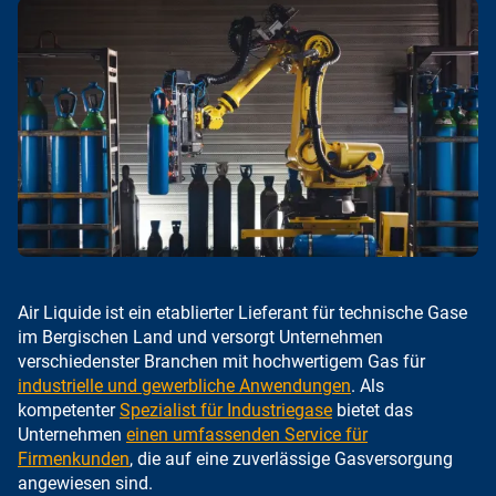
Air Liquide ist ein etablierter Lieferant für technische Gase
im Bergischen Land und versorgt Unternehmen
verschiedenster Branchen mit hochwertigem Gas für
industrielle und gewerbliche Anwendungen
. Als
kompetenter
Spezialist für Industriegase
bietet das
Unternehmen
einen umfassenden Service für
Firmenkunden
, die auf eine zuverlässige Gasversorgung
angewiesen sind.