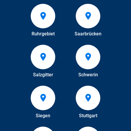
Ruhrgebiet
Saarbrücken
Salzgitter
Schwerin
Siegen
Stuttgart