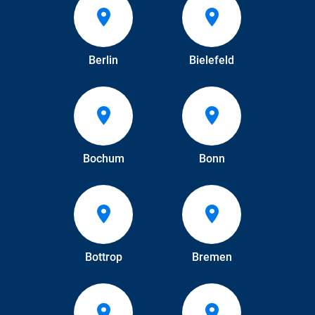
Berlin
Bielefeld
Bochum
Bonn
Bottrop
Bremen