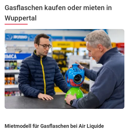
Gasflaschen kaufen oder mieten in
Wuppertal
Mietmodell für Gasflaschen bei Air Liquide