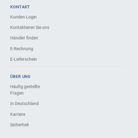
KONTAKT
Kunden Login
Kontaktieren Sie uns
Händler finden
E-Rechnung
E-Lieferschein
ÜBER UNS
Häufig gestellte
Fragen
In Deutschland
Karriere
Sicherheit