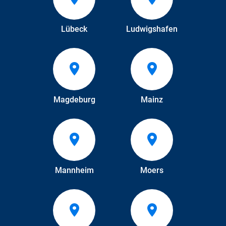
Lübeck
Ludwigshafen
Magdeburg
Mainz
Mannheim
Moers