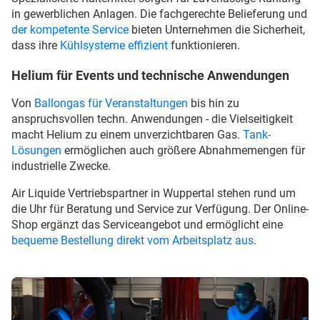
in gewerblichen Anlagen. Die fachgerechte Belieferung und
der kompetente Service
bieten Unternehmen die Sicherheit,
dass ihre
Kühlsysteme effizient
funktionieren.
Helium für Events und technische Anwendungen
Von
Ballongas für Veranstaltungen
bis hin zu
anspruchsvollen techn. Anwendungen - die Vielseitigkeit
macht Helium zu einem unverzichtbaren Gas.
Tank-
Lösungen
ermöglichen auch größere Abnahmemengen für
industrielle Zwecke.
Air Liquide Vertriebspartner in Wuppertal stehen rund um
die Uhr für Beratung und Service zur Verfügung. Der Online-
Shop ergänzt das Serviceangebot und ermöglicht eine
bequeme Bestellung direkt vom Arbeitsplatz aus
.