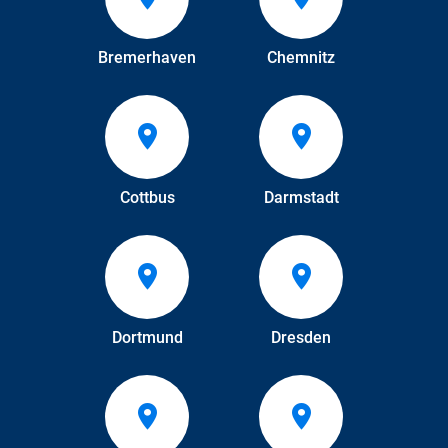
Bremerhaven
Chemnitz
Cottbus
Darmstadt
Dortmund
Dresden