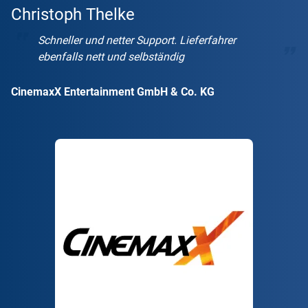
Christoph Thelke
Schneller und netter Support. Lieferfahrer
ebenfalls nett und selbständig
CinemaxX Entertainment GmbH & Co. KG