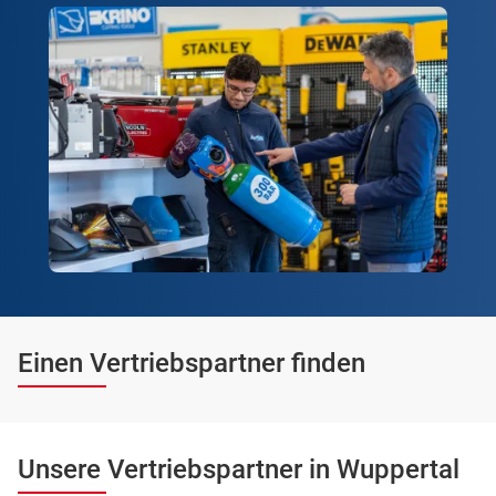
Einen Vertriebspartner finden
Unsere Vertriebspartner in Wuppertal