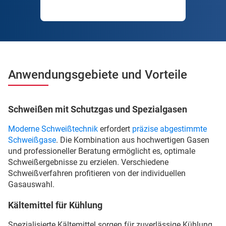
Anwendungsgebiete und Vorteile
Schweißen mit Schutzgas und Spezialgasen
Moderne Schweißtechnik
erfordert
präzise abgestimmte
Schweißgase
. Die Kombination aus hochwertigen Gasen
und professioneller Beratung ermöglicht es, optimale
Schweißergebnisse zu erzielen. Verschiedene
Schweißverfahren profitieren von der individuellen
Gasauswahl.
Kältemittel für Kühlung
Spezialisierte Kältemittel sorgen für zuverlässige Kühlung