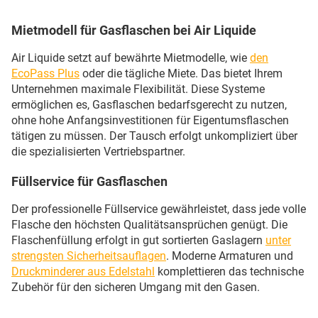
Mietmodell für Gasflaschen bei Air Liquide
Air Liquide setzt auf bewährte Mietmodelle, wie
den
EcoPass Plus
oder die tägliche Miete. Das bietet Ihrem
Unternehmen maximale Flexibilität. Diese Systeme
ermöglichen es, Gasflaschen bedarfsgerecht zu nutzen,
ohne hohe Anfangsinvestitionen für Eigentumsflaschen
tätigen zu müssen. Der Tausch erfolgt unkompliziert über
die spezialisierten Vertriebspartner.
Füllservice für Gasflaschen
Der professionelle Füllservice gewährleistet, dass jede volle
Flasche den höchsten Qualitätsansprüchen genügt. Die
Flaschenfüllung erfolgt in gut sortierten Gaslagern
unter
strengsten Sicherheitsauflagen
. Moderne Armaturen und
Druckminderer aus Edelstahl
komplettieren das technische
Zubehör für den sicheren Umgang mit den Gasen.