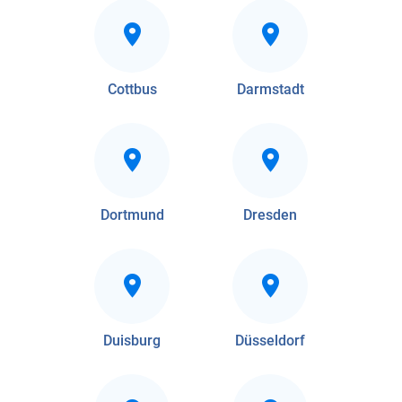
Cottbus
Darmstadt
Dortmund
Dresden
Duisburg
Düsseldorf