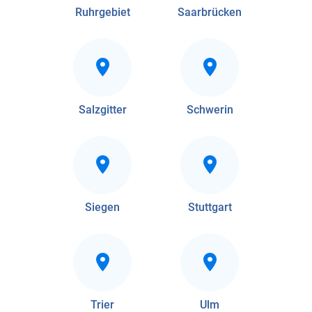
Ruhrgebiet
Saarbrücken
Salzgitter
Schwerin
Siegen
Stuttgart
Trier
Ulm