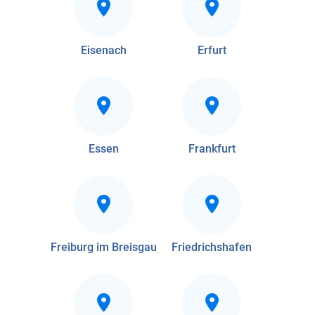
Eisenach
Erfurt
Essen
Frankfurt
Freiburg im Breisgau
Friedrichshafen