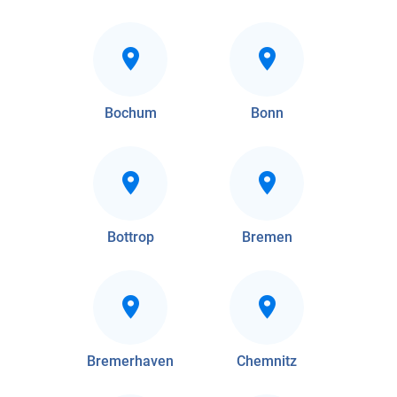
Bochum
Bonn
Bottrop
Bremen
Bremerhaven
Chemnitz