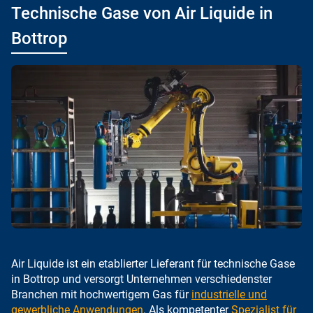
Technische Gase von Air Liquide in
Bottrop
Air Liquide ist ein etablierter Lieferant für technische Gase
in Bottrop und versorgt Unternehmen verschiedenster
Branchen mit hochwertigem Gas für
industrielle und
gewerbliche Anwendungen
. Als kompetenter
Spezialist für