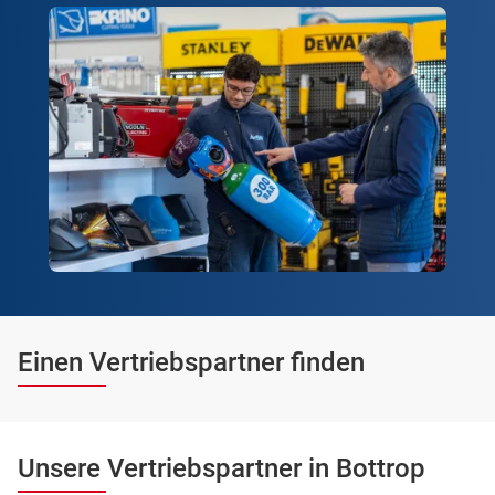
Einen Vertriebspartner finden
Unsere Vertriebspartner in Bottrop