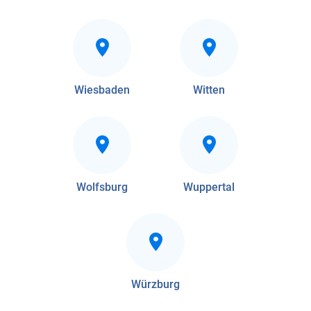
Wiesbaden
Witten
Wolfsburg
Wuppertal
Würzburg