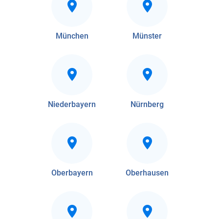
München
Münster
Niederbayern
Nürnberg
Oberbayern
Oberhausen