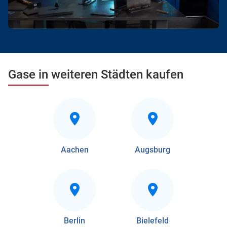
Gase in weiteren Städten kaufen
Aachen
Augsburg
Berlin
Bielefeld