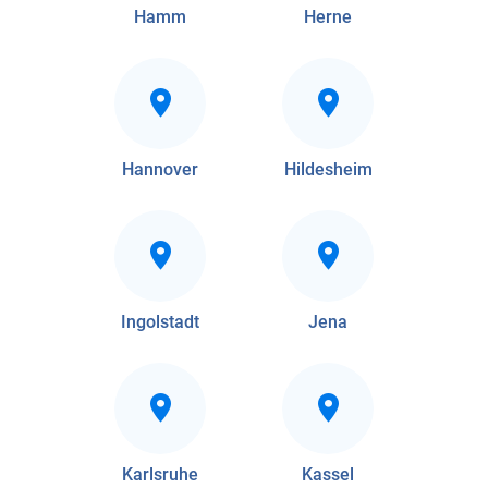
Hamm
Herne
Hannover
Hildesheim
Ingolstadt
Jena
Karlsruhe
Kassel