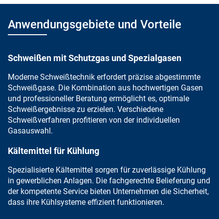
Anwendungsgebiete und Vorteile
Schweißen mit Schutzgas und Spezialgasen
Moderne Schweißtechnik
erfordert
präzise abgestimmte
Schweißgase
. Die Kombination aus hochwertigen Gasen
und professioneller Beratung ermöglicht es, optimale
Schweißergebnisse zu erzielen. Verschiedene
Schweißverfahren profitieren von der individuellen
Gasauswahl.
Kältemittel für Kühlung
Spezialisierte Kältemittel sorgen für zuverlässige Kühlung
in gewerblichen Anlagen. Die fachgerechte Belieferung und
der kompetente Service
bieten Unternehmen die Sicherheit,
dass ihre
Kühlsysteme effizient
funktionieren.