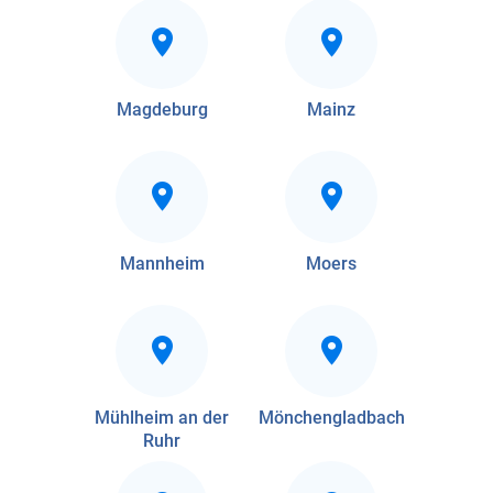
Magdeburg
Mainz
Mannheim
Moers
Mühlheim an der
Mönchengladbach
Ruhr