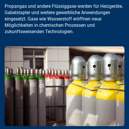
Propangas
und andere Flüssiggase werden für Heizgeräte,
Gabelstapler und weitere gewerbliche Anwendungen
eingesetzt. Gase wie
Wasserstoff
eröffnen neue
Möglichkeiten in chemischen Prozessen und
zukunftsweisenden Technologien.