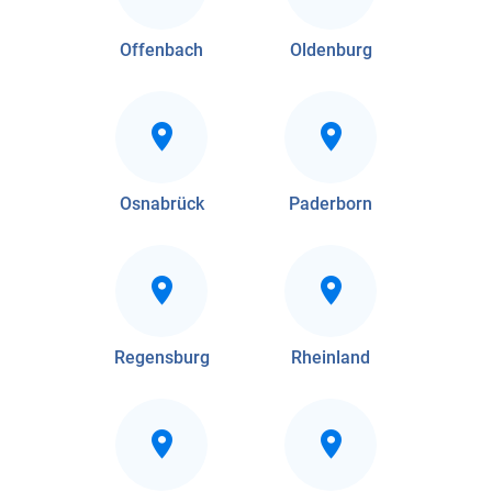
Offenbach
Oldenburg
Osnabrück
Paderborn
Regensburg
Rheinland