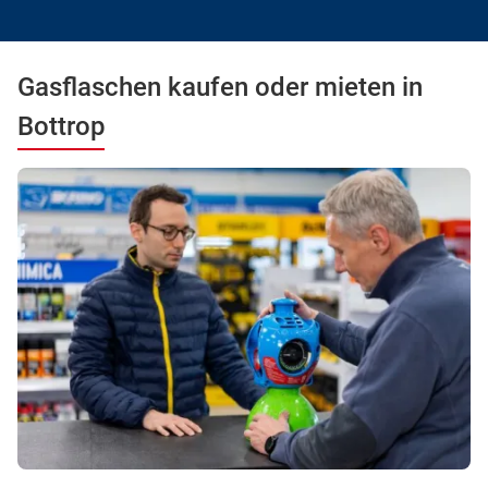
Gasflaschen kaufen oder mieten in
Bottrop