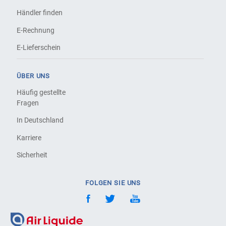
Händler finden
E-Rechnung
E-Lieferschein
ÜBER UNS
Häufig gestellte
Fragen
In Deutschland
Karriere
Sicherheit
FOLGEN SIE UNS