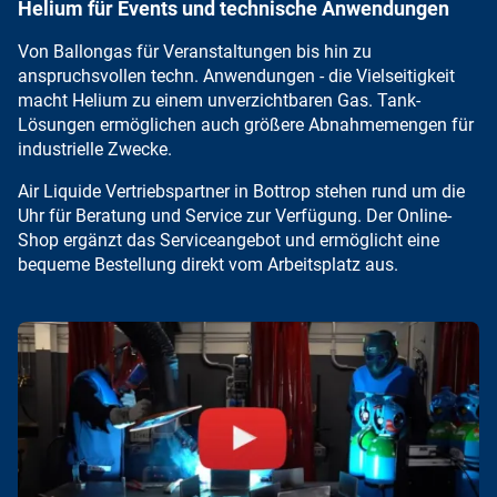
Helium für Events und technische Anwendungen
Von
Ballongas für Veranstaltungen
bis hin zu
anspruchsvollen techn. Anwendungen - die Vielseitigkeit
macht Helium zu einem unverzichtbaren Gas.
Tank-
Lösungen
ermöglichen auch größere Abnahmemengen für
industrielle Zwecke.
Air Liquide Vertriebspartner in Bottrop stehen rund um die
Uhr für Beratung und Service zur Verfügung. Der Online-
Shop ergänzt das Serviceangebot und ermöglicht eine
bequeme Bestellung direkt vom Arbeitsplatz aus
.