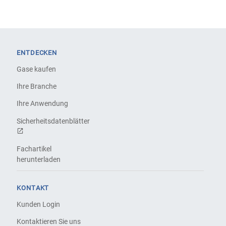
ENTDECKEN
Gase kaufen
Ihre Branche
Ihre Anwendung
Sicherheitsdatenblätter
Fachartikel
herunterladen
KONTAKT
Kunden Login
Kontaktieren Sie uns