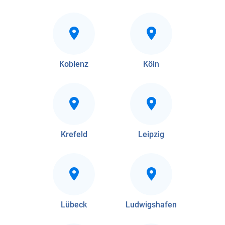
Koblenz
Köln
Krefeld
Leipzig
Lübeck
Ludwigshafen