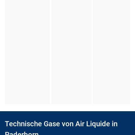
Technische Gase von Air Liquide in
Paderborn