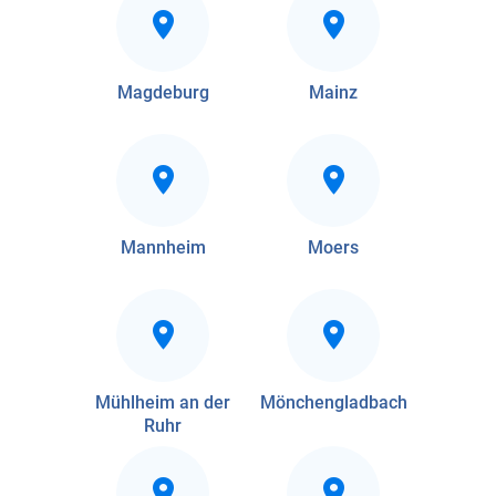
Magdeburg
Mainz
Mannheim
Moers
Mühlheim an der
Mönchengladbach
Ruhr