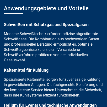
Anwendungsgebiete und Vorteile
Schweißen mit Schutzgas und Spezialgasen
Moderne Schweißtechnik
erfordert
präzise abgestimmte
Schweißgase
. Die Kombination aus hochwertigen Gasen
und professioneller Beratung ermöglicht es, optimale
Schweißergebnisse zu erzielen. Verschiedene
Schweißverfahren profitieren von der individuellen
Gasauswahl.
Kältemittel für Kühlung
Spezialisierte Kältemittel sorgen für zuverlässige Kühlung
in gewerblichen Anlagen. Die fachgerechte Belieferung und
der kompetente Service
bieten Unternehmen die Sicherheit,
dass ihre
Kühlsysteme effizient
funktionieren.
Helium für Events und technische Anwendungen