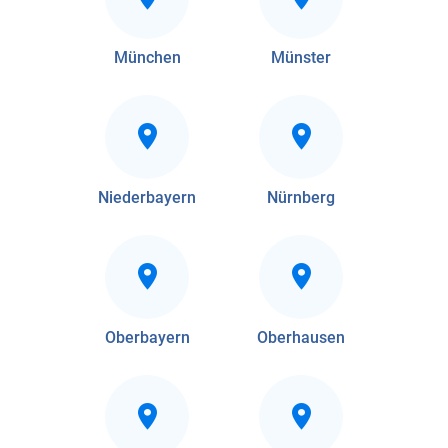
München
Münster
Niederbayern
Nürnberg
Oberbayern
Oberhausen