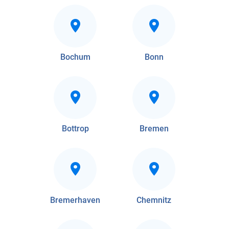
Bochum
Bonn
Bottrop
Bremen
Bremerhaven
Chemnitz