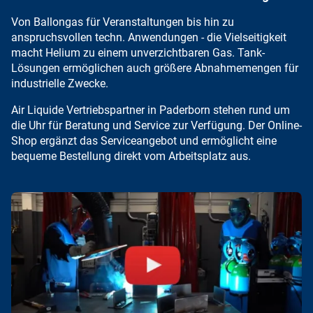
Von
Ballongas für Veranstaltungen
bis hin zu
anspruchsvollen techn. Anwendungen - die Vielseitigkeit
macht Helium zu einem unverzichtbaren Gas.
Tank-
Lösungen
ermöglichen auch größere Abnahmemengen für
industrielle Zwecke.
Air Liquide Vertriebspartner in Paderborn stehen rund um
die Uhr für Beratung und Service zur Verfügung. Der Online-
Shop ergänzt das Serviceangebot und ermöglicht eine
bequeme Bestellung direkt vom Arbeitsplatz aus
.