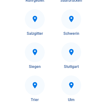
Ruhrgebiet
Saarbrücken
Salzgitter
Schwerin
Siegen
Stuttgart
Trier
Ulm