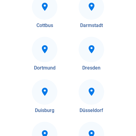
Cottbus
Darmstadt
Dortmund
Dresden
Duisburg
Düsseldorf