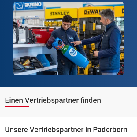
Einen Vertriebspartner finden
Unsere Vertriebspartner in Paderborn