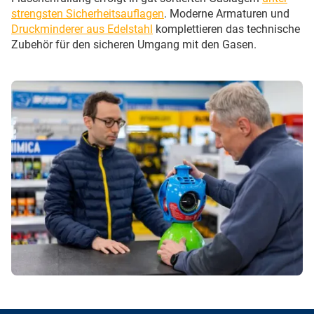
strengsten Sicherheitsauflagen
. Moderne Armaturen und
Druckminderer aus Edelstahl
komplettieren das technische
Zubehör für den sicheren Umgang mit den Gasen.