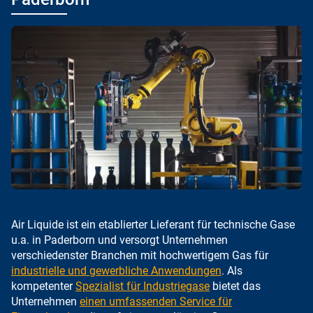
Air Liquide ist ein etablierter Lieferant für technische Gase
u.a. in Paderborn und versorgt Unternehmen
verschiedenster Branchen mit hochwertigem Gas für
industrielle und gewerbliche Anwendungen
. Als
kompetenter
Spezialist für Industriegase
bietet das
Unternehmen
einen umfassenden Service für