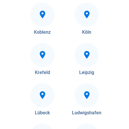
Koblenz
Köln
Krefeld
Leipzig
Lübeck
Ludwigshafen