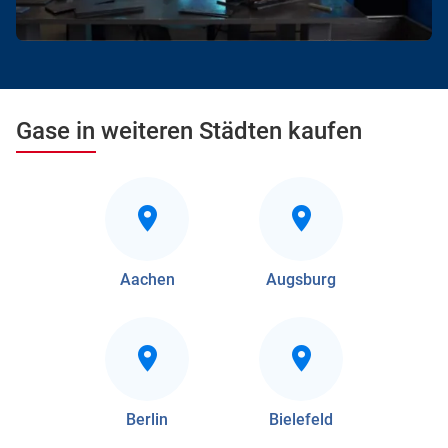
Gase in weiteren Städten kaufen
Aachen
Augsburg
Berlin
Bielefeld