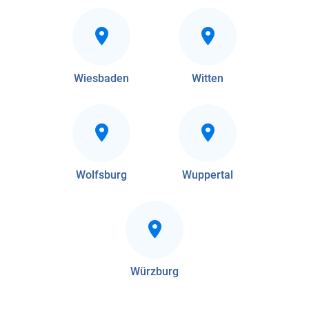
Wiesbaden
Witten
Wolfsburg
Wuppertal
Würzburg