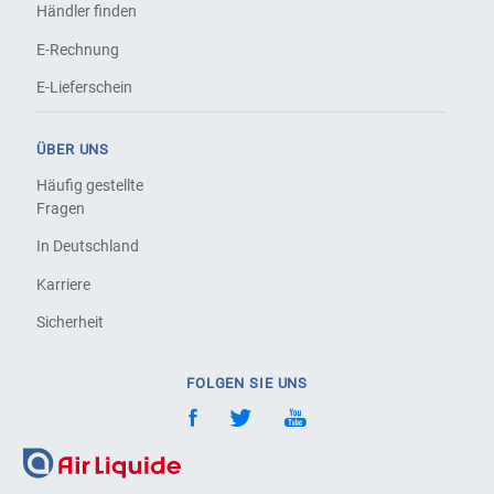
Händler finden
E-Rechnung
E-Lieferschein
ÜBER UNS
Häufig gestellte
Fragen
In Deutschland
Karriere
Sicherheit
FOLGEN SIE UNS