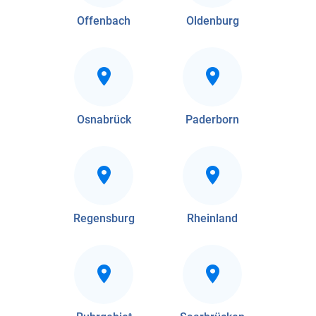
Offenbach
Oldenburg
Osnabrück
Paderborn
Regensburg
Rheinland