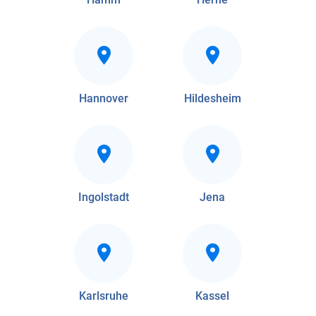
Hannover
Hildesheim
Ingolstadt
Jena
Karlsruhe
Kassel