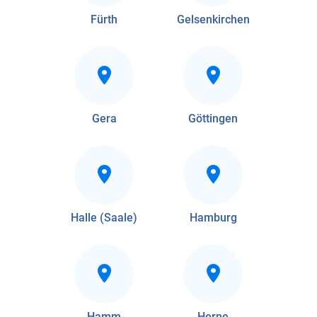
Fürth
Gelsenkirchen
Gera
Göttingen
Halle (Saale)
Hamburg
Hamm
Herne