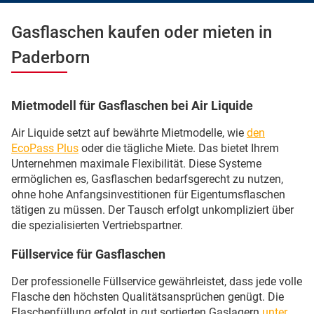
Gasflaschen kaufen oder mieten in
Paderborn
Mietmodell für Gasflaschen bei Air Liquide
Air Liquide setzt auf bewährte Mietmodelle, wie
den
EcoPass Plus
oder die tägliche Miete. Das bietet Ihrem
Unternehmen maximale Flexibilität. Diese Systeme
ermöglichen es, Gasflaschen bedarfsgerecht zu nutzen,
ohne hohe Anfangsinvestitionen für Eigentumsflaschen
tätigen zu müssen. Der Tausch erfolgt unkompliziert über
die spezialisierten Vertriebspartner.
Füllservice für Gasflaschen
Der professionelle Füllservice gewährleistet, dass jede volle
Flasche den höchsten Qualitätsansprüchen genügt. Die
Flaschenfüllung erfolgt in gut sortierten Gaslagern
unter