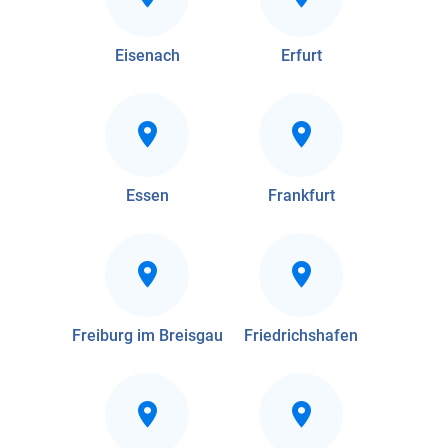
Eisenach
Erfurt
Essen
Frankfurt
Freiburg im Breisgau
Friedrichshafen