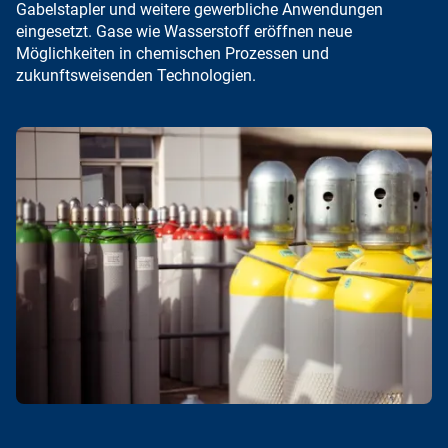
Gabelstapler und weitere gewerbliche Anwendungen
eingesetzt. Gase wie
Wasserstoff
eröffnen neue
Möglichkeiten in chemischen Prozessen und
zukunftsweisenden Technologien.