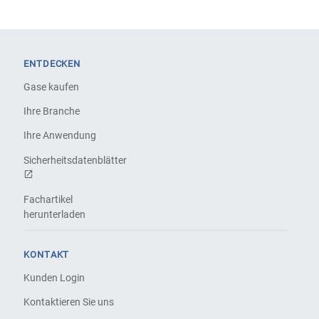
ENTDECKEN
Gase kaufen
Ihre Branche
Ihre Anwendung
Sicherheitsdatenblätter
Fachartikel
herunterladen
KONTAKT
Kunden Login
Kontaktieren Sie uns