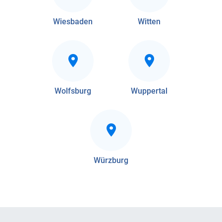
Wiesbaden
Witten
Wolfsburg
Wuppertal
Würzburg