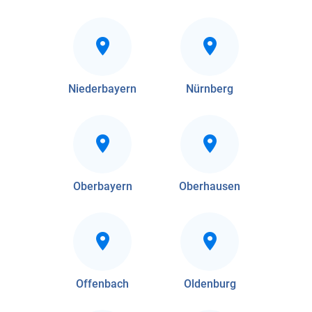
Niederbayern
Nürnberg
Oberbayern
Oberhausen
Offenbach
Oldenburg