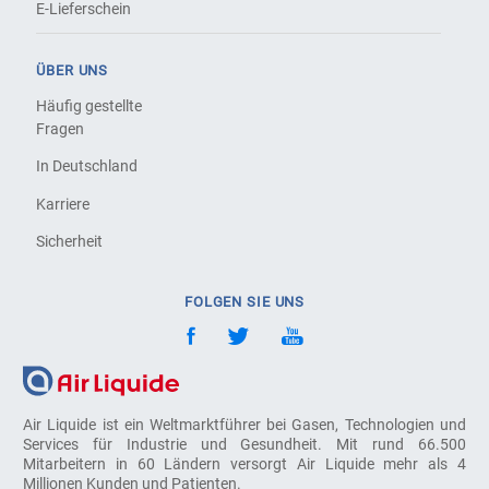
E-Lieferschein
ÜBER UNS
Häufig gestellte
Fragen
In Deutschland
Karriere
Sicherheit
FOLGEN SIE UNS
Air Liquide ist ein Weltmarktführer bei Gasen, Technologien und
Services für Industrie und Gesundheit. Mit rund 66.500
Mitarbeitern in 60 Ländern versorgt Air Liquide mehr als 4
Millionen Kunden und Patienten.