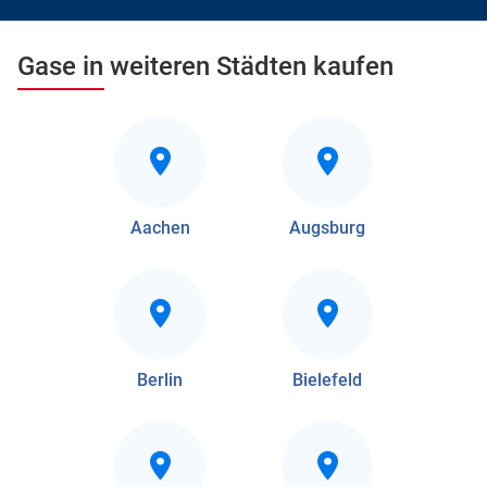
Gase in weiteren Städten kaufen
Aachen
Augsburg
Berlin
Bielefeld