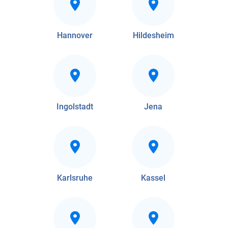
Hannover
Hildesheim
Ingolstadt
Jena
Karlsruhe
Kassel