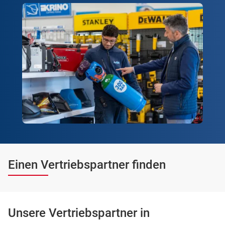
Einen Vertriebspartner finden
Unsere Vertriebspartner in