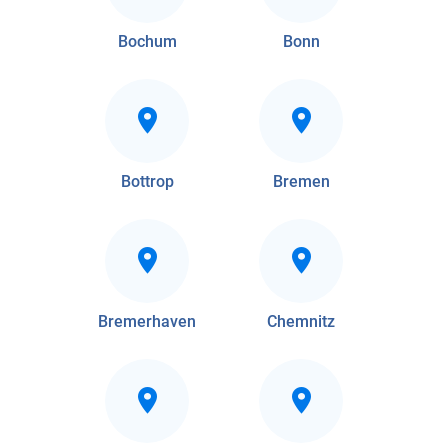
Bochum
Bonn
Bottrop
Bremen
Bremerhaven
Chemnitz