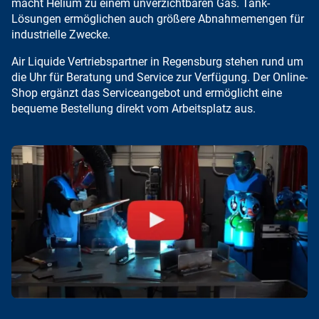
macht Helium zu einem unverzichtbaren Gas.
Tank-
Lösungen
ermöglichen auch größere Abnahmemengen für
industrielle Zwecke.
Air Liquide Vertriebspartner in Regensburg stehen rund um
die Uhr für Beratung und Service zur Verfügung. Der Online-
Shop ergänzt das Serviceangebot und ermöglicht eine
bequeme Bestellung direkt vom Arbeitsplatz aus
.