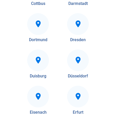
Cottbus
Darmstadt
Dortmund
Dresden
Duisburg
Düsseldorf
Eisenach
Erfurt