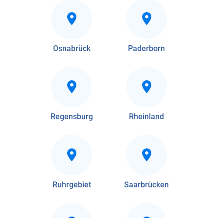
Osnabrück
Paderborn
Regensburg
Rheinland
Ruhrgebiet
Saarbrücken