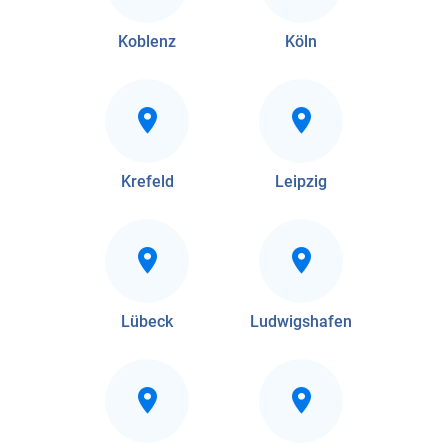
Koblenz
Köln
Krefeld
Leipzig
Lübeck
Ludwigshafen