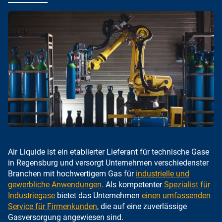
Air Liquide ist ein etablierter Lieferant für technische Gase
in Regensburg und versorgt Unternehmen verschiedenster
Branchen mit hochwertigem Gas für
industrielle und
gewerbliche Anwendungen
. Als kompetenter
Spezialist für
Industriegase
bietet das Unternehmen
einen umfassenden
Service für Firmenkunden
, die auf eine zuverlässige
Gasversorgung angewiesen sind.