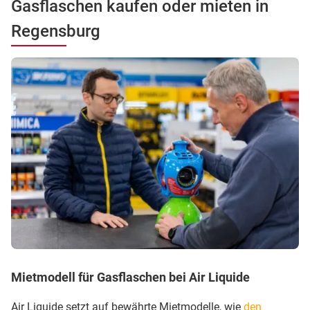
Gasflaschen kaufen oder mieten in
Regensburg
Mietmodell für Gasflaschen bei Air Liquide
Air Liquide setzt auf bewährte Mietmodelle, wie
den