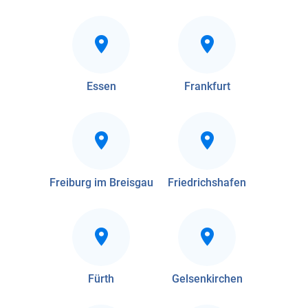
Essen
Frankfurt
Freiburg im Breisgau
Friedrichshafen
Fürth
Gelsenkirchen