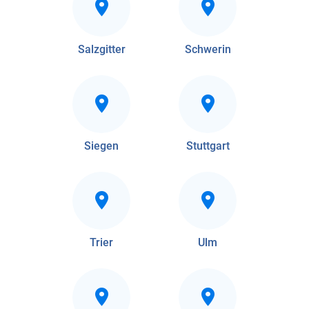
Salzgitter
Schwerin
Siegen
Stuttgart
Trier
Ulm