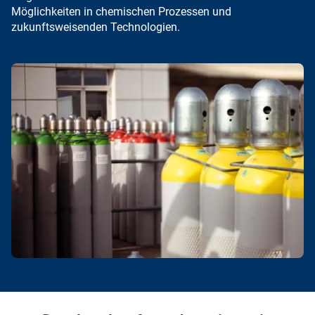
Möglichkeiten in chemischen Prozessen und
zukunftsweisenden Technologien.