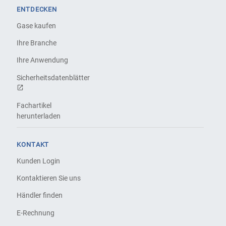
ENTDECKEN
Gase kaufen
Ihre Branche
Ihre Anwendung
Sicherheitsdatenblätter
Fachartikel
herunterladen
KONTAKT
Kunden Login
Kontaktieren Sie uns
Händler finden
E-Rechnung