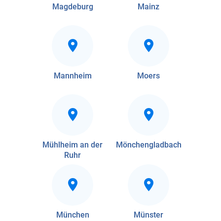
Magdeburg
Mainz
Mannheim
Moers
Mühlheim an der
Mönchengladbach
Ruhr
München
Münster