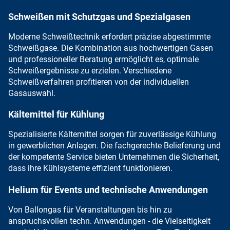
Schweißen mit Schutzgas und Spezialgasen
Moderne Schweißtechnik
erfordert
präzise abgestimmte
Schweißgase
. Die Kombination aus hochwertigen Gasen
und professioneller Beratung ermöglicht es, optimale
Schweißergebnisse zu erzielen. Verschiedene
Schweißverfahren profitieren von der individuellen
Gasauswahl.
Kältemittel für Kühlung
Spezialisierte Kältemittel sorgen für zuverlässige Kühlung
in gewerblichen Anlagen. Die fachgerechte Belieferung und
der kompetente Service
bieten Unternehmen die Sicherheit,
dass ihre
Kühlsysteme effizient
funktionieren.
Helium für Events und technische Anwendungen
Von
Ballongas für Veranstaltungen
bis hin zu
anspruchsvollen techn. Anwendungen - die Vielseitigkeit