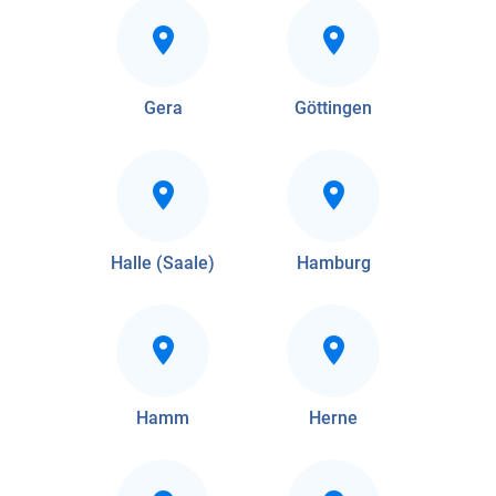
Gera
Göttingen
Halle (Saale)
Hamburg
Hamm
Herne