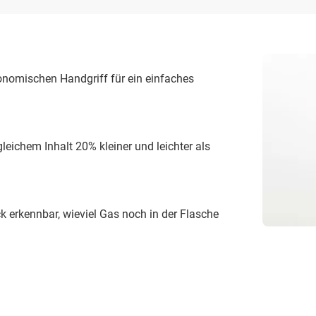
onomischen Handgriff für ein einfaches
leichem Inhalt 20% kleiner und leichter als
ick erkennbar, wieviel Gas noch in der Flasche