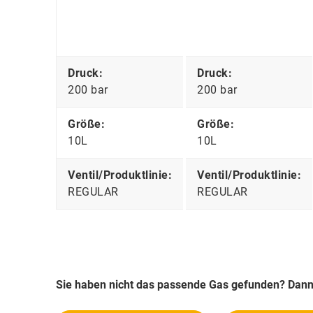
Druck:
Druck:
200 bar
200 bar
Größe:
Größe:
10L
10L
Ventil/Produktlinie:
Ventil/Produktlinie:
REGULAR
REGULAR
Sie haben nicht das passende Gas gefunden? Dann