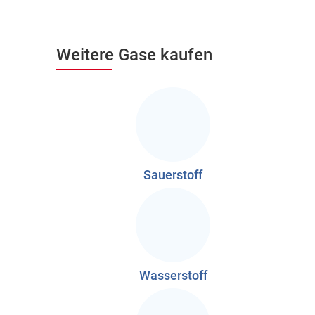
Weitere Gase kaufen
Sauerstoff
Wasserstoff