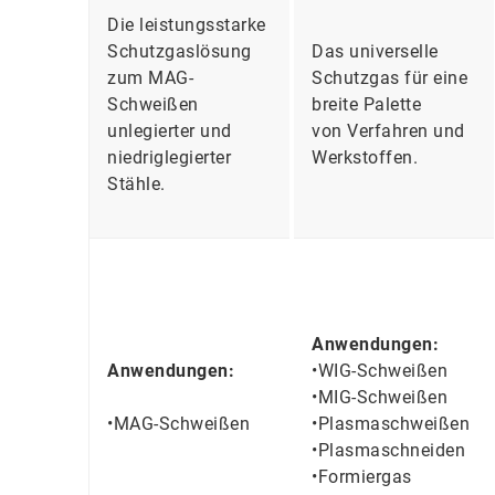
Die leistungsstarke
Schutzgaslösung
Das universelle
zum MAG-
Schutzgas für eine
Schweißen
breite Palette
unlegierter und
von Verfahren und
niedriglegierter
Werkstoffen.
Stähle.
Anwendungen:
Anwendungen:
•WIG-Schweißen
•MIG-Schweißen
•MAG-Schweißen
•Plasmaschweißen
•Plasmaschneiden
•Formiergas