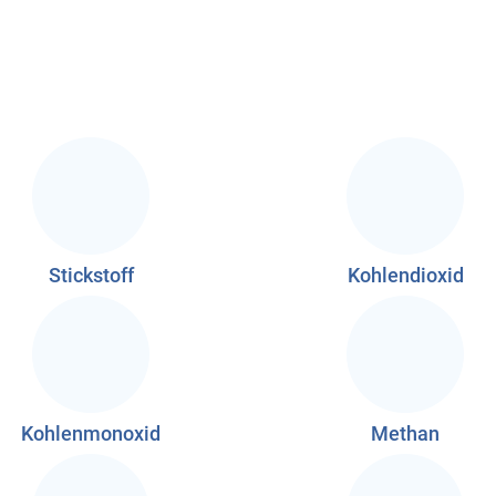
Stickstoff
Kohlendioxid
Kohlenmonoxid
Methan