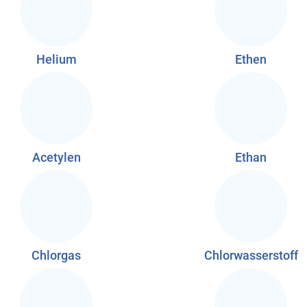
Helium
Ethen
Acetylen
Ethan
Chlorgas
Chlorwasserstoff