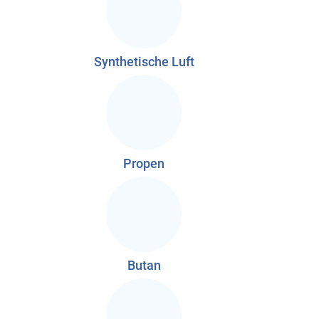
Synthetische Luft
Propen
Butan