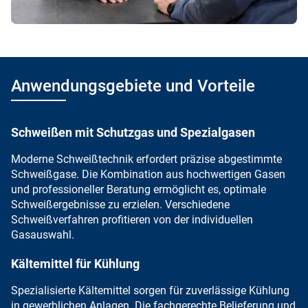
Anwendungsgebiete und Vorteile
Schweißen mit Schutzgas und Spezialgasen
Moderne Schweißtechnik
erfordert
präzise abgestimmte
Schweißgase
. Die Kombination aus hochwertigen Gasen
und professioneller Beratung ermöglicht es, optimale
Schweißergebnisse zu erzielen. Verschiedene
Schweißverfahren profitieren von der individuellen
Gasauswahl.
Kältemittel für Kühlung
Spezialisierte Kältemittel sorgen für zuverlässige Kühlung
in gewerblichen Anlagen. Die fachgerechte Belieferung und