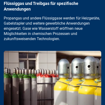
Flüssiggas und Treibgas für spezifische
Anwendungen
Propangas
und andere Flüssiggase werden für Heizgeräte,
Gabelstapler und weitere gewerbliche Anwendungen
eingesetzt. Gase wie
Wasserstoff
eröffnen neue
Möglichkeiten in chemischen Prozessen und
zukunftsweisenden Technologien.