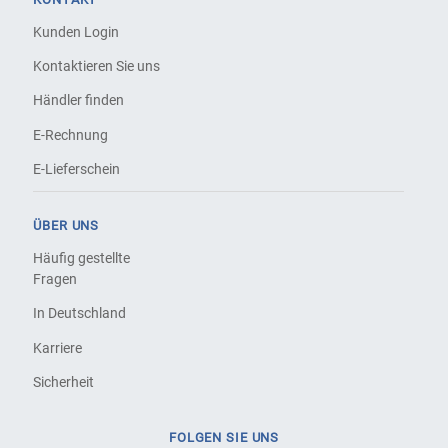
Kunden Login
Kontaktieren Sie uns
Händler finden
E-Rechnung
E-Lieferschein
ÜBER UNS
Häufig gestellte
Fragen
In Deutschland
Karriere
Sicherheit
FOLGEN SIE UNS