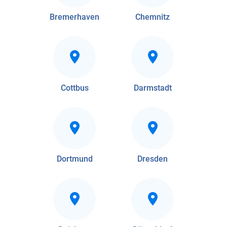
Bremerhaven
Chemnitz
Cottbus
Darmstadt
Dortmund
Dresden