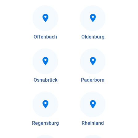
Offenbach
Oldenburg
Osnabrück
Paderborn
Regensburg
Rheinland