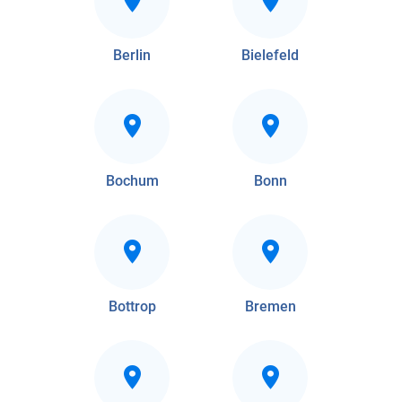
Berlin
Bielefeld
Bochum
Bonn
Bottrop
Bremen