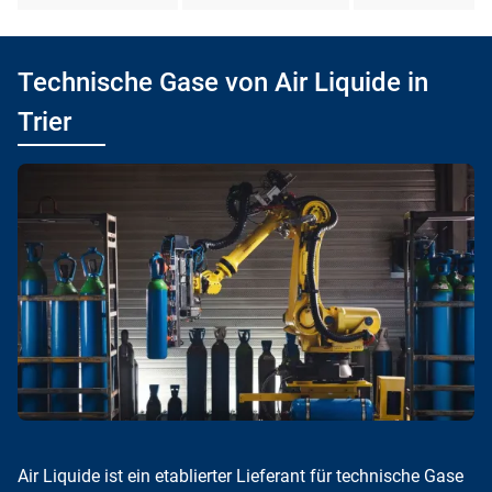
Technische Gase von Air Liquide in
Trier
Air Liquide ist ein etablierter Lieferant für technische Gase