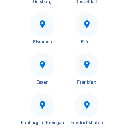
Duisburg
Düsseldorf
Eisenach
Erfurt
Essen
Frankfurt
Freiburg im Breisgau
Friedrichshafen