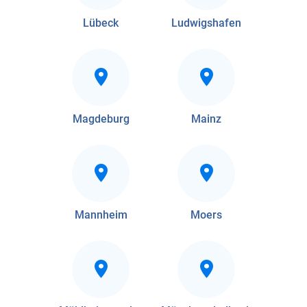
Lübeck
Ludwigshafen
Magdeburg
Mainz
Mannheim
Moers