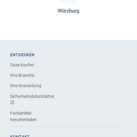
Würzburg
ENTDECKEN
Gase kaufen
Ihre Branche
Ihre Anwendung
Sicherheitsdatenblätter
Fachartikel
herunterladen
KONTAKT