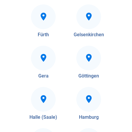
Fürth
Gelsenkirchen
Gera
Göttingen
Halle (Saale)
Hamburg