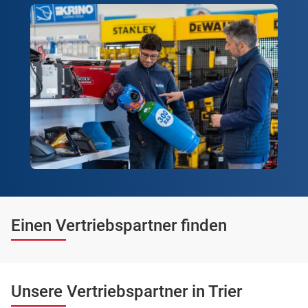
Einen Vertriebspartner finden
Unsere Vertriebspartner in Trier