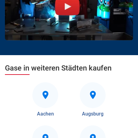
Gase in weiteren Städten kaufen
Aachen
Augsburg