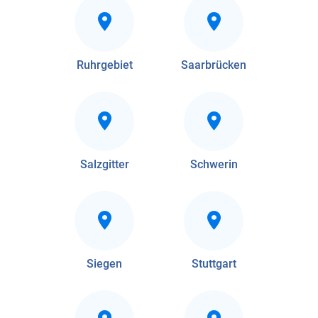
Ruhrgebiet
Saarbrücken
Salzgitter
Schwerin
Siegen
Stuttgart