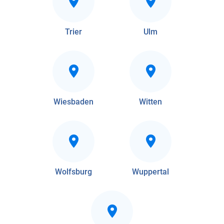
Trier
Ulm
Wiesbaden
Witten
Wolfsburg
Wuppertal