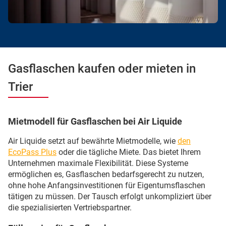
Gasflaschen kaufen oder mieten in
Trier
Mietmodell für Gasflaschen bei Air Liquide
Air Liquide setzt auf bewährte Mietmodelle, wie
den
EcoPass Plus
oder die tägliche Miete. Das bietet Ihrem
Unternehmen maximale Flexibilität. Diese Systeme
ermöglichen es, Gasflaschen bedarfsgerecht zu nutzen,
ohne hohe Anfangsinvestitionen für Eigentumsflaschen
tätigen zu müssen. Der Tausch erfolgt unkompliziert über
die spezialisierten Vertriebspartner.