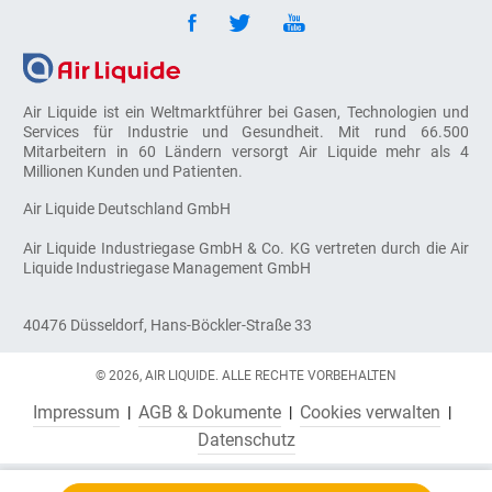
Air Liquide ist ein Weltmarktführer bei Gasen, Technologien und
Services für Industrie und Gesundheit. Mit rund 66.500
Mitarbeitern in 60 Ländern versorgt Air Liquide mehr als 4
Millionen Kunden und Patienten.
Air Liquide Deutschland GmbH
Air Liquide Industriegase GmbH & Co. KG vertreten durch die Air
Liquide Industriegase Management GmbH
40476 Düsseldorf, Hans-Böckler-Straße 33
© 2026, AIR LIQUIDE. ALLE RECHTE VORBEHALTEN
Impressum
AGB & Dokumente
Cookies verwalten
Datenschutz