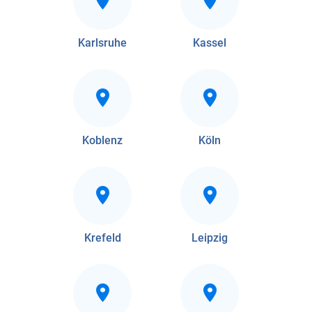
Karlsruhe
Kassel
Koblenz
Köln
Krefeld
Leipzig