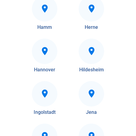
Hamm
Herne
Hannover
Hildesheim
Ingolstadt
Jena