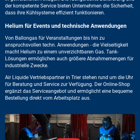
der kompetente Service
bieten Unternehmen die Sicherheit,
dass ihre
Kühlsysteme effizient
funktionieren.
Helium für Events und technische Anwendungen
Von
Ballongas für Veranstaltungen
bis hin zu
anspruchsvollen techn. Anwendungen - die Vielseitigkeit
macht Helium zu einem unverzichtbaren Gas.
Tank-
Lösungen
ermöglichen auch größere Abnahmemengen für
industrielle Zwecke.
Air Liquide Vertriebspartner in Trier stehen rund um die Uhr
für Beratung und Service zur Verfügung. Der Online-Shop
ergänzt das Serviceangebot und ermöglicht eine
bequeme
Bestellung direkt vom Arbeitsplatz aus
.