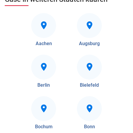
Aachen
Augsburg
Berlin
Bielefeld
Bochum
Bonn