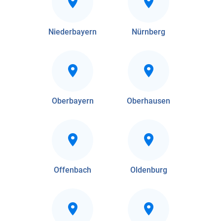
Niederbayern
Nürnberg
Oberbayern
Oberhausen
Offenbach
Oldenburg