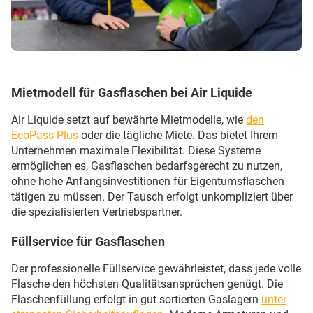
Mietmodell für Gasflaschen bei Air Liquide
Air Liquide setzt auf bewährte Mietmodelle, wie
den
EcoPass Plus
oder die tägliche Miete. Das bietet Ihrem
Unternehmen maximale Flexibilität. Diese Systeme
ermöglichen es, Gasflaschen bedarfsgerecht zu nutzen,
ohne hohe Anfangsinvestitionen für Eigentumsflaschen
tätigen zu müssen. Der Tausch erfolgt unkompliziert über
die spezialisierten Vertriebspartner.
Füllservice für Gasflaschen
Der professionelle Füllservice gewährleistet, dass jede volle
Flasche den höchsten Qualitätsansprüchen genügt. Die
Flaschenfüllung erfolgt in gut sortierten Gaslagern
unter