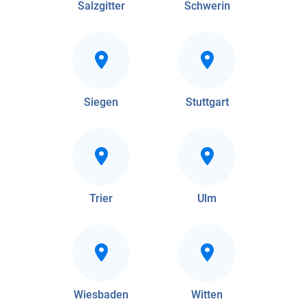
Salzgitter
Schwerin
Siegen
Stuttgart
Trier
Ulm
Wiesbaden
Witten