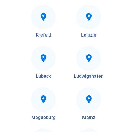
Krefeld
Leipzig
Lübeck
Ludwigshafen
Magdeburg
Mainz