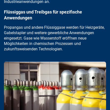
Industrieanwendungen an.
Flüssiggas und Treibgas für spezifische
Anwendungen
Propangas
und andere Flüssiggase werden für Heizgeräte,
Gabelstapler und weitere gewerbliche Anwendungen
eingesetzt. Gase wie
Wasserstoff
eröffnen neue
Möglichkeiten in chemischen Prozessen und
zukunftsweisenden Technologien.