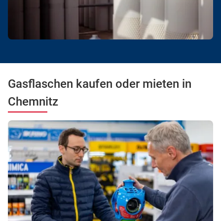
Gasflaschen kaufen oder mieten in
Chemnitz