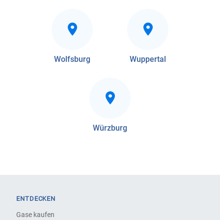
Wolfsburg
Wuppertal
Würzburg
ENTDECKEN
Gase kaufen