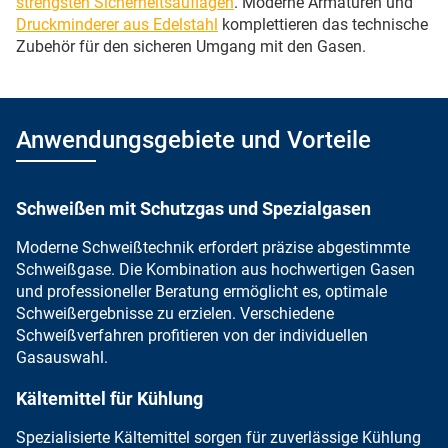
strengsten Sicherheitsauflagen
. Moderne Armaturen und
Druckminderer aus Edelstahl
komplettieren das technische
Zubehör für den sicheren Umgang mit den Gasen.
Anwendungsgebiete und Vorteile
Schweißen mit Schutzgas und Spezialgasen
Moderne Schweißtechnik
erfordert
präzise abgestimmte
Schweißgase
. Die Kombination aus hochwertigen Gasen
und professioneller Beratung ermöglicht es, optimale
Schweißergebnisse zu erzielen. Verschiedene
Schweißverfahren profitieren von der individuellen
Gasauswahl.
Kältemittel für Kühlung
Spezialisierte Kältemittel sorgen für zuverlässige Kühlung