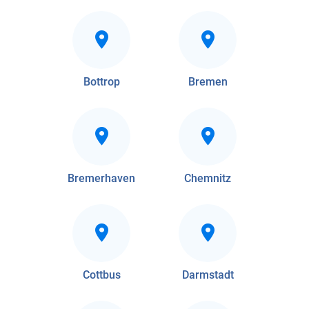
Bottrop
Bremen
Bremerhaven
Chemnitz
Cottbus
Darmstadt