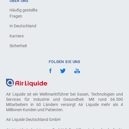
ÜBER UNS
Häufig gestellte
Fragen
In Deutschland
Karriere
Sicherheit
FOLGEN SIE UNS
Air Liquide ist ein Weltmarktführer bei Gasen, Technologien und
Services für Industrie und Gesundheit. Mit rund 66.500
Mitarbeitern in 60 Ländern versorgt Air Liquide mehr als 4
Millionen Kunden und Patienten.
Air Liquide Deutschland GmbH