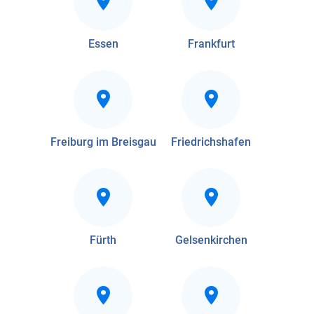
Essen
Frankfurt
Freiburg im Breisgau
Friedrichshafen
Fürth
Gelsenkirchen