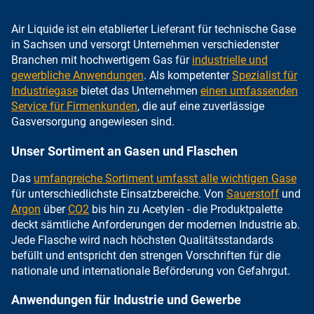
Air Liquide ist ein etablierter Lieferant für technische Gase
in Sachsen und versorgt Unternehmen verschiedenster
Branchen mit hochwertigem Gas für
industrielle und
gewerbliche Anwendungen
. Als kompetenter
Spezialist für
Industriegase
bietet das Unternehmen
einen umfassenden
Service für Firmenkunden
, die auf eine zuverlässige
Gasversorgung angewiesen sind.
Unser Sortiment an Gasen und Flaschen
Das
umfangreiche Sortiment umfasst alle wichtigen Gase
für unterschiedlichste Einsatzbereiche. Von
Sauerstoff
und
Argon
über
CO2
bis hin zu Acetylen - die Produktpalette
deckt sämtliche Anforderungen der modernen Industrie ab.
Jede Flasche wird nach höchsten Qualitätsstandards
befüllt und entspricht den strengen Vorschriften für die
nationale und internationale Beförderung von Gefahrgut.
Anwendungen für Industrie und Gewerbe