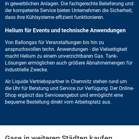
in gewerblichen Anlagen. Die fachgerechte Belieferung und
der kompetente Service
bieten Unternehmen die Sicherheit,
dass ihre
Kühlsysteme effizient
funktionieren.
Helium für Events und technische Anwendungen
Von
Ballongas für Veranstaltungen
bis hin zu
anspruchsvollen techn. Anwendungen - die Vielseitigkeit
macht Helium zu einem unverzichtbaren Gas.
Tank-
Lösungen
ermöglichen auch größere Abnahmemengen für
industrielle Zwecke.
Air Liquide Vertriebspartner in Chemnitz stehen rund um
die Uhr für Beratung und Service zur Verfügung. Der Online-
Shop ergänzt das Serviceangebot und ermöglicht eine
bequeme Bestellung direkt vom Arbeitsplatz aus
.
Gase in weiteren Städten kaufen