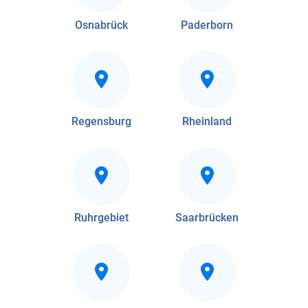
Osnabrück
Paderborn
Regensburg
Rheinland
Ruhrgebiet
Saarbrücken