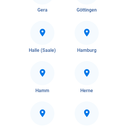
Gera
Göttingen
Halle (Saale)
Hamburg
Hamm
Herne