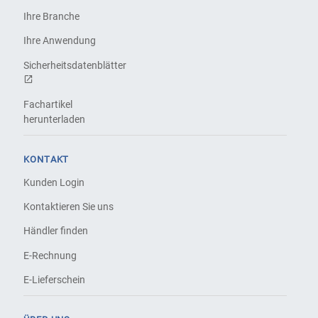
Ihre Branche
Ihre Anwendung
Sicherheitsdatenblätter
Fachartikel
herunterladen
KONTAKT
Kunden Login
Kontaktieren Sie uns
Händler finden
E-Rechnung
E-Lieferschein