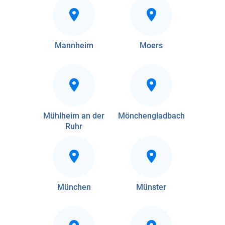
Mannheim
Moers
Mühlheim an der
Mönchengladbach
Ruhr
München
Münster