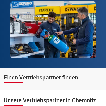
Einen Vertriebspartner finden
Unsere Vertriebspartner in Chemnitz