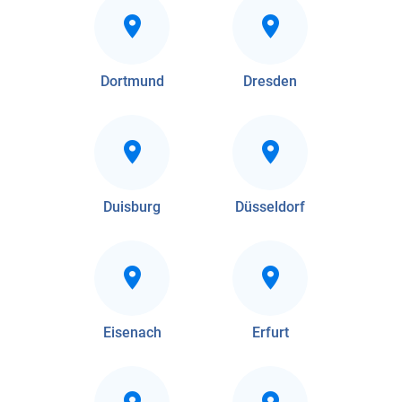
Dortmund
Dresden
Duisburg
Düsseldorf
Eisenach
Erfurt