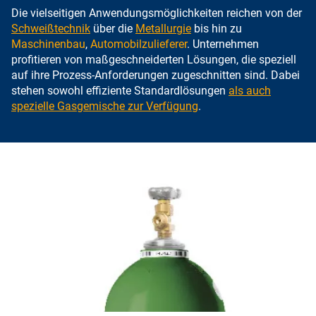
Die vielseitigen Anwendungsmöglichkeiten reichen von der
Schweißtechnik
über die
Metallurgie
bis hin zu
Maschinenbau
,
Automobilzulieferer
. Unternehmen
profitieren von maßgeschneiderten Lösungen, die speziell
auf ihre Prozess-Anforderungen zugeschnitten sind. Dabei
stehen sowohl effiziente Standardlösungen
als auch
spezielle Gasgemische zur Verfügung
.