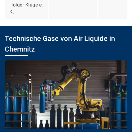
Holger Kluge e.
K.
Technische Gase von Air Liquide in
Chemnitz