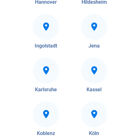
Hannover
Hildesheim
Ingolstadt
Jena
Karlsruhe
Kassel
Koblenz
Köln