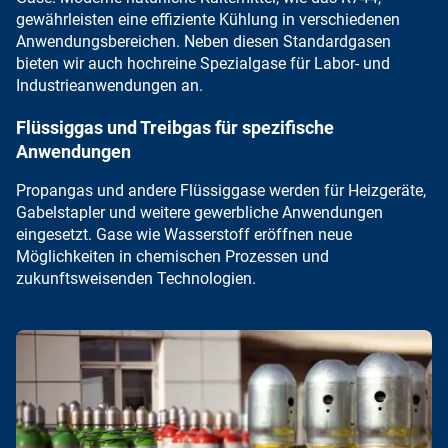
gewährleisten eine effiziente Kühlung
in verschiedenen
Anwendungsbereichen. Neben diesen Standardgasen
bieten wir auch hochreine Spezialgase
für Labor- und
Industrieanwendungen an.
Flüssiggas und Treibgas für spezifische
Anwendungen
Propangas
und andere Flüssiggase werden für Heizgeräte,
Gabelstapler und weitere gewerbliche Anwendungen
eingesetzt. Gase wie
Wasserstoff
eröffnen neue
Möglichkeiten in chemischen Prozessen und
zukunftsweisenden Technologien.