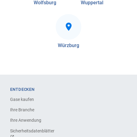
Wolfsburg
Wuppertal
Würzburg
ENTDECKEN
Gase kaufen
Ihre Branche
Ihre Anwendung
Sicherheitsdatenblätter