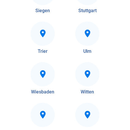
Siegen
Stuttgart
Trier
Ulm
Wiesbaden
Witten