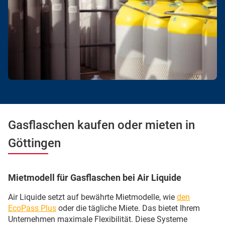
Gasflaschen kaufen oder mieten in
Göttingen
Mietmodell für Gasflaschen bei Air Liquide
Air Liquide setzt auf bewährte Mietmodelle, wie
den
EcoPass Plus
oder die tägliche Miete. Das bietet Ihrem
Unternehmen maximale Flexibilität. Diese Systeme