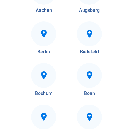
Aachen
Augsburg
Berlin
Bielefeld
Bochum
Bonn