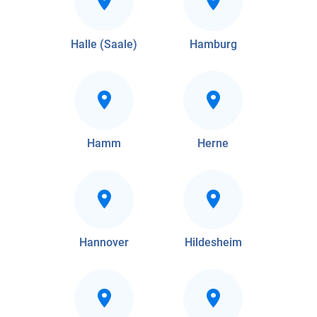
Halle (Saale)
Hamburg
Hamm
Herne
Hannover
Hildesheim