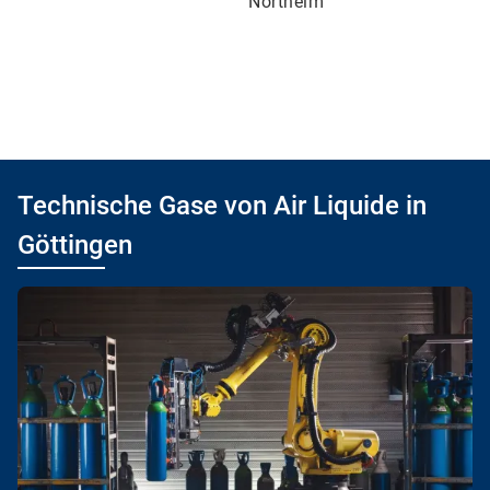
Northeim
Technische Gase von Air Liquide in
Göttingen