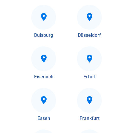
Duisburg
Düsseldorf
Eisenach
Erfurt
Essen
Frankfurt