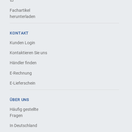
Fachartikel
herunterladen
KONTAKT
Kunden Login
Kontaktieren Sie uns
Händler finden
E-Rechnung
E-Lieferschein
ÜBER UNS
Häufig gestellte
Fragen
In Deutschland