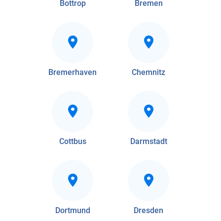
Bottrop
Bremen
Bremerhaven
Chemnitz
Cottbus
Darmstadt
Dortmund
Dresden