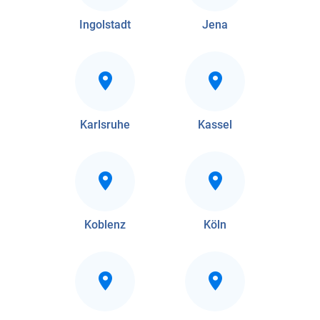
Ingolstadt
Jena
Karlsruhe
Kassel
Koblenz
Köln