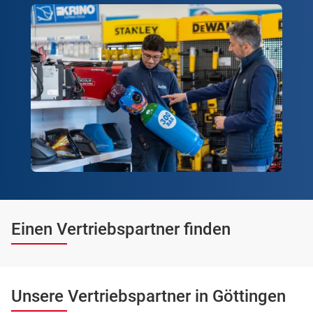
Einen Vertriebspartner finden
Unsere Vertriebspartner in Göttingen