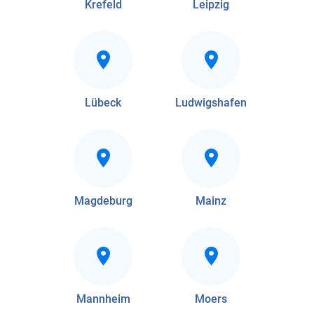
Krefeld
Leipzig
Lübeck
Ludwigshafen
Magdeburg
Mainz
Mannheim
Moers