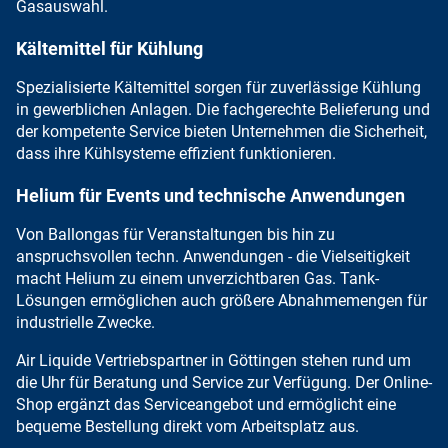
Gasauswahl.
Kältemittel für Kühlung
Spezialisierte Kältemittel sorgen für zuverlässige Kühlung
in gewerblichen Anlagen. Die fachgerechte Belieferung und
der kompetente Service
bieten Unternehmen die Sicherheit,
dass ihre
Kühlsysteme effizient
funktionieren.
Helium für Events und technische Anwendungen
Von
Ballongas für Veranstaltungen
bis hin zu
anspruchsvollen techn. Anwendungen - die Vielseitigkeit
macht Helium zu einem unverzichtbaren Gas.
Tank-
Lösungen
ermöglichen auch größere Abnahmemengen für
industrielle Zwecke.
Air Liquide Vertriebspartner in Göttingen stehen rund um
die Uhr für Beratung und Service zur Verfügung. Der Online-
Shop ergänzt das Serviceangebot und ermöglicht eine
bequeme Bestellung direkt vom Arbeitsplatz aus
.