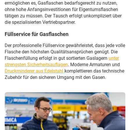
ermöglichen es, Gasflaschen bedarfsgerecht zu nutzen,
ohne hohe Anfangsinvestitionen für Eigentumsflaschen
tätigen zu müssen. Der Tausch erfolgt unkompliziert über
die spezialisierten Vertriebspartner.
Füllservice für Gasflaschen
Der professionelle Füllservice gewährleistet, dass jede volle
Flasche den höchsten Qualitätsansprüchen genügt. Die
Flaschenfüllung erfolgt in gut sortierten Gaslagern
unter
strengsten Sicherheitsauflagen
. Moderne Armaturen und
Druckminderer aus Edelstahl
komplettieren das technische
Zubehör für den sicheren Umgang mit den Gasen.