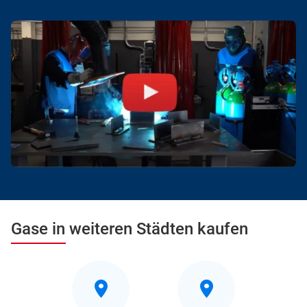
Gase in weiteren Städten kaufen