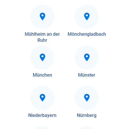
Mühlheim an der
Mönchengladbach
Ruhr
München
Münster
Niederbayern
Nürnberg