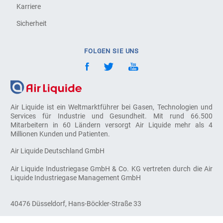
Karriere
Sicherheit
FOLGEN SIE UNS
Air Liquide ist ein Weltmarktführer bei Gasen, Technologien und
Services für Industrie und Gesundheit. Mit rund 66.500
Mitarbeitern in 60 Ländern versorgt Air Liquide mehr als 4
Millionen Kunden und Patienten.
Air Liquide Deutschland GmbH
Air Liquide Industriegase GmbH & Co. KG vertreten durch die Air
Liquide Industriegase Management GmbH
40476 Düsseldorf, Hans-Böckler-Straße 33