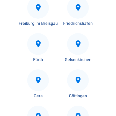
Freiburg im Breisgau
Friedrichshafen
Fürth
Gelsenkirchen
Gera
Göttingen