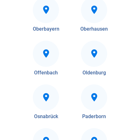
Oberbayern
Oberhausen
Offenbach
Oldenburg
Osnabrück
Paderborn