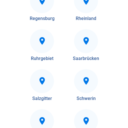
Regensburg
Rheinland
Ruhrgebiet
Saarbrücken
Salzgitter
Schwerin