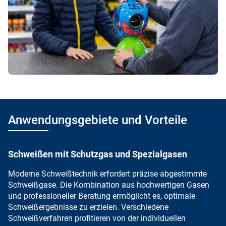
Anwendungsgebiete und Vorteile
Schweißen mit Schutzgas und Spezialgasen
Moderne Schweißtechnik
erfordert
präzise abgestimmte
Schweißgase
. Die Kombination aus hochwertigen Gasen
und professioneller Beratung ermöglicht es, optimale
Schweißergebnisse zu erzielen. Verschiedene
Schweißverfahren profitieren von der individuellen