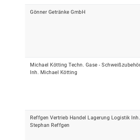
Gönner Getränke GmbH
Michael Kötting Techn. Gase - Schweißzubehö
Inh. Michael Kötting
Reffgen Vertrieb Handel Lagerung Logistik Inh.
Stephan Reffgen