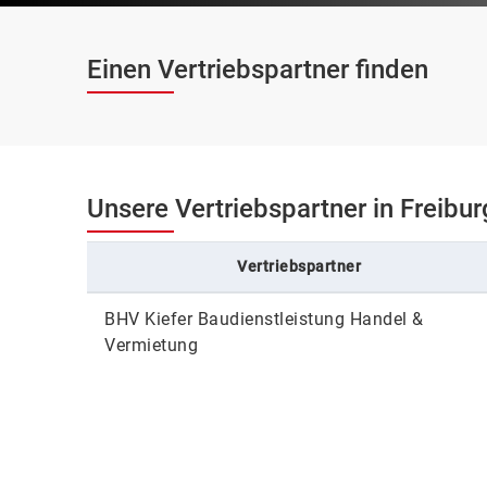
Einen Vertriebspartner finden
Unsere Vertriebspartner in Freibu
Vertriebspartner
BHV Kiefer Baudienstleistung Handel &
Vermietung