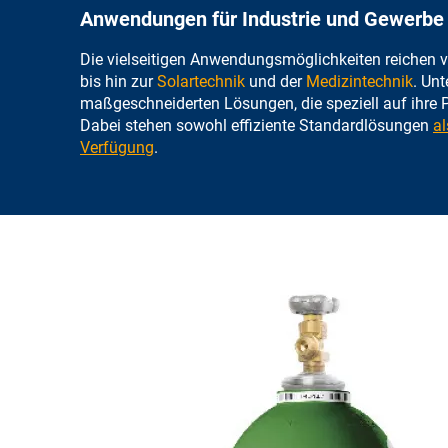
Anwendungen für Industrie und Gewerbe
Die vielseitigen Anwendungsmöglichkeiten reichen 
bis hin zur
Solartechnik
und der
Medizintechnik
. Un
maßgeschneiderten Lösungen, die speziell auf ihre 
Dabei stehen sowohl effiziente Standardlösungen
al
Verfügung
.