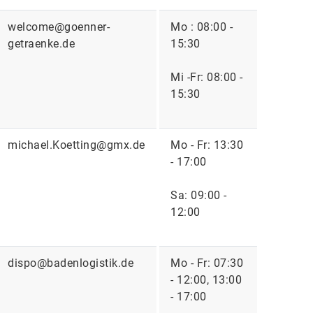
welcome@goenner-
Mo : 08:00 -
getraenke.de
15:30
Mi -Fr: 08:00 -
15:30
michael.Koetting@gmx.de
Mo - Fr: 13:30
- 17:00
Sa: 09:00 -
12:00
dispo@badenlogistik.de
Mo - Fr: 07:30
- 12:00, 13:00
- 17:00