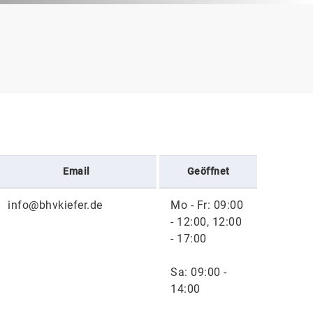
Email
Geöffnet
info@bhvkiefer.de
Mo - Fr: 09:00
- 12:00, 12:00
- 17:00
Sa: 09:00 -
14:00