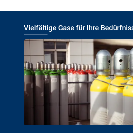
Vielfältige Gase für Ihre Bedürfnis