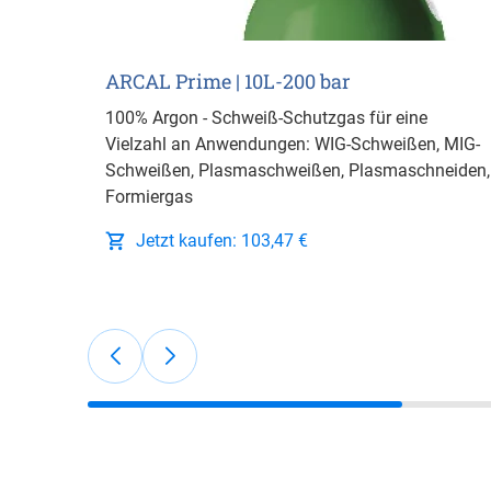
ARCAL Prime | 10L-200 bar
100% Argon - Schweiß-Schutzgas für eine
Vielzahl an Anwendungen: WIG-Schweißen, MIG-
Schweißen, Plasmaschweißen, Plasmaschneiden,
Formiergas
Jetzt kaufen: 103,47 €